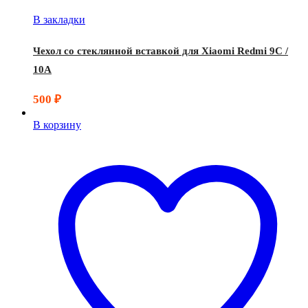
В закладки
Чехол со стеклянной вставкой для Xiaomi Redmi 9C /
10A
500
₽
В корзину