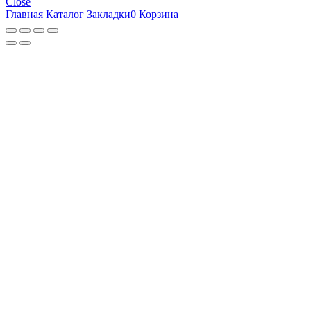
Close
Главная
Каталог
Закладки
0
Корзина