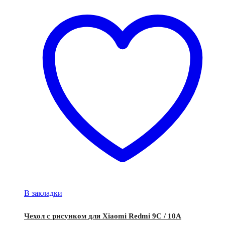
В закладки
Чехол с рисунком для Xiaomi Redmi 9C / 10A