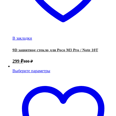
В закладки
9D защитное стекло для Poco M3 Pro / Note 10T
299
₽
400
₽
Выберите параметры