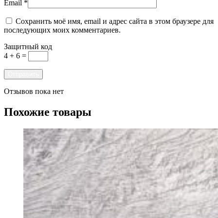
Email
*
Сохранить моё имя, email и адрес сайта в этом браузере для
последующих моих комментариев.
Защитный код
4 + 6 =
Отзывов пока нет
Похожие товары