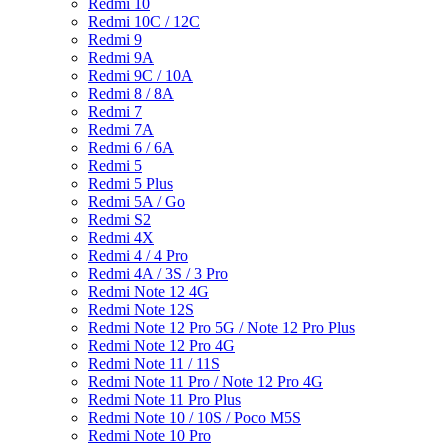
Redmi 10
Redmi 10C / 12C
Redmi 9
Redmi 9A
Redmi 9C / 10A
Redmi 8 / 8A
Redmi 7
Redmi 7A
Redmi 6 / 6A
Redmi 5
Redmi 5 Plus
Redmi 5A / Go
Redmi S2
Redmi 4X
Redmi 4 / 4 Pro
Redmi 4A / 3S / 3 Pro
Redmi Note 12 4G
Redmi Note 12S
Redmi Note 12 Pro 5G / Note 12 Pro Plus
Redmi Note 12 Pro 4G
Redmi Note 11 / 11S
Redmi Note 11 Pro / Note 12 Pro 4G
Redmi Note 11 Pro Plus
Redmi Note 10 / 10S / Poco M5S
Redmi Note 10 Pro