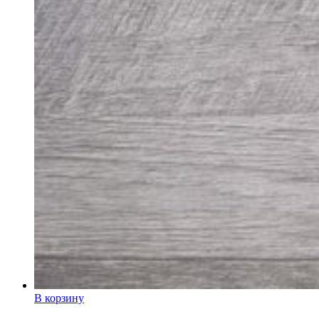
В корзину