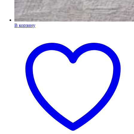
В корзину