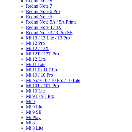
Redmi Note 8
Redmi Note 7
Redmi Note 6 Pro
Redmi Note 5
Redmi Note 5A / 5A Prime
Redmi Note 4 / 4X
Redmi Note 3 / 3 Pro SE
Mi 13 / 13 Lite / 13 Pro
Mi 12 Pro
Mi 12 / 12X
Mi 12T / 12T Pro
Mi 12 Lite
Mi 11 Lite
Mi 11T / 11T Pro
Mi 10 / 10 Pro
Mi Note 10 / 10 Pro / 10 Lite
Mi 10T / 10T Pro
Mi 10 Lite
Mi 9T / 9T Pro
Mi 9
Mi 9 Lite
Mi 9 SE
Mi Play
Mi 8
Mi 8 Lite