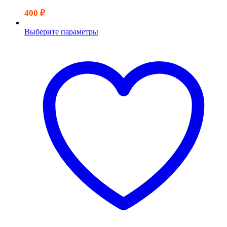
400
₽
Выберите параметры