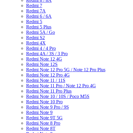
Redmi 8 / 8A
Redmi 7
Redmi 7A
Redmi 6 / 6A
Redmi 5
Redmi 5 Plus
Redmi 5A / Go
Redmi S2
Redmi 4X
Redmi 4 / 4 Pro
Redmi 4A / 3S / 3 Pro
Redmi Note 12 4G
Redmi Note 12S
Redmi Note 12 Pro 5G / Note 12 Pro Plus
Redmi Note 12 Pro 4G
Redmi Note 11 / 11S
Redmi Note 11 Pro / Note 12 Pro 4G
Redmi Note 11 Pro Plus
Redmi Note 10 / 10S / Poco M5S
Redmi Note 10 Pro
Redmi Note 9 Pro / 9S
Redmi Note 9
Redmi Note 9T 5G
Redmi Note 8 Pro
Redmi Note 8T