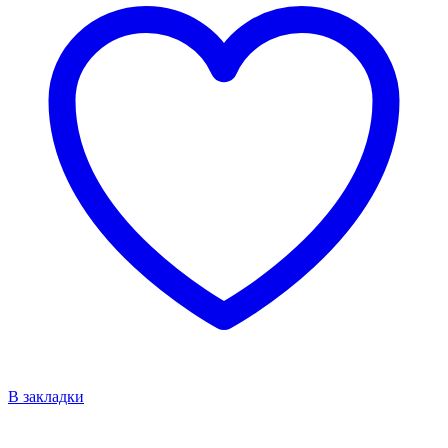
В закладки