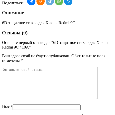
Поделиться:
Описание
6D защитное стекло для Xiaomi Redmi 9C
Отзывы (0)
Оставьте первый отзыв для “6D защитное стекло для Xiaomi
Redmi 9C / 10A”
Ваш адрес email не будет опубликован.
Обязательные поля
помечены
*
Имя
*