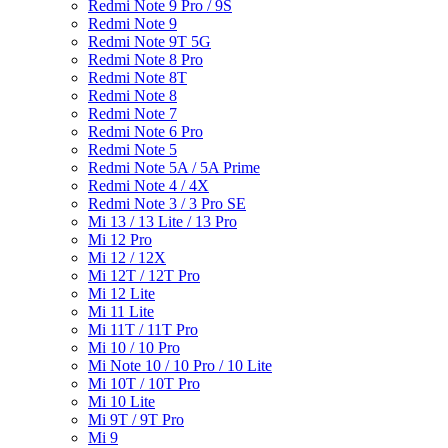
Redmi Note 9 Pro / 9S
Redmi Note 9
Redmi Note 9T 5G
Redmi Note 8 Pro
Redmi Note 8T
Redmi Note 8
Redmi Note 7
Redmi Note 6 Pro
Redmi Note 5
Redmi Note 5A / 5A Prime
Redmi Note 4 / 4X
Redmi Note 3 / 3 Pro SE
Mi 13 / 13 Lite / 13 Pro
Mi 12 Pro
Mi 12 / 12X
Mi 12T / 12T Pro
Mi 12 Lite
Mi 11 Lite
Mi 11T / 11T Pro
Mi 10 / 10 Pro
Mi Note 10 / 10 Pro / 10 Lite
Mi 10T / 10T Pro
Mi 10 Lite
Mi 9T / 9T Pro
Mi 9