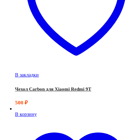
В закладки
Чехол Carbon для Xiaomi Redmi 9T
500
₽
В корзину