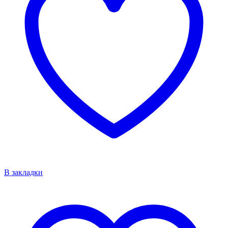
В закладки