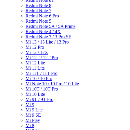
Redmi Note 8T
Redmi Note 8
Redmi Note 7
Redmi Note 6 Pro
Redmi Note 5
Redmi Note 5A / 5A Prime
Redmi Note 4 / 4X
Redmi Note 3 / 3 Pro SE
Mi 13 / 13 Lite / 13 Pro
Mi 12 Pro
Mi 12 / 12X
Mi 12T / 12T Pro
Mi 12 Lite
Mi 11 Lite
Mi 11T / 11T Pro
Mi 10 / 10 Pro
Mi Note 10 / 10 Pro / 10 Lite
Mi 10T / 10T Pro
Mi 10 Lite
Mi 9T / 9T Pro
Mi 9
Mi 9 Lite
Mi 9 SE
Mi Play
Mi 8