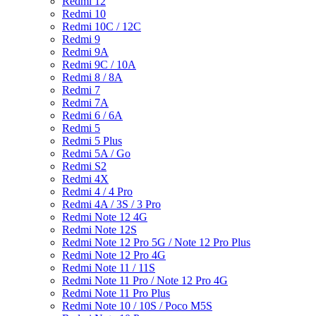
Redmi 12
Redmi 10
Redmi 10C / 12C
Redmi 9
Redmi 9A
Redmi 9C / 10A
Redmi 8 / 8A
Redmi 7
Redmi 7A
Redmi 6 / 6A
Redmi 5
Redmi 5 Plus
Redmi 5A / Go
Redmi S2
Redmi 4X
Redmi 4 / 4 Pro
Redmi 4A / 3S / 3 Pro
Redmi Note 12 4G
Redmi Note 12S
Redmi Note 12 Pro 5G / Note 12 Pro Plus
Redmi Note 12 Pro 4G
Redmi Note 11 / 11S
Redmi Note 11 Pro / Note 12 Pro 4G
Redmi Note 11 Pro Plus
Redmi Note 10 / 10S / Poco M5S