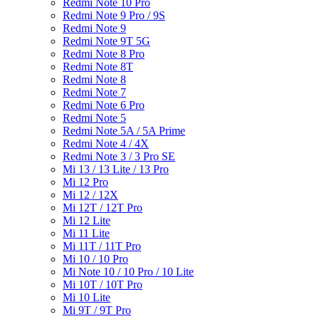
Redmi Note 10 Pro
Redmi Note 9 Pro / 9S
Redmi Note 9
Redmi Note 9T 5G
Redmi Note 8 Pro
Redmi Note 8T
Redmi Note 8
Redmi Note 7
Redmi Note 6 Pro
Redmi Note 5
Redmi Note 5A / 5A Prime
Redmi Note 4 / 4X
Redmi Note 3 / 3 Pro SE
Mi 13 / 13 Lite / 13 Pro
Mi 12 Pro
Mi 12 / 12X
Mi 12T / 12T Pro
Mi 12 Lite
Mi 11 Lite
Mi 11T / 11T Pro
Mi 10 / 10 Pro
Mi Note 10 / 10 Pro / 10 Lite
Mi 10T / 10T Pro
Mi 10 Lite
Mi 9T / 9T Pro