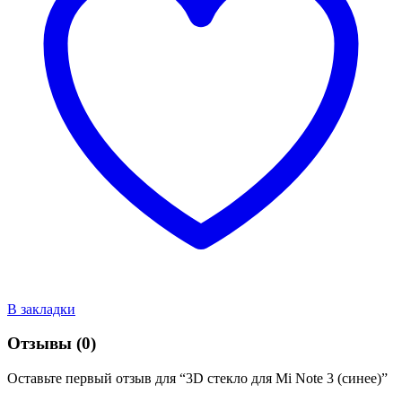
В закладки
Отзывы (0)
Оставьте первый отзыв для “3D стекло для Mi Note 3 (синее)”