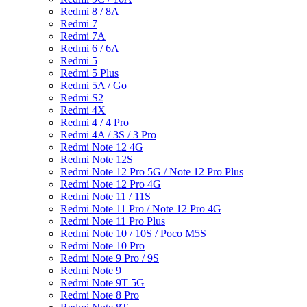
Redmi 8 / 8A
Redmi 7
Redmi 7A
Redmi 6 / 6A
Redmi 5
Redmi 5 Plus
Redmi 5A / Go
Redmi S2
Redmi 4X
Redmi 4 / 4 Pro
Redmi 4A / 3S / 3 Pro
Redmi Note 12 4G
Redmi Note 12S
Redmi Note 12 Pro 5G / Note 12 Pro Plus
Redmi Note 12 Pro 4G
Redmi Note 11 / 11S
Redmi Note 11 Pro / Note 12 Pro 4G
Redmi Note 11 Pro Plus
Redmi Note 10 / 10S / Poco M5S
Redmi Note 10 Pro
Redmi Note 9 Pro / 9S
Redmi Note 9
Redmi Note 9T 5G
Redmi Note 8 Pro