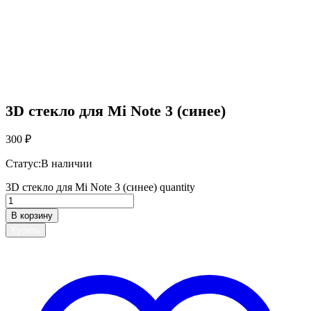
3D стекло для Mi Note 3 (синее)
300
₽
Статус:
В наличии
3D стекло для Mi Note 3 (синее) quantity
В корзину
Купить