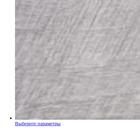
Выберите параметры