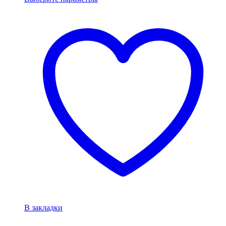
В закладки