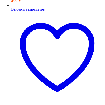
500
₽
Выберите параметры