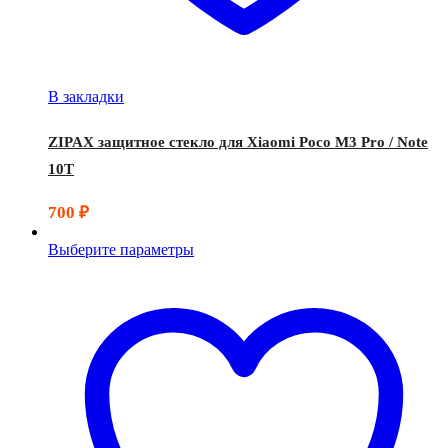
В закладки
ZIPAX защитное стекло для Xiaomi Poco M3 Pro / Note
10T
700
₽
Выберите параметры