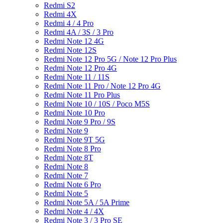
Redmi S2
Redmi 4X
Redmi 4 / 4 Pro
Redmi 4A / 3S / 3 Pro
Redmi Note 12 4G
Redmi Note 12S
Redmi Note 12 Pro 5G / Note 12 Pro Plus
Redmi Note 12 Pro 4G
Redmi Note 11 / 11S
Redmi Note 11 Pro / Note 12 Pro 4G
Redmi Note 11 Pro Plus
Redmi Note 10 / 10S / Poco M5S
Redmi Note 10 Pro
Redmi Note 9 Pro / 9S
Redmi Note 9
Redmi Note 9T 5G
Redmi Note 8 Pro
Redmi Note 8T
Redmi Note 8
Redmi Note 7
Redmi Note 6 Pro
Redmi Note 5
Redmi Note 5A / 5A Prime
Redmi Note 4 / 4X
Redmi Note 3 / 3 Pro SE