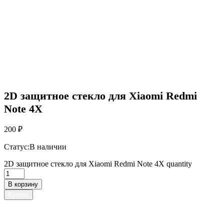
2D защитное стекло для Xiaomi Redmi
Note 4X
200
₽
Статус:
В наличии
2D защитное стекло для Xiaomi Redmi Note 4X quantity
В корзину
Купить