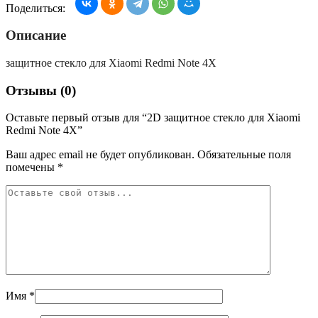
Поделиться:
Описание
защитное стекло для Xiaomi Redmi Note 4X
Отзывы (0)
Оставьте первый отзыв для “2D защитное стекло для Xiaomi
Redmi Note 4X”
Ваш адрес email не будет опубликован.
Обязательные поля
помечены
*
Имя
*