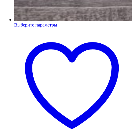
Выберите параметры