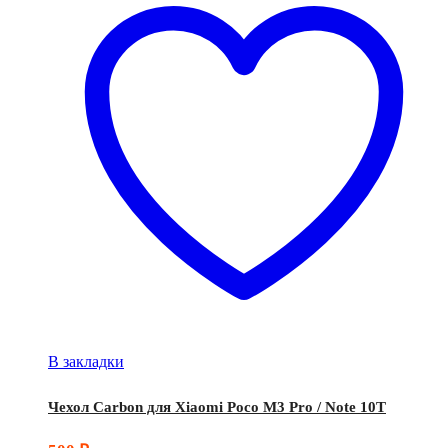
В закладки
Чехол Carbon для Xiaomi Poco M3 Pro / Note 10T