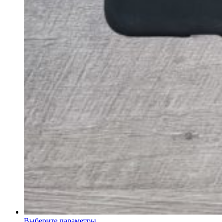
Выберите параметры