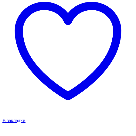
В закладки