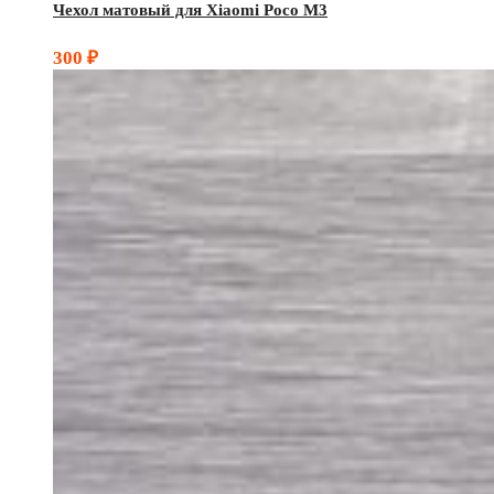
Чехол матовый для Xiaomi Poco M3
300
₽