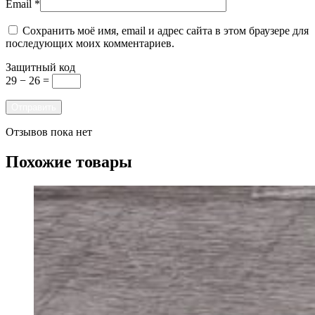
Email
*
Сохранить моё имя, email и адрес сайта в этом браузере для
последующих моих комментариев.
Защитный код
29 − 26 =
Отзывов пока нет
Похожие товары