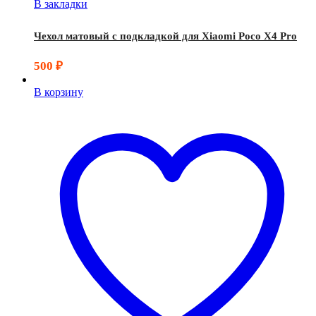
В закладки
Чехол матовый с подкладкой для Xiaomi Poco X4 Pro
500
₽
В корзину