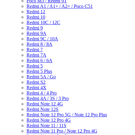
Poco M3 / Redmi 9T
Redmi A1 / A1+ / A2+ / Poco C51
Redmi 12
Redmi 10
Redmi 10C / 12C
Redmi 9
Redmi 9A
Redmi 9C / 10A
Redmi 8 / 8A
Redmi 7
Redmi 7A
Redmi 6 / 6A
Redmi 5
Redmi 5 Plus
Redmi 5A / Go
Redmi S2
Redmi 4X
Redmi 4 / 4 Pro
Redmi 4A / 3S / 3 Pro
Redmi Note 12 4G
Redmi Note 12S
Redmi Note 12 Pro 5G / Note 12 Pro Plus
Redmi Note 12 Pro 4G
Redmi Note 11 / 11S
Redmi Note 11 Pro / Note 12 Pro 4G