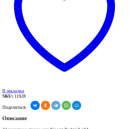
В закладки
SKU:
11928
Поделиться:
Описание