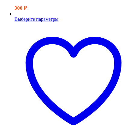
300
₽
Выберите параметры