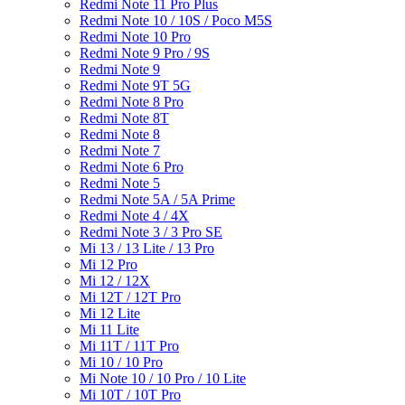
Redmi Note 11 Pro Plus
Redmi Note 10 / 10S / Poco M5S
Redmi Note 10 Pro
Redmi Note 9 Pro / 9S
Redmi Note 9
Redmi Note 9T 5G
Redmi Note 8 Pro
Redmi Note 8T
Redmi Note 8
Redmi Note 7
Redmi Note 6 Pro
Redmi Note 5
Redmi Note 5A / 5A Prime
Redmi Note 4 / 4X
Redmi Note 3 / 3 Pro SE
Mi 13 / 13 Lite / 13 Pro
Mi 12 Pro
Mi 12 / 12X
Mi 12T / 12T Pro
Mi 12 Lite
Mi 11 Lite
Mi 11T / 11T Pro
Mi 10 / 10 Pro
Mi Note 10 / 10 Pro / 10 Lite
Mi 10T / 10T Pro