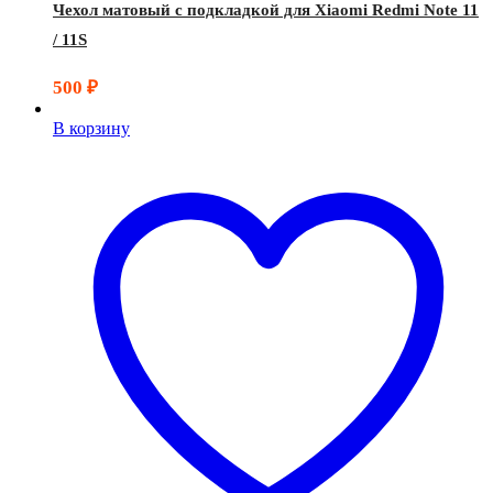
Чехол матовый с подкладкой для Xiaomi Redmi Note 11
/ 11S
500
₽
В корзину