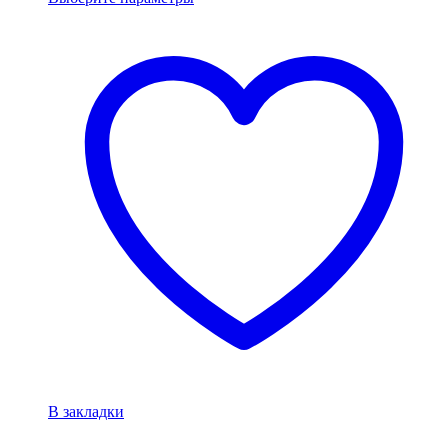
В закладки