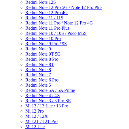
Redmi Note 12S
Redmi Note 12 Pro 5G / Note 12 Pro Plus
Redmi Note 12 Pro 4G
Redmi Note 11 / 11S
Redmi Note 11 Pro / Note 12 Pro 4G
Redmi Note 11 Pro Plus
Redmi Note 10 / 10S / Poco M5S
Redmi Note 10 Pro
Redmi Note 9 Pro / 9S
Redmi Note 9
Redmi Note 9T 5G
Redmi Note 8 Pro
Redmi Note 8T
Redmi Note 8
Redmi Note 7
Redmi Note 6 Pro
Redmi Note 5
Redmi Note 5A / 5A Prime
Redmi Note 4 / 4X
Redmi Note 3 / 3 Pro SE
Mi 13 / 13 Lite / 13 Pro
Mi 12 Pro
Mi 12 / 12X
Mi 12T / 12T Pro
Mi 12 Lite