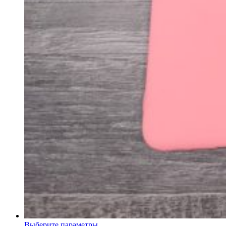
Выберите параметры