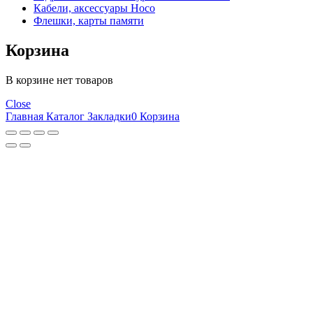
Кабели, аксессуары Hoco
Флешки, карты памяти
Корзина
В корзине нет товаров
Close
Главная
Каталог
Закладки
0
Корзина