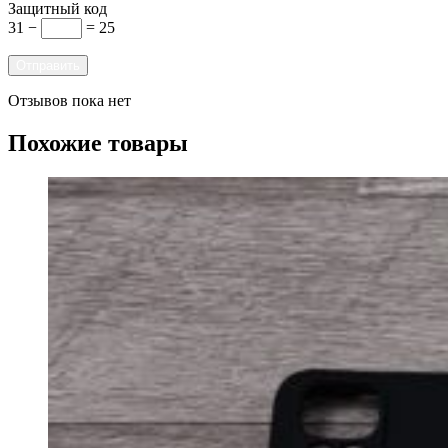
Защитный код
31 −
= 25
Отзывов пока нет
Похожие товары