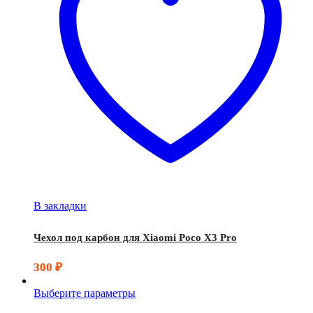
В закладки
Чехол под карбон для Xiaomi Poco X3 Pro
300
₽
Выберите параметры