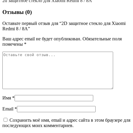
2d защитное стекло для Xiaomi Redmi 8 / 8A
Отзывы (0)
Оставьте первый отзыв для “2D защитное стекло для Xiaomi
Redmi 8 / 8A”
Ваш адрес email не будет опубликован.
Обязательные поля
помечены
*
Имя
*
Email
*
Сохранить моё имя, email и адрес сайта в этом браузере для
последующих моих комментариев.