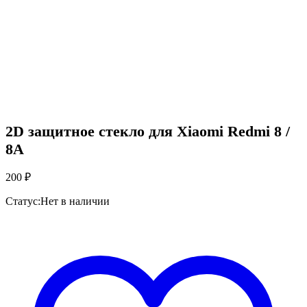
2D защитное стекло для Xiaomi Redmi 8 /
8A
200
₽
Статус:
Нет в наличии