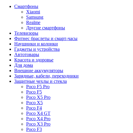
Смартфоны
Xiaomi
Samsung
Realme
Другие смартфоны
Телевизоры
Фитнес браслеты и смарт-часы
Наушники и колонки
Гаджеты и устройства
Автотовары
Красота и здоровье
Для дома
Внешние аккумуляторы
Зарядные, кабели, переходники
Защитные чехлы и стекла
Poco F5 Pro
Poco F5
Poco X5 Pro
Poco X5
Poco F4
Poco X4 GT
Poco X4 Pro
Poco X3 Pro
Poco F3