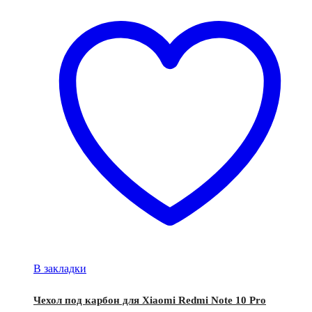
В закладки
Чехол под карбон для Xiaomi Redmi Note 10 Pro