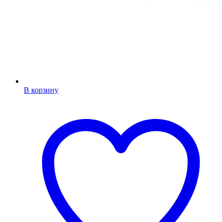
В корзину