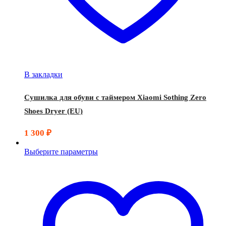
В закладки
Сушилка для обуви с таймером Xiaomi Sothing Zero
Shoes Dryer (EU)
1 300
₽
Выберите параметры