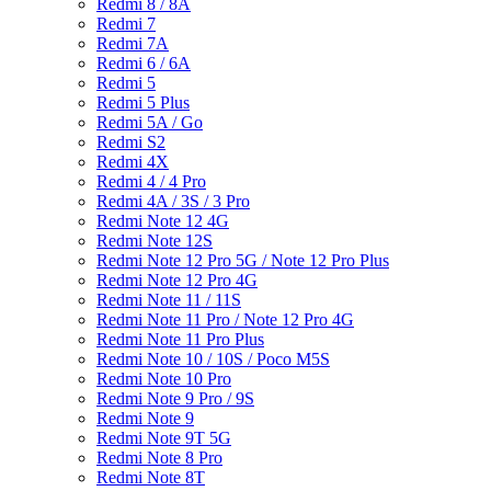
Redmi 8 / 8A
Redmi 7
Redmi 7A
Redmi 6 / 6A
Redmi 5
Redmi 5 Plus
Redmi 5A / Go
Redmi S2
Redmi 4X
Redmi 4 / 4 Pro
Redmi 4A / 3S / 3 Pro
Redmi Note 12 4G
Redmi Note 12S
Redmi Note 12 Pro 5G / Note 12 Pro Plus
Redmi Note 12 Pro 4G
Redmi Note 11 / 11S
Redmi Note 11 Pro / Note 12 Pro 4G
Redmi Note 11 Pro Plus
Redmi Note 10 / 10S / Poco M5S
Redmi Note 10 Pro
Redmi Note 9 Pro / 9S
Redmi Note 9
Redmi Note 9T 5G
Redmi Note 8 Pro
Redmi Note 8T