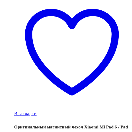
В закладки
Оригинальный магнитный чехол Xiaomi Mi Pad 6 / Pad