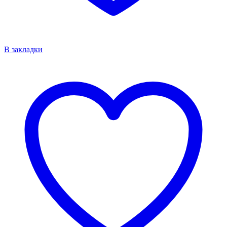
В закладки