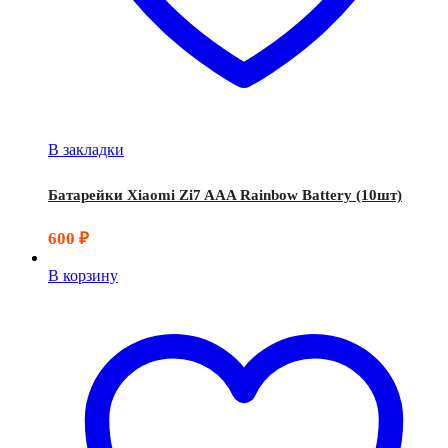
В закладки
Батарейки Xiaomi Zi7 AAA Rainbow Battery (10шт)
600
₽
В корзину