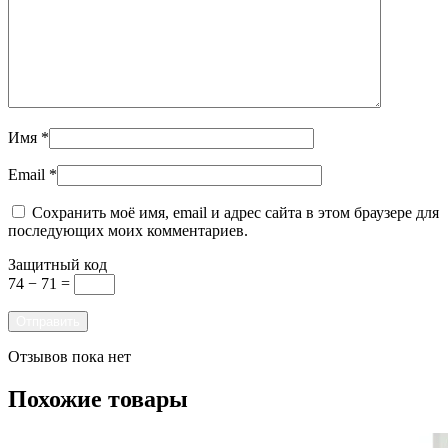
Имя
*
Email
*
Сохранить моё имя, email и адрес сайта в этом браузере для
последующих моих комментариев.
Защитный код
74 − 71 =
Отзывов пока нет
Похожие товары