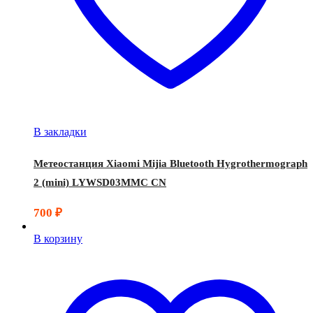
В закладки
Метеостанция Xiaomi Mijia Bluetooth Hygrothermograph
2 (mini) LYWSD03MMC CN
700
₽
В корзину