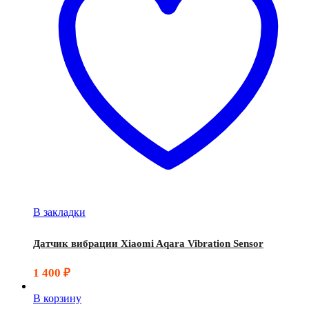
В закладки
Датчик вибрации Xiaomi Aqara Vibration Sensor
1 400
₽
В корзину