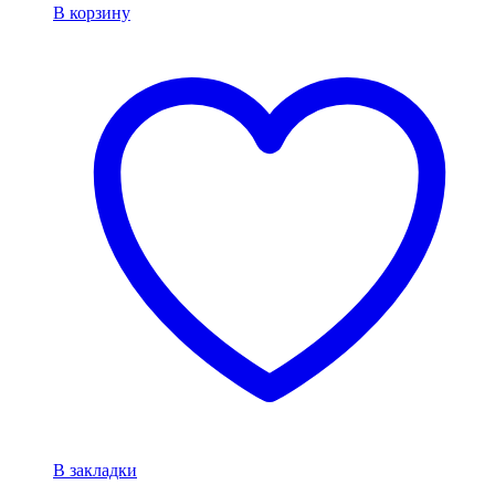
В корзину
В закладки