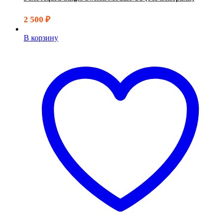
2 500
₽
В корзину