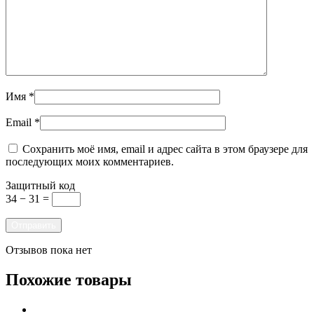
Имя
*
Email
*
Сохранить моё имя, email и адрес сайта в этом браузере для
последующих моих комментариев.
Защитный код
34 − 31 =
Отзывов пока нет
Похожие товары