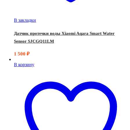
В закладки
Датчик протечки воды Xiaomi Aqara Smart Water
Sensor SJCGQ11LM
1 500
₽
В корзину