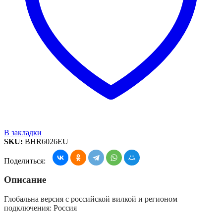
В закладки
SKU:
BHR6026EU
Поделиться:
Описание
Глобальна версия с российской вилкой и регионом
подключения: Россия