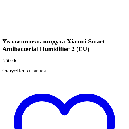
Увлажнитель воздуха Xiaomi Smart
Antibacterial Humidifier 2 (EU)
5 500
₽
Статус:
Нет в наличии