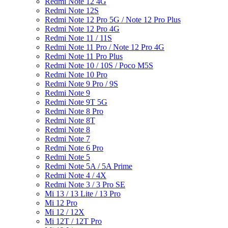
Redmi Note 12 4G
Redmi Note 12S
Redmi Note 12 Pro 5G / Note 12 Pro Plus
Redmi Note 12 Pro 4G
Redmi Note 11 / 11S
Redmi Note 11 Pro / Note 12 Pro 4G
Redmi Note 11 Pro Plus
Redmi Note 10 / 10S / Poco M5S
Redmi Note 10 Pro
Redmi Note 9 Pro / 9S
Redmi Note 9
Redmi Note 9T 5G
Redmi Note 8 Pro
Redmi Note 8T
Redmi Note 8
Redmi Note 7
Redmi Note 6 Pro
Redmi Note 5
Redmi Note 5A / 5A Prime
Redmi Note 4 / 4X
Redmi Note 3 / 3 Pro SE
Mi 13 / 13 Lite / 13 Pro
Mi 12 Pro
Mi 12 / 12X
Mi 12T / 12T Pro