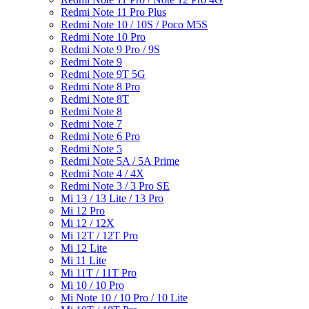
Redmi Note 11 Pro Plus
Redmi Note 10 / 10S / Poco M5S
Redmi Note 10 Pro
Redmi Note 9 Pro / 9S
Redmi Note 9
Redmi Note 9T 5G
Redmi Note 8 Pro
Redmi Note 8T
Redmi Note 8
Redmi Note 7
Redmi Note 6 Pro
Redmi Note 5
Redmi Note 5A / 5A Prime
Redmi Note 4 / 4X
Redmi Note 3 / 3 Pro SE
Mi 13 / 13 Lite / 13 Pro
Mi 12 Pro
Mi 12 / 12X
Mi 12T / 12T Pro
Mi 12 Lite
Mi 11 Lite
Mi 11T / 11T Pro
Mi 10 / 10 Pro
Mi Note 10 / 10 Pro / 10 Lite