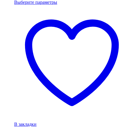
Выберите параметры
В закладки