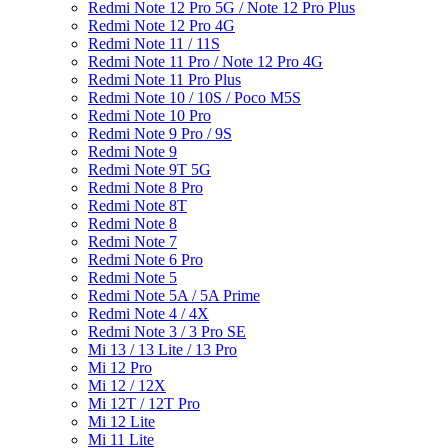
Redmi Note 12 Pro 5G / Note 12 Pro Plus
Redmi Note 12 Pro 4G
Redmi Note 11 / 11S
Redmi Note 11 Pro / Note 12 Pro 4G
Redmi Note 11 Pro Plus
Redmi Note 10 / 10S / Poco M5S
Redmi Note 10 Pro
Redmi Note 9 Pro / 9S
Redmi Note 9
Redmi Note 9T 5G
Redmi Note 8 Pro
Redmi Note 8T
Redmi Note 8
Redmi Note 7
Redmi Note 6 Pro
Redmi Note 5
Redmi Note 5A / 5A Prime
Redmi Note 4 / 4X
Redmi Note 3 / 3 Pro SE
Mi 13 / 13 Lite / 13 Pro
Mi 12 Pro
Mi 12 / 12X
Mi 12T / 12T Pro
Mi 12 Lite
Mi 11 Lite