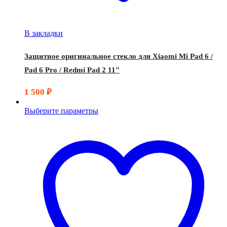
В закладки
Защитное оригинальное стекло для Xiaomi Mi Pad 6 /
Pad 6 Pro / Redmi Pad 2 11"
1 500
₽
Выберите параметры