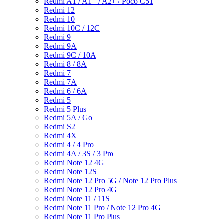
Redmi A1 / A1+ / A2+ / Poco C51
Redmi 12
Redmi 10
Redmi 10C / 12C
Redmi 9
Redmi 9A
Redmi 9C / 10A
Redmi 8 / 8A
Redmi 7
Redmi 7A
Redmi 6 / 6A
Redmi 5
Redmi 5 Plus
Redmi 5A / Go
Redmi S2
Redmi 4X
Redmi 4 / 4 Pro
Redmi 4A / 3S / 3 Pro
Redmi Note 12 4G
Redmi Note 12S
Redmi Note 12 Pro 5G / Note 12 Pro Plus
Redmi Note 12 Pro 4G
Redmi Note 11 / 11S
Redmi Note 11 Pro / Note 12 Pro 4G
Redmi Note 11 Pro Plus