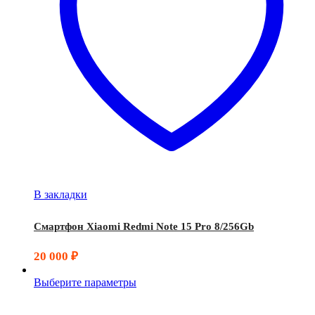
В закладки
Смартфон Xiaomi Redmi Note 15 Pro 8/256Gb
20 000
₽
Выберите параметры