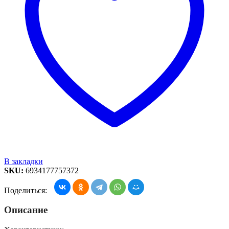
В закладки
SKU:
6934177757372
Поделиться:
Описание