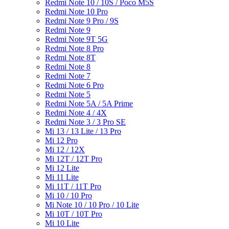
Redmi Note 10 / 10S / Poco M5S
Redmi Note 10 Pro
Redmi Note 9 Pro / 9S
Redmi Note 9
Redmi Note 9T 5G
Redmi Note 8 Pro
Redmi Note 8T
Redmi Note 8
Redmi Note 7
Redmi Note 6 Pro
Redmi Note 5
Redmi Note 5A / 5A Prime
Redmi Note 4 / 4X
Redmi Note 3 / 3 Pro SE
Mi 13 / 13 Lite / 13 Pro
Mi 12 Pro
Mi 12 / 12X
Mi 12T / 12T Pro
Mi 12 Lite
Mi 11 Lite
Mi 11T / 11T Pro
Mi 10 / 10 Pro
Mi Note 10 / 10 Pro / 10 Lite
Mi 10T / 10T Pro
Mi 10 Lite