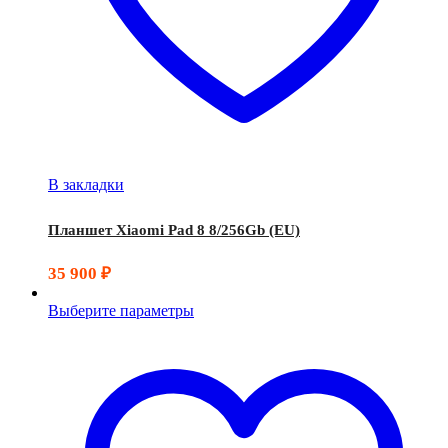
В закладки
Планшет Xiaomi Pad 8 8/256Gb (EU)
35 900
₽
Выберите параметры