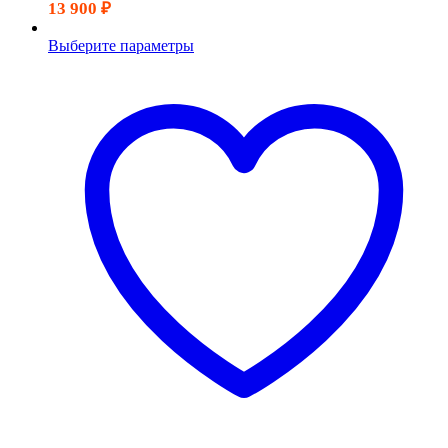
13 900
₽
Выберите параметры