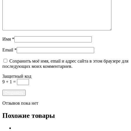
Имя
*
Email
*
Сохранить моё имя, email и адрес сайта в этом браузере для
последующих моих комментариев.
Защитный код
9 + 1 =
Отзывов пока нет
Похожие товары