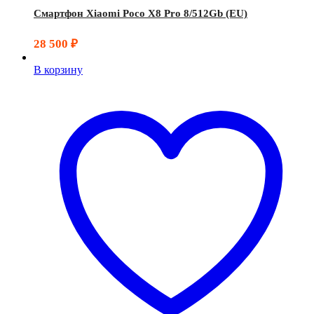
Смартфон Xiaomi Poco X8 Pro 8/512Gb (EU)
28 500
₽
В корзину