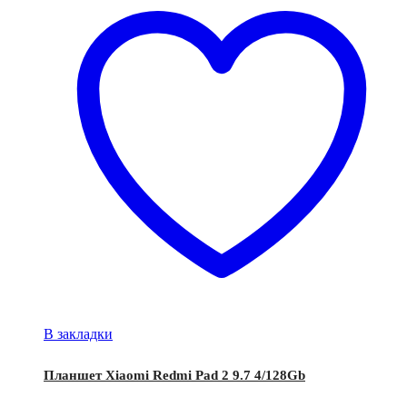
В закладки
Планшет Xiaomi Redmi Pad 2 9.7 4/128Gb