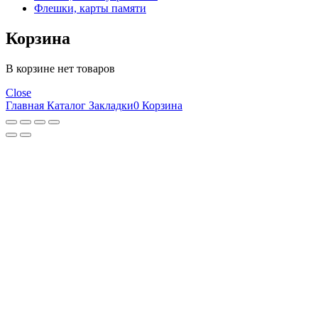
Флешки, карты памяти
Корзина
В корзине нет товаров
Close
Главная
Каталог
Закладки
0
Корзина