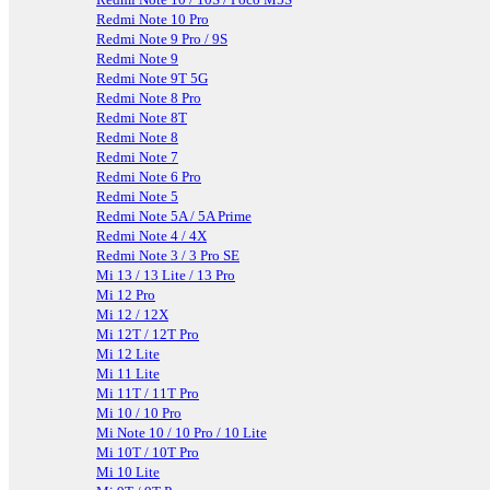
Redmi Note 10 Pro
Redmi Note 9 Pro / 9S
Redmi Note 9
Redmi Note 9T 5G
Redmi Note 8 Pro
Redmi Note 8T
Redmi Note 8
Redmi Note 7
Redmi Note 6 Pro
Redmi Note 5
Redmi Note 5A / 5A Prime
Redmi Note 4 / 4X
Redmi Note 3 / 3 Pro SE
Mi 13 / 13 Lite / 13 Pro
Mi 12 Pro
Mi 12 / 12X
Mi 12T / 12T Pro
Mi 12 Lite
Mi 11 Lite
Mi 11T / 11T Pro
Mi 10 / 10 Pro
Mi Note 10 / 10 Pro / 10 Lite
Mi 10T / 10T Pro
Mi 10 Lite