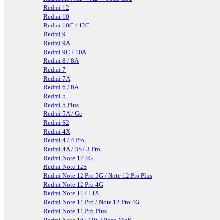
Redmi 12
Redmi 10
Redmi 10C / 12C
Redmi 9
Redmi 9A
Redmi 9C / 10A
Redmi 8 / 8A
Redmi 7
Redmi 7A
Redmi 6 / 6A
Redmi 5
Redmi 5 Plus
Redmi 5A / Go
Redmi S2
Redmi 4X
Redmi 4 / 4 Pro
Redmi 4A / 3S / 3 Pro
Redmi Note 12 4G
Redmi Note 12S
Redmi Note 12 Pro 5G / Note 12 Pro Plus
Redmi Note 12 Pro 4G
Redmi Note 11 / 11S
Redmi Note 11 Pro / Note 12 Pro 4G
Redmi Note 11 Pro Plus
Redmi Note 10 / 10S / Poco M5S