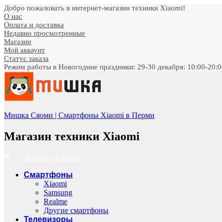
Добро пожаловать в интернет-магазин техники Xiaomi!
О нас
Оплата и доставка
Недавно просмотренные
Магазин
Мой аккаунт
Статус заказа
Режим работы в Новогодние праздники: 29-30 декабря: 10:00-20:00;
Мишка Сяоми | Смартфоны Xiaomi в Перми
Магазин техники Xiaomi
Каталог товаров
Смартфоны
Xiaomi
Samsung
Realme
Другие смартфоны
Телевизоры