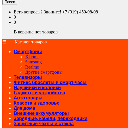
Поиск
Есть вопросы? Звоните!
+7 (919) 450-98-08
0
0
В корзине нет товаров
Каталог товаров
Смартфоны
Xiaomi
Samsung
Realme
Другие смартфоны
Телевизоры
Фитнес браслеты и смарт-часы
Наушники и колонки
Гаджеты и устройства
Автотовары
Красота и здоровье
Для дома
Внешние аккумуляторы
Зарядные, кабели, переходники
Защитные чехлы и стекла