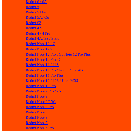
Redmi 6 / 6A
Redmi 5
Redmi 5 Plus
Redmi 5A / Go
Redmi S2
Redmi 4X
Redmi 4 / 4 Pro
Redmi 4A / 3S / 3 Pro
Redmi Note 12 4G
Redmi Note 12S
Redmi Note 12 Pro 5G / Note 12 Pro Plus
Redmi Note 12 Pro 4G
Redmi Note 11 / 11S
Redmi Note 11 Pro / Note 12 Pro 4G
Redmi Note 11 Pro Plus
Redmi Note 10 / 10S / Poco M5S
Redmi Note 10 Pro
Redmi Note 9 Pro / 9S
Redmi Note 9
Redmi Note 9T 5G
Redmi Note 8 Pro
Redmi Note 8T
Redmi Note 8
Redmi Note 7
Redmi Note 6 Pro