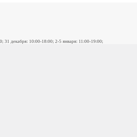
 31 декабря: 10:00-18:00; 2-5 января: 11:00-19:00;