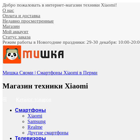
Добро пожаловать в интернет-магазин техники Xiaomi!
О нас
Оплата и доставка
Недавно просмотренные
Магазин
Мой аккаунт
Статус заказа
Режим работы в Новогодние праздники: 29-30 декабря: 10:00-20:00;
Мишка Сяоми | Смартфоны Xiaomi в Перми
Магазин техники Xiaomi
Каталог товаров
Смартфоны
Xiaomi
Samsung
Realme
Другие смартфоны
Телевизоры