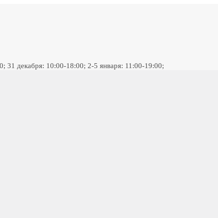
 31 декабря: 10:00-18:00; 2-5 января: 11:00-19:00;