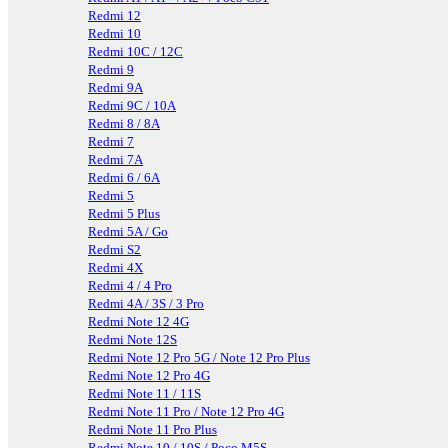
Redmi 12
Redmi 10
Redmi 10C / 12C
Redmi 9
Redmi 9A
Redmi 9C / 10A
Redmi 8 / 8A
Redmi 7
Redmi 7A
Redmi 6 / 6A
Redmi 5
Redmi 5 Plus
Redmi 5A / Go
Redmi S2
Redmi 4X
Redmi 4 / 4 Pro
Redmi 4A / 3S / 3 Pro
Redmi Note 12 4G
Redmi Note 12S
Redmi Note 12 Pro 5G / Note 12 Pro Plus
Redmi Note 12 Pro 4G
Redmi Note 11 / 11S
Redmi Note 11 Pro / Note 12 Pro 4G
Redmi Note 11 Pro Plus
Redmi Note 10 / 10S / Poco M5S