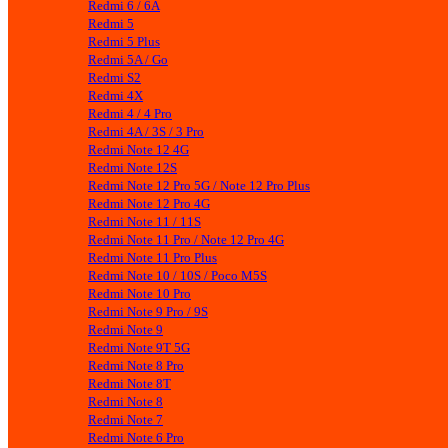
Redmi 6 / 6A
Redmi 5
Redmi 5 Plus
Redmi 5A / Go
Redmi S2
Redmi 4X
Redmi 4 / 4 Pro
Redmi 4A / 3S / 3 Pro
Redmi Note 12 4G
Redmi Note 12S
Redmi Note 12 Pro 5G / Note 12 Pro Plus
Redmi Note 12 Pro 4G
Redmi Note 11 / 11S
Redmi Note 11 Pro / Note 12 Pro 4G
Redmi Note 11 Pro Plus
Redmi Note 10 / 10S / Poco M5S
Redmi Note 10 Pro
Redmi Note 9 Pro / 9S
Redmi Note 9
Redmi Note 9T 5G
Redmi Note 8 Pro
Redmi Note 8T
Redmi Note 8
Redmi Note 7
Redmi Note 6 Pro