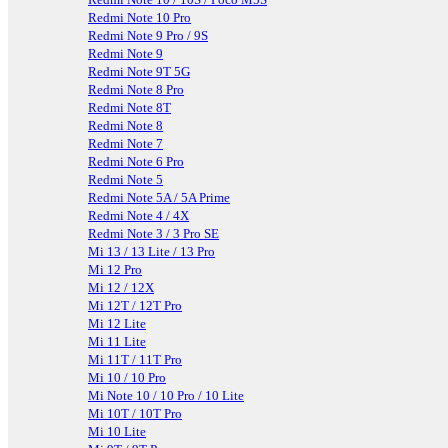
Redmi Note 10 Pro
Redmi Note 9 Pro / 9S
Redmi Note 9
Redmi Note 9T 5G
Redmi Note 8 Pro
Redmi Note 8T
Redmi Note 8
Redmi Note 7
Redmi Note 6 Pro
Redmi Note 5
Redmi Note 5A / 5A Prime
Redmi Note 4 / 4X
Redmi Note 3 / 3 Pro SE
Mi 13 / 13 Lite / 13 Pro
Mi 12 Pro
Mi 12 / 12X
Mi 12T / 12T Pro
Mi 12 Lite
Mi 11 Lite
Mi 11T / 11T Pro
Mi 10 / 10 Pro
Mi Note 10 / 10 Pro / 10 Lite
Mi 10T / 10T Pro
Mi 10 Lite