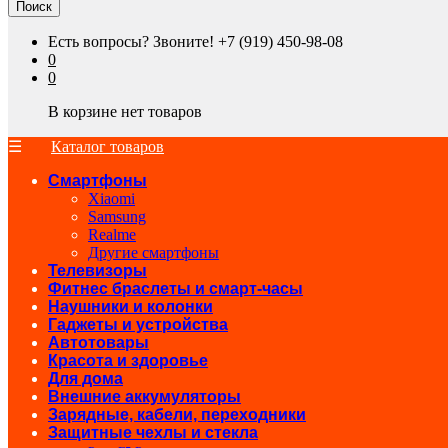
Поиск
Есть вопросы? Звоните!
+7 (919) 450-98-08
0
0
В корзине нет товаров
Каталог товаров
Смартфоны
Xiaomi
Samsung
Realme
Другие смартфоны
Телевизоры
Фитнес браслеты и смарт-часы
Наушники и колонки
Гаджеты и устройства
Автотовары
Красота и здоровье
Для дома
Внешние аккумуляторы
Зарядные, кабели, переходники
Защитные чехлы и стекла