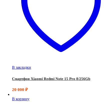
В закладки
Смартфон Xiaomi Redmi Note 15 Pro 8/256Gb
20 000
₽
В корзину