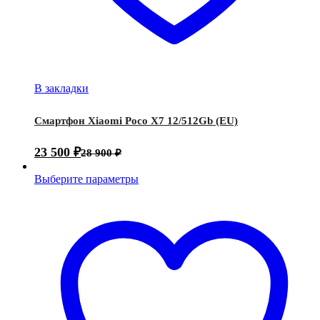
В закладки
Смартфон Xiaomi Poco X7 12/512Gb (EU)
23 500
₽
28 900
₽
Выберите параметры