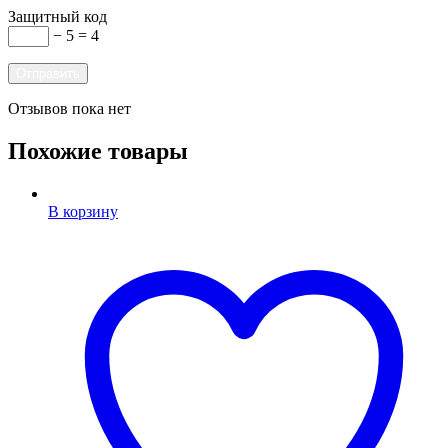
Защитный код
− 5 = 4
Отзывов пока нет
Похожие товары
В корзину