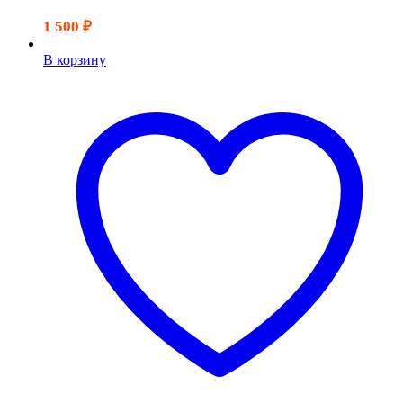
1 500
₽
В корзину