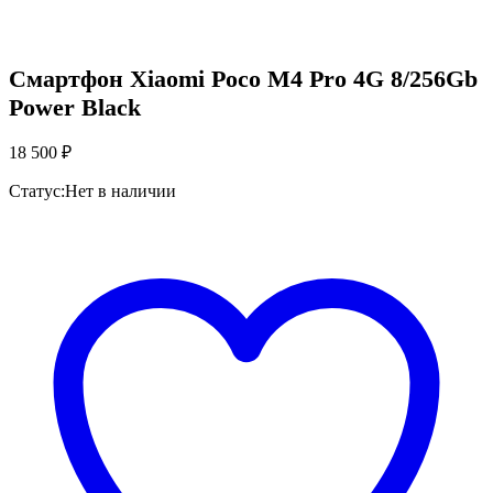
Смартфон Xiaomi Poco M4 Pro 4G 8/256Gb
Power Black
18 500
₽
Статус:
Нет в наличии