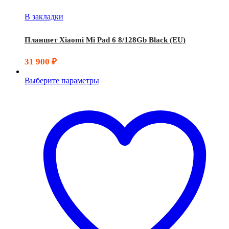
В закладки
Планшет Xiaomi Mi Pad 6 8/128Gb Black (EU)
31 900
₽
Выберите параметры