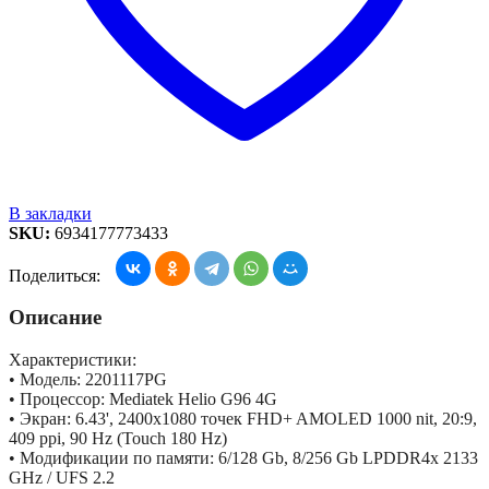
В закладки
SKU:
6934177773433
Поделиться:
Описание
Характеристики:
• Модель: 2201117PG
• Процессор: Mediatek Helio G96 4G
• Экран: 6.43', 2400x1080 точек FHD+ AMOLED 1000 nit, 20:9,
409 ppi, 90 Hz (Touch 180 Hz)
• Модификации по памяти: 6/128 Gb, 8/256 Gb LPDDR4x 2133
GHz / UFS 2.2