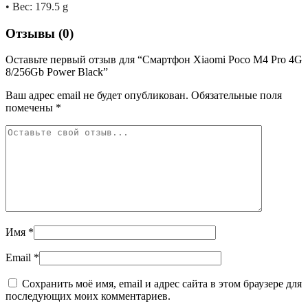
• Вес: 179.5 g
Отзывы (0)
Оставьте первый отзыв для “Смартфон Xiaomi Poco M4 Pro 4G
8/256Gb Power Black”
Ваш адрес email не будет опубликован.
Обязательные поля
помечены
*
Имя
*
Email
*
Сохранить моё имя, email и адрес сайта в этом браузере для
последующих моих комментариев.