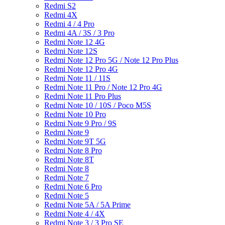
Redmi S2
Redmi 4X
Redmi 4 / 4 Pro
Redmi 4A / 3S / 3 Pro
Redmi Note 12 4G
Redmi Note 12S
Redmi Note 12 Pro 5G / Note 12 Pro Plus
Redmi Note 12 Pro 4G
Redmi Note 11 / 11S
Redmi Note 11 Pro / Note 12 Pro 4G
Redmi Note 11 Pro Plus
Redmi Note 10 / 10S / Poco M5S
Redmi Note 10 Pro
Redmi Note 9 Pro / 9S
Redmi Note 9
Redmi Note 9T 5G
Redmi Note 8 Pro
Redmi Note 8T
Redmi Note 8
Redmi Note 7
Redmi Note 6 Pro
Redmi Note 5
Redmi Note 5A / 5A Prime
Redmi Note 4 / 4X
Redmi Note 3 / 3 Pro SE