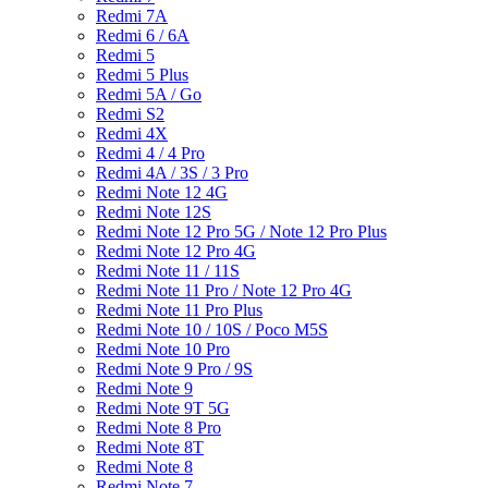
Redmi 7A
Redmi 6 / 6A
Redmi 5
Redmi 5 Plus
Redmi 5A / Go
Redmi S2
Redmi 4X
Redmi 4 / 4 Pro
Redmi 4A / 3S / 3 Pro
Redmi Note 12 4G
Redmi Note 12S
Redmi Note 12 Pro 5G / Note 12 Pro Plus
Redmi Note 12 Pro 4G
Redmi Note 11 / 11S
Redmi Note 11 Pro / Note 12 Pro 4G
Redmi Note 11 Pro Plus
Redmi Note 10 / 10S / Poco M5S
Redmi Note 10 Pro
Redmi Note 9 Pro / 9S
Redmi Note 9
Redmi Note 9T 5G
Redmi Note 8 Pro
Redmi Note 8T
Redmi Note 8
Redmi Note 7