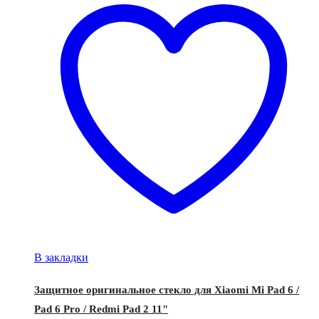
В закладки
Защитное оригинальное стекло для Xiaomi Mi Pad 6 /
Pad 6 Pro / Redmi Pad 2 11"