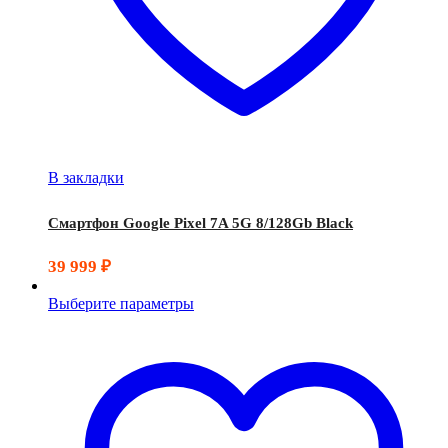
В закладки
Смартфон Google Pixel 7A 5G 8/128Gb Black
39 999
₽
Выберите параметры