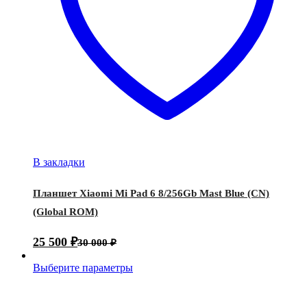
В закладки
Планшет Xiaomi Mi Pad 6 8/256Gb Mast Blue (CN)
(Global ROM)
25 500
₽
30 000
₽
Выберите параметры