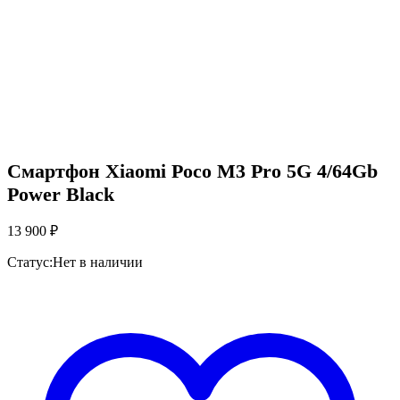
Смартфон Xiaomi Poco M3 Pro 5G 4/64Gb
Power Black
13 900
₽
Статус:
Нет в наличии