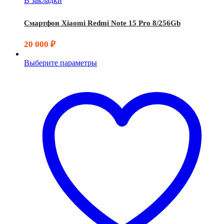
В закладки
Смартфон Xiaomi Redmi Note 15 Pro 8/256Gb
20 000
₽
Выберите параметры