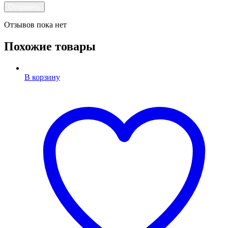
Отзывов пока нет
Похожие товары
В корзину