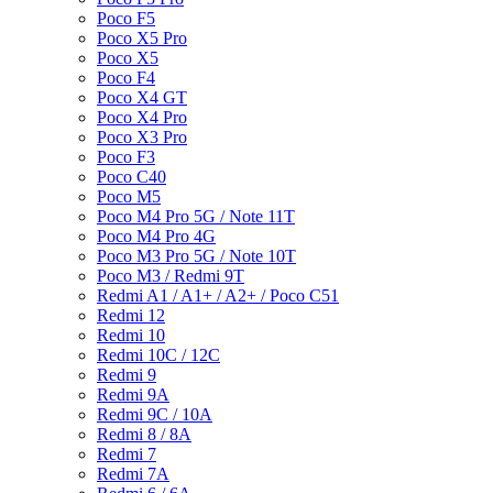
Poco F5
Poco X5 Pro
Poco X5
Poco F4
Poco X4 GT
Poco X4 Pro
Poco X3 Pro
Poco F3
Poco C40
Poco M5
Poco M4 Pro 5G / Note 11T
Poco M4 Pro 4G
Poco M3 Pro 5G / Note 10T
Poco M3 / Redmi 9T
Redmi A1 / A1+ / A2+ / Poco C51
Redmi 12
Redmi 10
Redmi 10C / 12C
Redmi 9
Redmi 9A
Redmi 9C / 10A
Redmi 8 / 8A
Redmi 7
Redmi 7A