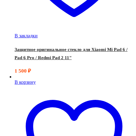
В закладки
Защитное оригинальное стекло для Xiaomi Mi Pad 6 /
Pad 6 Pro / Redmi Pad 2 11"
1 500
₽
В корзину