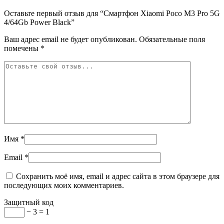
Оставьте первый отзыв для “Смартфон Xiaomi Poco M3 Pro 5G
4/64Gb Power Black”
Ваш адрес email не будет опубликован.
Обязательные поля
помечены
*
Имя
*
Email
*
Сохранить моё имя, email и адрес сайта в этом браузере для
последующих моих комментариев.
Защитный код
− 3 = 1