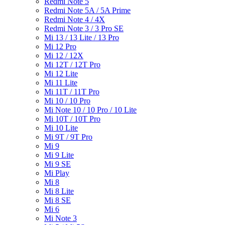
Redmi Note 5
Redmi Note 5A / 5A Prime
Redmi Note 4 / 4X
Redmi Note 3 / 3 Pro SE
Mi 13 / 13 Lite / 13 Pro
Mi 12 Pro
Mi 12 / 12X
Mi 12T / 12T Pro
Mi 12 Lite
Mi 11 Lite
Mi 11T / 11T Pro
Mi 10 / 10 Pro
Mi Note 10 / 10 Pro / 10 Lite
Mi 10T / 10T Pro
Mi 10 Lite
Mi 9T / 9T Pro
Mi 9
Mi 9 Lite
Mi 9 SE
Mi Play
Mi 8
Mi 8 Lite
Mi 8 SE
Mi 6
Mi Note 3