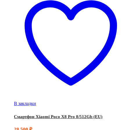
В закладки
Смартфон Xiaomi Poco X8 Pro 8/512Gb (EU)
28 500
₽