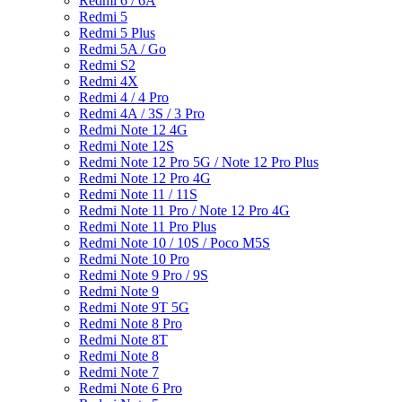
Redmi 6 / 6A
Redmi 5
Redmi 5 Plus
Redmi 5A / Go
Redmi S2
Redmi 4X
Redmi 4 / 4 Pro
Redmi 4A / 3S / 3 Pro
Redmi Note 12 4G
Redmi Note 12S
Redmi Note 12 Pro 5G / Note 12 Pro Plus
Redmi Note 12 Pro 4G
Redmi Note 11 / 11S
Redmi Note 11 Pro / Note 12 Pro 4G
Redmi Note 11 Pro Plus
Redmi Note 10 / 10S / Poco M5S
Redmi Note 10 Pro
Redmi Note 9 Pro / 9S
Redmi Note 9
Redmi Note 9T 5G
Redmi Note 8 Pro
Redmi Note 8T
Redmi Note 8
Redmi Note 7
Redmi Note 6 Pro