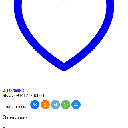
В закладки
SKU:
6934177736803
Поделиться:
Описание