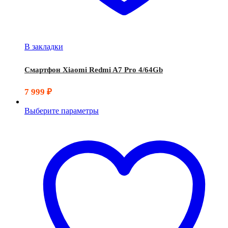
В закладки
Смартфон Xiaomi Redmi A7 Pro 4/64Gb
7 999
₽
Выберите параметры