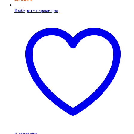
Выберите параметры