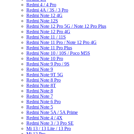
Redmi 4 / 4 Pro
Redmi 4A / 3S / 3 Pro
Redmi Note 12 4G
Redmi Note 12S
Redmi Note 12 Pro 5G / Note 12 Pro Plus
Redmi Note 12 Pro 4G
Redmi Note 11 / 11S
Redmi Note 11 Pro / Note 12 Pro 4G
Redmi Note 11 Pro Plus
Redmi Note 10 / 10S / Poco M5S
Redmi Note 10 Pro
Redmi Note 9 Pro / 9S
Redmi Note 9
Redmi Note 9T 5G
Redmi Note 8 Pro
Redmi Note 8T
Redmi Note 8
Redmi Note 7
Redmi Note 6 Pro
Redmi Note 5
Redmi Note 5A / 5A Prime
Redmi Note 4 / 4X
Redmi Note 3 / 3 Pro SE
Mi 13 / 13 Lite / 13 Pro
Mi 12 Pro