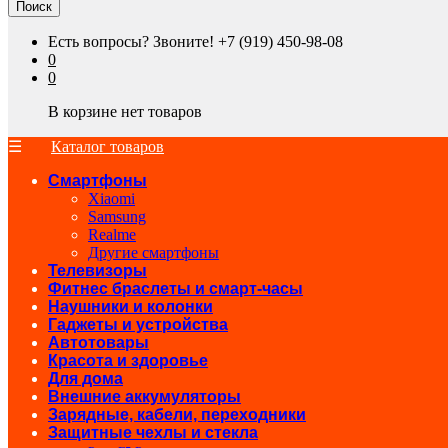
Поиск
Есть вопросы? Звоните!
+7 (919) 450-98-08
0
0
В корзине нет товаров
Каталог товаров
Смартфоны
Xiaomi
Samsung
Realme
Другие смартфоны
Телевизоры
Фитнес браслеты и смарт-часы
Наушники и колонки
Гаджеты и устройства
Автотовары
Красота и здоровье
Для дома
Внешние аккумуляторы
Зарядные, кабели, переходники
Защитные чехлы и стекла