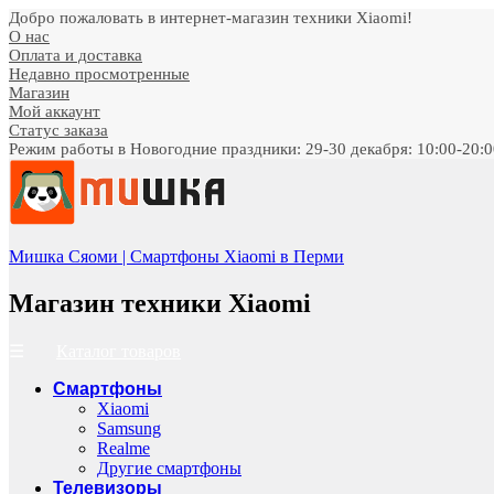
Добро пожаловать в интернет-магазин техники Xiaomi!
О нас
Оплата и доставка
Недавно просмотренные
Магазин
Мой аккаунт
Статус заказа
Режим работы в Новогодние праздники: 29-30 декабря: 10:00-20:00;
Мишка Сяоми | Смартфоны Xiaomi в Перми
Магазин техники Xiaomi
Каталог товаров
Смартфоны
Xiaomi
Samsung
Realme
Другие смартфоны
Телевизоры