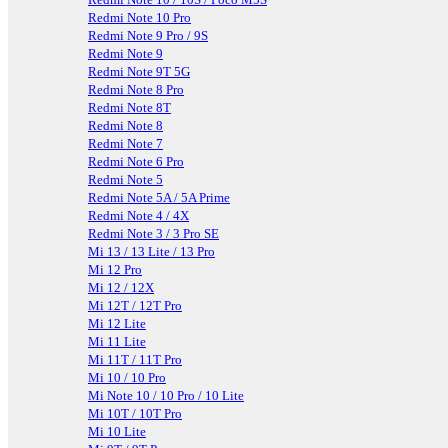
Redmi Note 10 Pro
Redmi Note 9 Pro / 9S
Redmi Note 9
Redmi Note 9T 5G
Redmi Note 8 Pro
Redmi Note 8T
Redmi Note 8
Redmi Note 7
Redmi Note 6 Pro
Redmi Note 5
Redmi Note 5A / 5A Prime
Redmi Note 4 / 4X
Redmi Note 3 / 3 Pro SE
Mi 13 / 13 Lite / 13 Pro
Mi 12 Pro
Mi 12 / 12X
Mi 12T / 12T Pro
Mi 12 Lite
Mi 11 Lite
Mi 11T / 11T Pro
Mi 10 / 10 Pro
Mi Note 10 / 10 Pro / 10 Lite
Mi 10T / 10T Pro
Mi 10 Lite