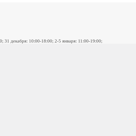
 31 декабря: 10:00-18:00; 2-5 января: 11:00-19:00;