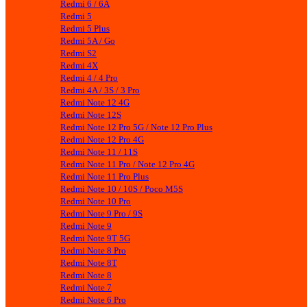
Redmi 6 / 6A
Redmi 5
Redmi 5 Plus
Redmi 5A / Go
Redmi S2
Redmi 4X
Redmi 4 / 4 Pro
Redmi 4A / 3S / 3 Pro
Redmi Note 12 4G
Redmi Note 12S
Redmi Note 12 Pro 5G / Note 12 Pro Plus
Redmi Note 12 Pro 4G
Redmi Note 11 / 11S
Redmi Note 11 Pro / Note 12 Pro 4G
Redmi Note 11 Pro Plus
Redmi Note 10 / 10S / Poco M5S
Redmi Note 10 Pro
Redmi Note 9 Pro / 9S
Redmi Note 9
Redmi Note 9T 5G
Redmi Note 8 Pro
Redmi Note 8T
Redmi Note 8
Redmi Note 7
Redmi Note 6 Pro