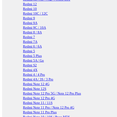
Redmi 12
Redmi 10
Redmi 10C / 12C
Redmi 9
Redmi 9A
Redmi 9C / 10A
Redmi 8 / 8A
Redmi 7
Redmi 7A
Redmi 6 / 6A
Redmi 5
Redmi 5 Plus
Redmi 5A / Go
Redmi S2
Redmi 4X
Redmi 4 / 4 Pro
Redmi 4A / 3S / 3 Pro
Redmi Note 12 4G
Redmi Note 12S
Redmi Note 12 Pro 5G / Note 12 Pro Plus
Redmi Note 12 Pro 4G
Redmi Note 11 / 11S
Redmi Note 11 Pro / Note 12 Pro 4G
Redmi Note 11 Pro Plus
Redmi Note 10 / 10S / Poco M5S