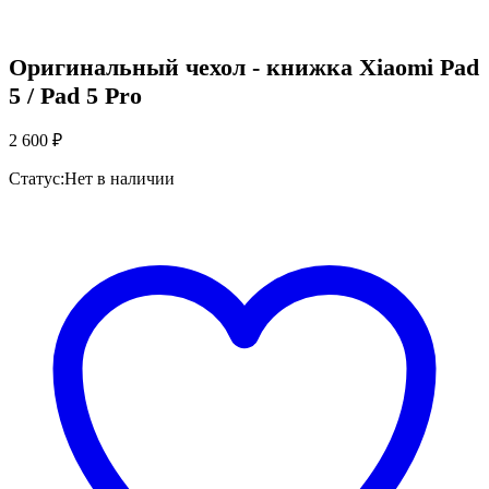
Оригинальный чехол - книжка Xiaomi Pad
5 / Pad 5 Pro
2 600
₽
Статус:
Нет в наличии