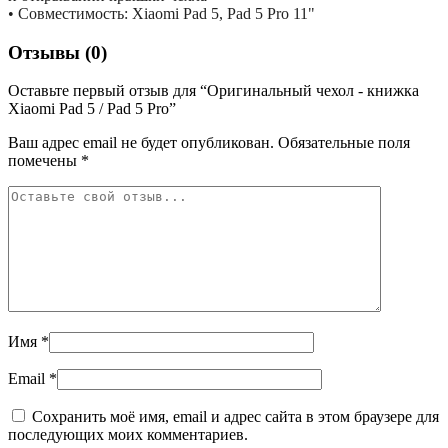
• Совместимость: Xiaomi Pad 5, Pad 5 Pro 11"
Отзывы (0)
Оставьте первый отзыв для “Оригинальный чехол - книжка
Xiaomi Pad 5 / Pad 5 Pro”
Ваш адрес email не будет опубликован.
Обязательные поля
помечены
*
Имя
*
Email
*
Сохранить моё имя, email и адрес сайта в этом браузере для
последующих моих комментариев.