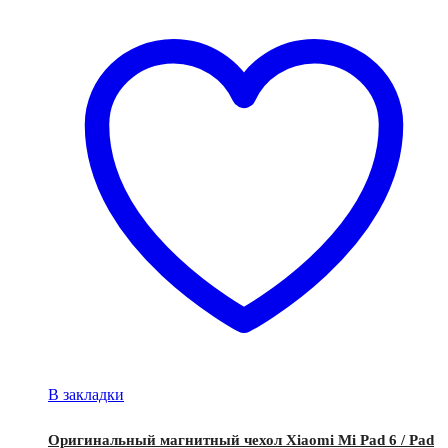
В закладки
Оригинальный магнитный чехол Xiaomi Mi Pad 6 / Pad