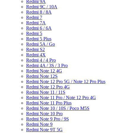
Redmi 9A
Redmi 9C / 10A
Redmi 8 / 8A
Redmi 7
Redmi 7A
Redmi 6 / 6A
Redmi 5
Redmi 5 Plus
Redmi 5A / Go
Redmi S2
Redmi 4X
Redmi 4 / 4 Pro
Redmi 4A / 3S / 3 Pro
Redmi Note 12 4G
Redmi Note 12S
Redmi Note 12 Pro 5G / Note 12 Pro Plus
Redmi Note 12 Pro 4G
Redmi Note 11 / 11S
Redmi Note 11 Pro / Note 12 Pro 4G
Redmi Note 11 Pro Plus
Redmi Note 10 / 10S / Poco M5S
Redmi Note 10 Pro
Redmi Note 9 Pro / 9S
Redmi Note 9
Redmi Note 9T 5G