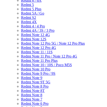
Redmi 6 / 6A
Redmi 5
Redmi 5 Plus
Redmi 5A / Go
Redmi S2
Redmi 4X
Redmi 4 / 4 Pro
Redmi 4A / 3S / 3 Pro
Redmi Note 12 4G
Redmi Note 12S
Redmi Note 12 Pro 5G / Note 12 Pro Plus
Redmi Note 12 Pro 4G
Redmi Note 11 / 11S
Redmi Note 11 Pro / Note 12 Pro 4G
Redmi Note 11 Pro Plus
Redmi Note 10 / 10S / Poco M5S
Redmi Note 10 Pro
Redmi Note 9 Pro / 9S
Redmi Note 9
Redmi Note 9T 5G
Redmi Note 8 Pro
Redmi Note 8T
Redmi Note 8
Redmi Note 7
Redmi Note 6 Pro