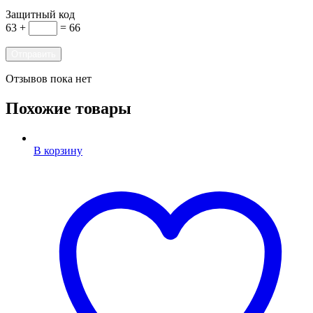
Защитный код
63 +
= 66
Отзывов пока нет
Похожие товары
В корзину