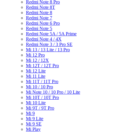
Redmi Note 8 Pro
Redmi Note 8T
Redmi Note 8
Redmi Note 7
Redmi Note 6 Pro
Redmi Note 5
Redmi Note 5A / 5A Prime
Redmi Note 4 / 4X
Redmi Note 3 / 3 Pro SE
Mi 13 / 13 Lite / 13 Pro
Mi 12 Pro
Mi 12 / 12X
Mi 12T / 12T Pro
Mi 12 Lite
Mi 11 Lite
Mi 11T / 11T Pro
Mi 10 / 10 Pro
Mi Note 10 / 10 Pro / 10 Lite
Mi 10T / 10T Pro
Mi 10 Lite
Mi 9T / 9T Pro
Mi 9
Mi 9 Lite
Mi 9 SE
Mi Play