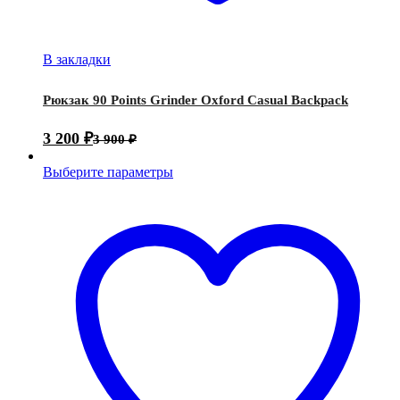
В закладки
Рюкзак 90 Points Grinder Oxford Casual Backpack
3 200
₽
3 900
₽
Выберите параметры