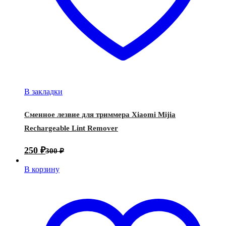
В закладки
Сменное лезвие для триммера Xiaomi Mijia
Rechargeable Lint Remover
250
₽
300
₽
В корзину