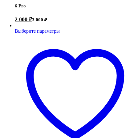
6 Pro
2 000
₽
3 000
₽
Выберите параметры