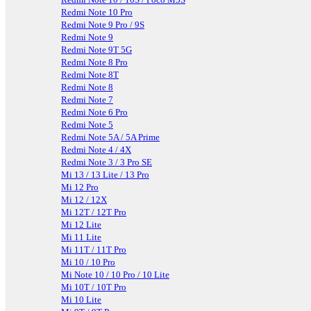
Redmi Note 10 Pro
Redmi Note 9 Pro / 9S
Redmi Note 9
Redmi Note 9T 5G
Redmi Note 8 Pro
Redmi Note 8T
Redmi Note 8
Redmi Note 7
Redmi Note 6 Pro
Redmi Note 5
Redmi Note 5A / 5A Prime
Redmi Note 4 / 4X
Redmi Note 3 / 3 Pro SE
Mi 13 / 13 Lite / 13 Pro
Mi 12 Pro
Mi 12 / 12X
Mi 12T / 12T Pro
Mi 12 Lite
Mi 11 Lite
Mi 11T / 11T Pro
Mi 10 / 10 Pro
Mi Note 10 / 10 Pro / 10 Lite
Mi 10T / 10T Pro
Mi 10 Lite