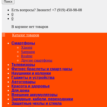
Поиск
Есть вопросы? Звоните!
+7 (919) 450-98-08
0
0
В корзине нет товаров
Каталог товаров
Смартфоны
Xiaomi
Samsung
Realme
Другие смартфоны
Телевизоры
Фитнес браслеты и смарт-часы
Наушники и колонки
Гаджеты и устройства
Автотовары
Красота и здоровье
Для дома
Внешние аккумуляторы
Зарядные, кабели, переходники
Защитные чехлы и стекла