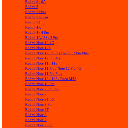
Redmi 6 / 6A
Redmi 5
Redmi 5 Plus
Redmi 5A / Go
Redmi S2
Redmi 4X
Redmi 4 / 4 Pro
Redmi 4A / 3S / 3 Pro
Redmi Note 12 4G
Redmi Note 12S
Redmi Note 12 Pro 5G / Note 12 Pro Plus
Redmi Note 12 Pro 4G
Redmi Note 11 / 11S
Redmi Note 11 Pro / Note 12 Pro 4G
Redmi Note 11 Pro Plus
Redmi Note 10 / 10S / Poco M5S
Redmi Note 10 Pro
Redmi Note 9 Pro / 9S
Redmi Note 9
Redmi Note 9T 5G
Redmi Note 8 Pro
Redmi Note 8T
Redmi Note 8
Redmi Note 7
Redmi Note 6 Pro