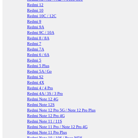
Redmi 12
Redmi 10
Redmi 10C / 12C
Redmi 9
Redmi 9A
Redmi 9C / 10A
Redmi 8 / 8A
Redmi 7
Redmi 7A
Redmi 6 / 6A
Redmi 5
Redmi 5 Plus
Redmi 5A / Go
Redmi S2
Redmi 4X
Redmi 4 / 4 Pro
Redmi 4A / 3S / 3 Pro
Redmi Note 12 4G
Redmi Note 12S
Redmi Note 12 Pro 5G / Note 12 Pro Plus
Redmi Note 12 Pro 4G
Redmi Note 11 / 11S
Redmi Note 11 Pro / Note 12 Pro 4G
Redmi Note 11 Pro Plus
Redmi Note 10 / 10S / Poco M5S