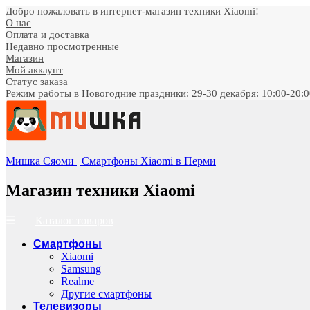
Добро пожаловать в интернет-магазин техники Xiaomi!
О нас
Оплата и доставка
Недавно просмотренные
Магазин
Мой аккаунт
Статус заказа
Режим работы в Новогодние праздники: 29-30 декабря: 10:00-20:00;
Мишка Сяоми | Смартфоны Xiaomi в Перми
Магазин техники Xiaomi
Каталог товаров
Смартфоны
Xiaomi
Samsung
Realme
Другие смартфоны
Телевизоры