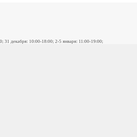
 31 декабря: 10:00-18:00; 2-5 января: 11:00-19:00;