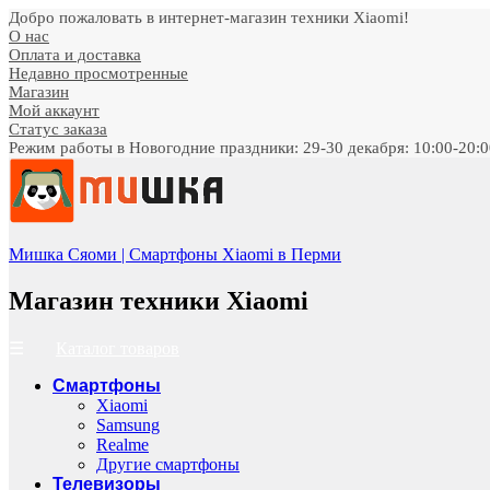
Добро пожаловать в интернет-магазин техники Xiaomi!
О нас
Оплата и доставка
Недавно просмотренные
Магазин
Мой аккаунт
Статус заказа
Режим работы в Новогодние праздники: 29-30 декабря: 10:00-20:00;
Мишка Сяоми | Смартфоны Xiaomi в Перми
Магазин техники Xiaomi
Каталог товаров
Смартфоны
Xiaomi
Samsung
Realme
Другие смартфоны
Телевизоры