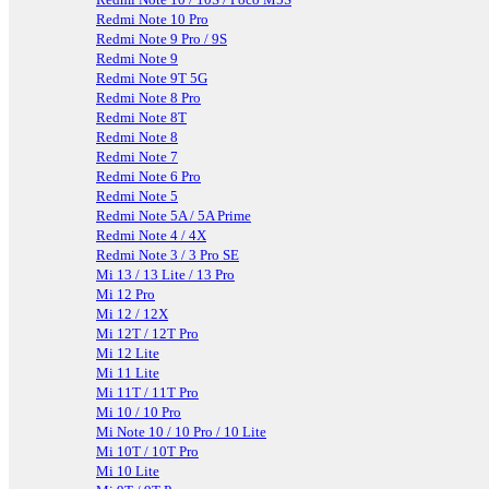
Redmi Note 10 Pro
Redmi Note 9 Pro / 9S
Redmi Note 9
Redmi Note 9T 5G
Redmi Note 8 Pro
Redmi Note 8T
Redmi Note 8
Redmi Note 7
Redmi Note 6 Pro
Redmi Note 5
Redmi Note 5A / 5A Prime
Redmi Note 4 / 4X
Redmi Note 3 / 3 Pro SE
Mi 13 / 13 Lite / 13 Pro
Mi 12 Pro
Mi 12 / 12X
Mi 12T / 12T Pro
Mi 12 Lite
Mi 11 Lite
Mi 11T / 11T Pro
Mi 10 / 10 Pro
Mi Note 10 / 10 Pro / 10 Lite
Mi 10T / 10T Pro
Mi 10 Lite