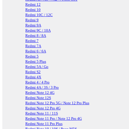
Redmi 12
Redmi 10
Redmi 10C / 12C
Redmi 9
Redmi 9A
Redmi 9C / 10A
Redmi 8 / 8A
Redmi 7
Redmi 7A
Redmi 6 / 6A
Redmi 5
Redmi 5 Plus
Redmi 5A / Go
Redmi S2
Redmi 4X
Redmi 4 / 4 Pro
Redmi 4A / 3S / 3 Pro
Redmi Note 12 4G
Redmi Note 12S
Redmi Note 12 Pro 5G / Note 12 Pro Plus
Redmi Note 12 Pro 4G
Redmi Note 11 / 11S
Redmi Note 11 Pro / Note 12 Pro 4G
Redmi Note 11 Pro Plus
Redmi Note 10 / 10S / Poco M5S