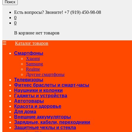
Поиск
Есть вопросы? Звоните!
+7 (919) 450-98-08
0
0
В корзине нет товаров
Каталог товаров
Смартфоны
Xiaomi
Samsung
Realme
Другие смартфоны
Телевизоры
Фитнес браслеты и смарт-часы
Наушники и колонки
Гаджеты и устройства
Автотовары
Красота и здоровье
Для дома
Внешние аккумуляторы
Зарядные, кабели, переходники
Защитные чехлы и стекла