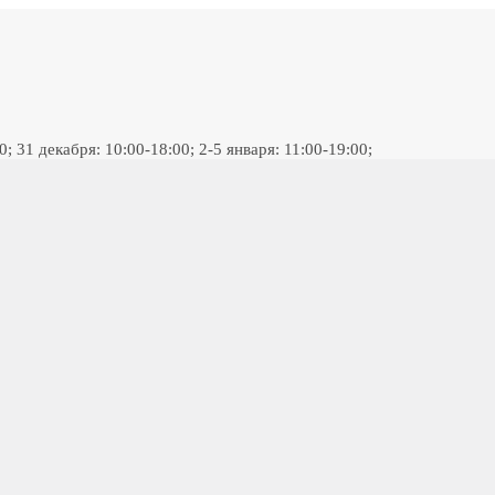
 31 декабря: 10:00-18:00; 2-5 января: 11:00-19:00;