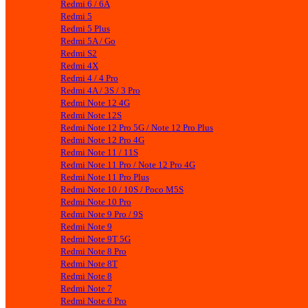
Redmi 6 / 6A
Redmi 5
Redmi 5 Plus
Redmi 5A / Go
Redmi S2
Redmi 4X
Redmi 4 / 4 Pro
Redmi 4A / 3S / 3 Pro
Redmi Note 12 4G
Redmi Note 12S
Redmi Note 12 Pro 5G / Note 12 Pro Plus
Redmi Note 12 Pro 4G
Redmi Note 11 / 11S
Redmi Note 11 Pro / Note 12 Pro 4G
Redmi Note 11 Pro Plus
Redmi Note 10 / 10S / Poco M5S
Redmi Note 10 Pro
Redmi Note 9 Pro / 9S
Redmi Note 9
Redmi Note 9T 5G
Redmi Note 8 Pro
Redmi Note 8T
Redmi Note 8
Redmi Note 7
Redmi Note 6 Pro