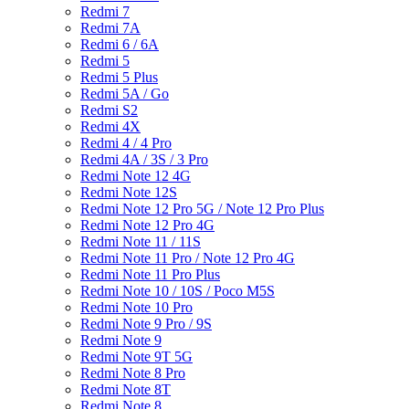
Redmi 7
Redmi 7A
Redmi 6 / 6A
Redmi 5
Redmi 5 Plus
Redmi 5A / Go
Redmi S2
Redmi 4X
Redmi 4 / 4 Pro
Redmi 4A / 3S / 3 Pro
Redmi Note 12 4G
Redmi Note 12S
Redmi Note 12 Pro 5G / Note 12 Pro Plus
Redmi Note 12 Pro 4G
Redmi Note 11 / 11S
Redmi Note 11 Pro / Note 12 Pro 4G
Redmi Note 11 Pro Plus
Redmi Note 10 / 10S / Poco M5S
Redmi Note 10 Pro
Redmi Note 9 Pro / 9S
Redmi Note 9
Redmi Note 9T 5G
Redmi Note 8 Pro
Redmi Note 8T
Redmi Note 8