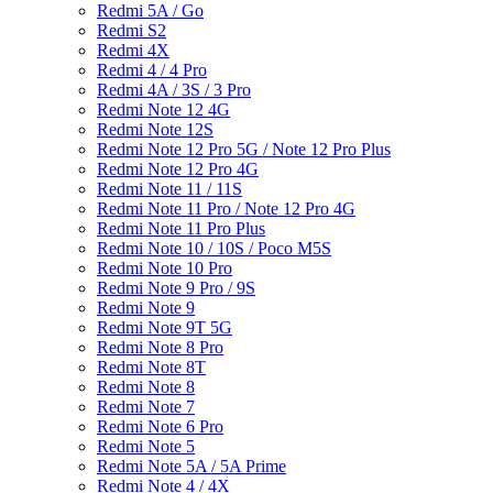
Redmi 5A / Go
Redmi S2
Redmi 4X
Redmi 4 / 4 Pro
Redmi 4A / 3S / 3 Pro
Redmi Note 12 4G
Redmi Note 12S
Redmi Note 12 Pro 5G / Note 12 Pro Plus
Redmi Note 12 Pro 4G
Redmi Note 11 / 11S
Redmi Note 11 Pro / Note 12 Pro 4G
Redmi Note 11 Pro Plus
Redmi Note 10 / 10S / Poco M5S
Redmi Note 10 Pro
Redmi Note 9 Pro / 9S
Redmi Note 9
Redmi Note 9T 5G
Redmi Note 8 Pro
Redmi Note 8T
Redmi Note 8
Redmi Note 7
Redmi Note 6 Pro
Redmi Note 5
Redmi Note 5A / 5A Prime
Redmi Note 4 / 4X