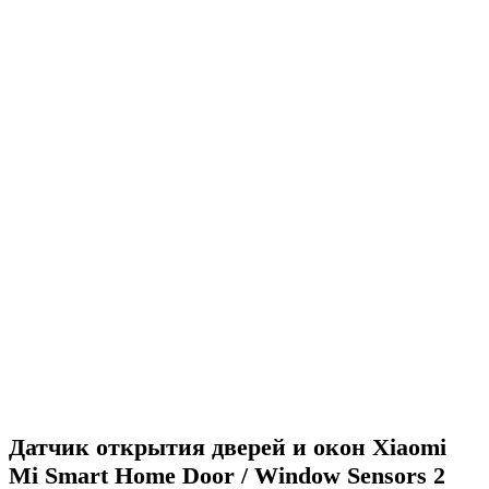
Датчик открытия дверей и окон Xiaomi
Mi Smart Home Door / Window Sensors 2