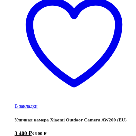
В закладки
Уличная камера Xiaomi Outdoor Camera AW200 (EU)
3 400
₽
3 900
₽