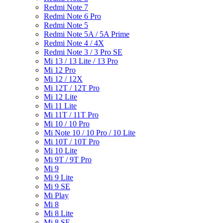
Redmi Note 7
Redmi Note 6 Pro
Redmi Note 5
Redmi Note 5A / 5A Prime
Redmi Note 4 / 4X
Redmi Note 3 / 3 Pro SE
Mi 13 / 13 Lite / 13 Pro
Mi 12 Pro
Mi 12 / 12X
Mi 12T / 12T Pro
Mi 12 Lite
Mi 11 Lite
Mi 11T / 11T Pro
Mi 10 / 10 Pro
Mi Note 10 / 10 Pro / 10 Lite
Mi 10T / 10T Pro
Mi 10 Lite
Mi 9T / 9T Pro
Mi 9
Mi 9 Lite
Mi 9 SE
Mi Play
Mi 8
Mi 8 Lite
Mi 8 SE