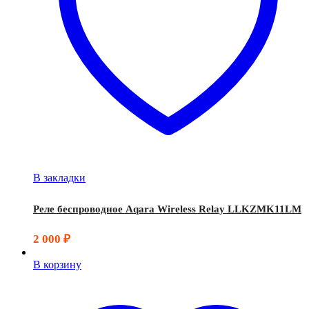
В закладки
Реле беспроводное Aqara Wireless Relay LLKZMK11LM
2 000
₽
В корзину