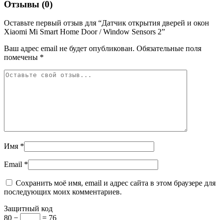
Отзывы (0)
Оставьте первый отзыв для “Датчик открытия дверей и окон
Xiaomi Mi Smart Home Door / Window Sensors 2”
Ваш адрес email не будет опубликован.
Обязательные поля
помечены
*
Имя
*
Email
*
Сохранить моё имя, email и адрес сайта в этом браузере для
последующих моих комментариев.
Защитный код
80 −
= 76