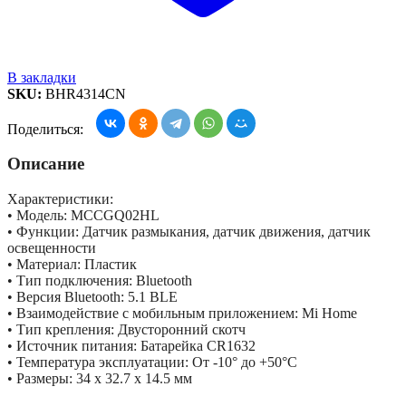
В закладки
SKU:
BHR4314CN
Поделиться:
Описание
Характеристики:
• Модель: MCCGQ02HL
• Функции: Датчик размыкания, датчик движения, датчик
освещенности
• Материал: Пластик
• Тип подключения: Bluetooth
• Версия Bluetooth: 5.1 BLE
• Взаимодействие с мобильным приложением: Mi Home
• Тип крепления: Двусторонний скотч
• Источник питания: Батарейка CR1632
• Температура эксплуатации: От -10° до +50°С
• Размеры: 34 x 32.7 x 14.5 мм