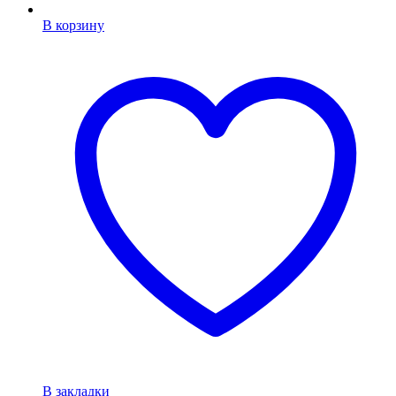
В корзину
В закладки