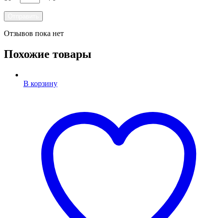
Отзывов пока нет
Похожие товары
В корзину