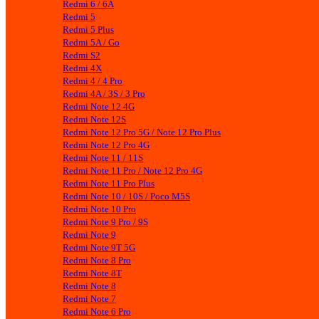
Redmi 6 / 6A
Redmi 5
Redmi 5 Plus
Redmi 5A / Go
Redmi S2
Redmi 4X
Redmi 4 / 4 Pro
Redmi 4A / 3S / 3 Pro
Redmi Note 12 4G
Redmi Note 12S
Redmi Note 12 Pro 5G / Note 12 Pro Plus
Redmi Note 12 Pro 4G
Redmi Note 11 / 11S
Redmi Note 11 Pro / Note 12 Pro 4G
Redmi Note 11 Pro Plus
Redmi Note 10 / 10S / Poco M5S
Redmi Note 10 Pro
Redmi Note 9 Pro / 9S
Redmi Note 9
Redmi Note 9T 5G
Redmi Note 8 Pro
Redmi Note 8T
Redmi Note 8
Redmi Note 7
Redmi Note 6 Pro