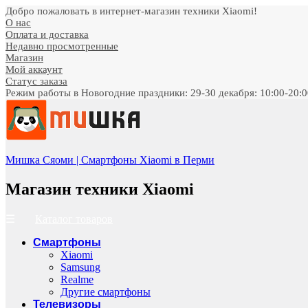
Добро пожаловать в интернет-магазин техники Xiaomi!
О нас
Оплата и доставка
Недавно просмотренные
Магазин
Мой аккаунт
Статус заказа
Режим работы в Новогодние праздники: 29-30 декабря: 10:00-20:00;
Мишка Сяоми | Смартфоны Xiaomi в Перми
Магазин техники Xiaomi
Каталог товаров
Смартфоны
Xiaomi
Samsung
Realme
Другие смартфоны
Телевизоры