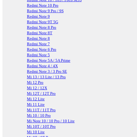
Redmi Note 10 Pro
Redmi Note 9 Pro / 9S
Redmi Note 9
Redmi Note 9T 5G
Redmi Note 8 Pro
Redmi Note 8T
Redmi Note 8
Redmi Note 7
Redmi Note 6 Pro
Redmi Note 5
Redmi Note 5A / 5A Prime
Redmi Note 4 / 4X
Redmi Note 3 / 3 Pro SE
Mi 13 / 13 Lite / 13 Pro
Mi 12 Pro
Mi 12 / 12X
Mi 12T / 12T Pro
Mi 12 Lite
Mi 11 Lite
Mi 11T / 11T Pro
Mi 10 / 10 Pro
Mi Note 10 / 10 Pro / 10 Lite
Mi 10T / 10T Pro
Mi 10 Lite