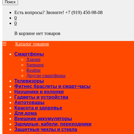
Поиск
Есть вопросы? Звоните!
+7 (919) 450-98-08
0
0
В корзине нет товаров
Каталог товаров
Смартфоны
Xiaomi
Samsung
Realme
Другие смартфоны
Телевизоры
Фитнес браслеты и смарт-часы
Наушники и колонки
Гаджеты и устройства
Автотовары
Красота и здоровье
Для дома
Внешние аккумуляторы
Зарядные, кабели, переходники
Защитные чехлы и стекла