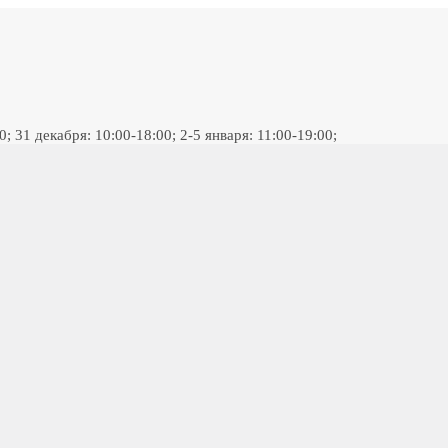
 31 декабря: 10:00-18:00; 2-5 января: 11:00-19:00;