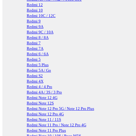
Redmi 12
Redmi 10
Redmi 10C / 12C
Redmi 9
Redmi 9A
Redmi 9C / 10A
Redmi 8 / 8A
Redmi 7
Redmi 7A
Redmi 6 / 6A
Redmi 5
Redmi 5 Plus
Redmi 5A / Go
Redmi S2
Redmi 4X
Redmi 4 / 4 Pro
Redmi 4A / 3S / 3 Pro
Redmi Note 12 4G
Redmi Note 12S
Redmi Note 12 Pro 5G / Note 12 Pro Plus
Redmi Note 12 Pro 4G
Redmi Note 11 / 11S
Redmi Note 11 Pro / Note 12 Pro 4G
Redmi Note 11 Pro Plus
Redmi Note 10 / 10S / Poco M5S