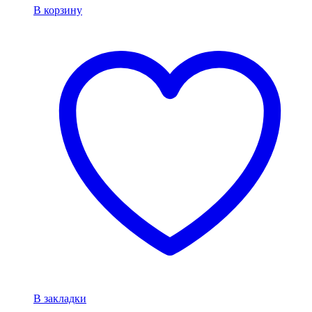
В корзину
В закладки