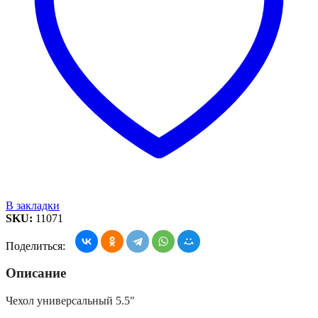
В закладки
SKU:
11071
Поделиться:
Описание
Чехол универсальный 5.5"