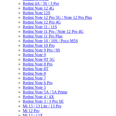
Redmi 4A / 3S / 3 Pro
Redmi Note 12 4G
Redmi Note 12S
Redmi Note 12 Pro 5G / Note 12 Pro Plus
Redmi Note 12 Pro 4G
Redmi Note 11 / 11S
Redmi Note 11 Pro / Note 12 Pro 4G
Redmi Note 11 Pro Plus
Redmi Note 10 / 10S / Poco M5S
Redmi Note 10 Pro
Redmi Note 9 Pro / 9S
Redmi Note 9
Redmi Note 9T 5G
Redmi Note 8 Pro
Redmi Note 8T
Redmi Note 8
Redmi Note 7
Redmi Note 6 Pro
Redmi Note 5
Redmi Note 5A / 5A Prime
Redmi Note 4 / 4X
Redmi Note 3 / 3 Pro SE
Mi 13 / 13 Lite / 13 Pro
Mi 12 Pro
Mi 12 / 12X