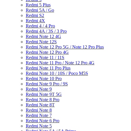
Redmi 5 Plus
Redmi 5A / Go
Redmi S2
Redmi 4X
Redmi 4 / 4 Pro
Redmi 4A / 3S / 3 Pro
Redmi Note 12 4G
Redmi Note 12S
Redmi Note 12 Pro 5G / Note 12 Pro Plus
Redmi Note 12 Pro 4G
Redmi Note 11 / 11S
Redmi Note 11 Pro / Note 12 Pro 4G
Redmi Note 11 Pro Plus
Redmi Note 10 / 10S / Poco M5S
Redmi Note 10 Pro
Redmi Note 9 Pro / 9S
Redmi Note 9
Redmi Note 9T 5G
Redmi Note 8 Pro
Redmi Note 8T
Redmi Note 8
Redmi Note 7
Redmi Note 6 Pro
Redmi Note 5