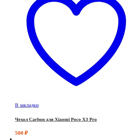
В закладки
Чехол Carbon для Xiaomi Poco X3 Pro
500
₽