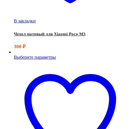
В закладки
Чехол матовый для Xiaomi Poco M3
300
₽
Выберите параметры