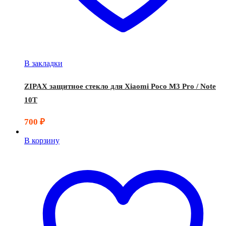
В закладки
ZIPAX защитное стекло для Xiaomi Poco M3 Pro / Note
10T
700
₽
В корзину