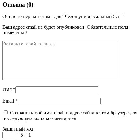
Отзывы (0)
Оставьте первый отзыв для “Чехол универсальный 5.5"”
Ваш адрес email не будет опубликован.
Обязательные поля
помечены
*
Имя
*
Email
*
Сохранить моё имя, email и адрес сайта в этом браузере для
последующих моих комментариев.
Защитный код
− 5 = 1