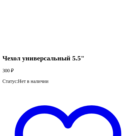
Чехол универсальный 5.5"
300
₽
Статус:
Нет в наличии