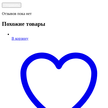
Отзывов пока нет
Похожие товары
В корзину