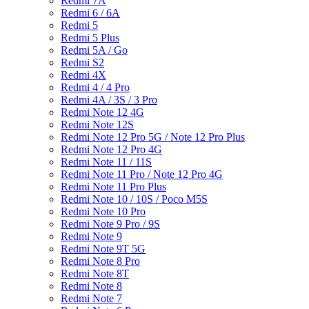
Redmi 7A
Redmi 6 / 6A
Redmi 5
Redmi 5 Plus
Redmi 5A / Go
Redmi S2
Redmi 4X
Redmi 4 / 4 Pro
Redmi 4A / 3S / 3 Pro
Redmi Note 12 4G
Redmi Note 12S
Redmi Note 12 Pro 5G / Note 12 Pro Plus
Redmi Note 12 Pro 4G
Redmi Note 11 / 11S
Redmi Note 11 Pro / Note 12 Pro 4G
Redmi Note 11 Pro Plus
Redmi Note 10 / 10S / Poco M5S
Redmi Note 10 Pro
Redmi Note 9 Pro / 9S
Redmi Note 9
Redmi Note 9T 5G
Redmi Note 8 Pro
Redmi Note 8T
Redmi Note 8
Redmi Note 7