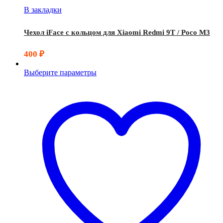
В закладки
Чехол iFace с кольцом для Xiaomi Redmi 9T / Poco M3
400
₽
Выберите параметры