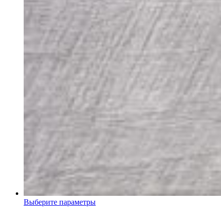
Выберите параметры