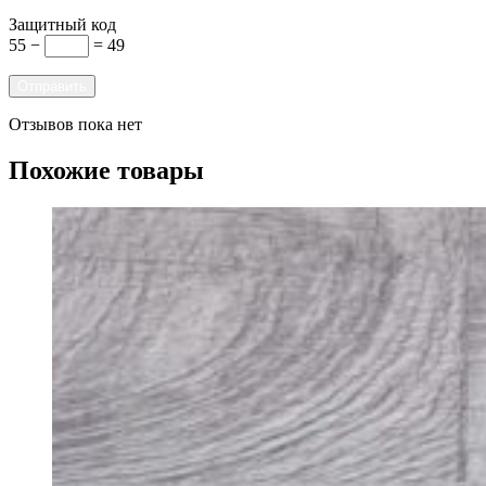
Защитный код
55 −
= 49
Отзывов пока нет
Похожие товары