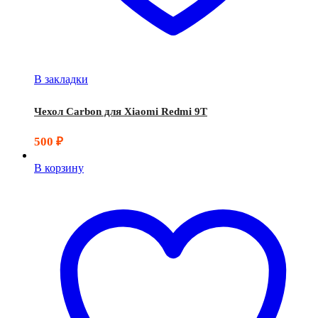
В закладки
Чехол Carbon для Xiaomi Redmi 9T
500
₽
В корзину