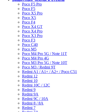
Poco F5 Pro
Poco F5
Poco X5 Pro
Poco X5
Poco F4
Poco X4 GT
Poco X4 Pro
Poco X3 Pro
Poco F3
Poco C40
Poco M5
Poco M4 Pro 5G / Note 11T
Poco M4 Pro 4G
Poco M3 Pro 5G / Note 10T
Poco M3 / Redmi 9T
Redmi A1 / A1+ / A2+ / Poco C51
Redmi 12
Redmi 10
Redmi 10C / 12C
Redmi 9
Redmi 9A
Redmi 9C / 10A
Redmi 8 / 8A
Redmi 7