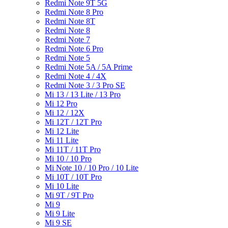
Redmi Note 9T 5G
Redmi Note 8 Pro
Redmi Note 8T
Redmi Note 8
Redmi Note 7
Redmi Note 6 Pro
Redmi Note 5
Redmi Note 5A / 5A Prime
Redmi Note 4 / 4X
Redmi Note 3 / 3 Pro SE
Mi 13 / 13 Lite / 13 Pro
Mi 12 Pro
Mi 12 / 12X
Mi 12T / 12T Pro
Mi 12 Lite
Mi 11 Lite
Mi 11T / 11T Pro
Mi 10 / 10 Pro
Mi Note 10 / 10 Pro / 10 Lite
Mi 10T / 10T Pro
Mi 10 Lite
Mi 9T / 9T Pro
Mi 9
Mi 9 Lite
Mi 9 SE