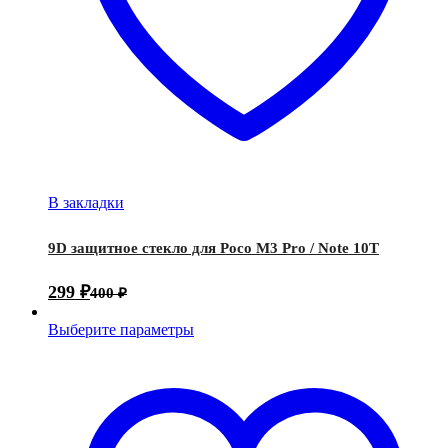
В закладки
9D защитное стекло для Poco M3 Pro / Note 10T
299
₽
400
₽
Выберите параметры