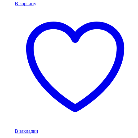
В корзину
В закладки