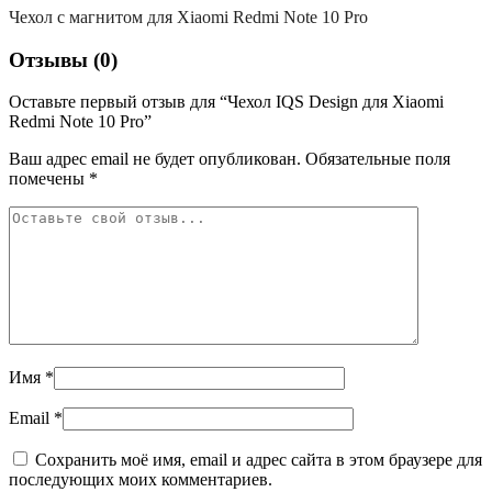
Чехол с магнитом для Xiaomi Redmi Note 10 Pro
Отзывы (0)
Оставьте первый отзыв для “Чехол IQS Design для Xiaomi
Redmi Note 10 Pro”
Ваш адрес email не будет опубликован.
Обязательные поля
помечены
*
Имя
*
Email
*
Сохранить моё имя, email и адрес сайта в этом браузере для
последующих моих комментариев.