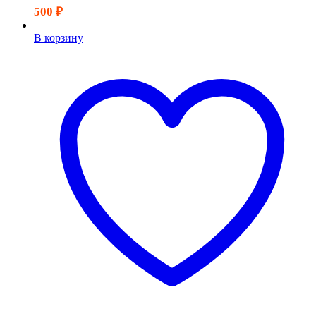
500
₽
В корзину