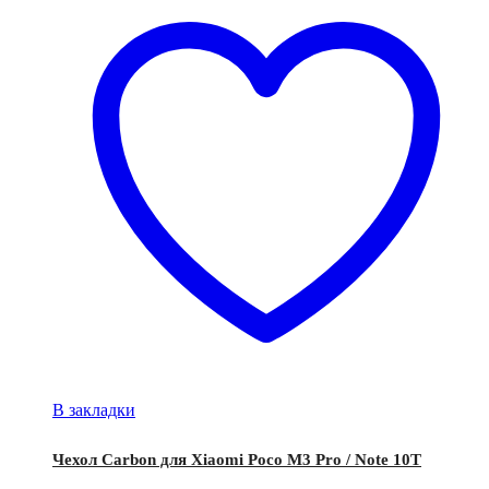
В закладки
Чехол Carbon для Xiaomi Poco M3 Pro / Note 10T