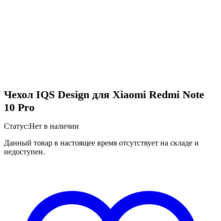
Чехол IQS Design для Xiaomi Redmi Note
10 Pro
Статус:
Нет в наличии
Данный товар в настоящее время отсутствует на складе и
недоступен.