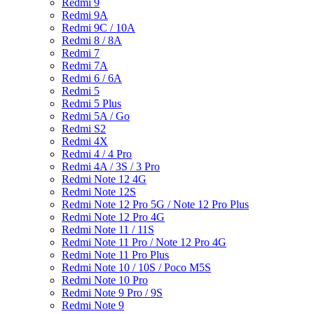
Redmi 9
Redmi 9A
Redmi 9C / 10A
Redmi 8 / 8A
Redmi 7
Redmi 7A
Redmi 6 / 6A
Redmi 5
Redmi 5 Plus
Redmi 5A / Go
Redmi S2
Redmi 4X
Redmi 4 / 4 Pro
Redmi 4A / 3S / 3 Pro
Redmi Note 12 4G
Redmi Note 12S
Redmi Note 12 Pro 5G / Note 12 Pro Plus
Redmi Note 12 Pro 4G
Redmi Note 11 / 11S
Redmi Note 11 Pro / Note 12 Pro 4G
Redmi Note 11 Pro Plus
Redmi Note 10 / 10S / Poco M5S
Redmi Note 10 Pro
Redmi Note 9 Pro / 9S
Redmi Note 9