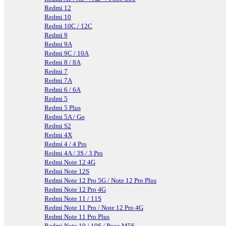
Redmi 12
Redmi 10
Redmi 10C / 12C
Redmi 9
Redmi 9A
Redmi 9C / 10A
Redmi 8 / 8A
Redmi 7
Redmi 7A
Redmi 6 / 6A
Redmi 5
Redmi 5 Plus
Redmi 5A / Go
Redmi S2
Redmi 4X
Redmi 4 / 4 Pro
Redmi 4A / 3S / 3 Pro
Redmi Note 12 4G
Redmi Note 12S
Redmi Note 12 Pro 5G / Note 12 Pro Plus
Redmi Note 12 Pro 4G
Redmi Note 11 / 11S
Redmi Note 11 Pro / Note 12 Pro 4G
Redmi Note 11 Pro Plus
Redmi Note 10 / 10S / Poco M5S