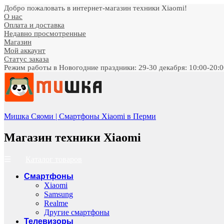
Добро пожаловать в интернет-магазин техники Xiaomi!
О нас
Оплата и доставка
Недавно просмотренные
Магазин
Мой аккаунт
Статус заказа
Режим работы в Новогодние праздники: 29-30 декабря: 10:00-20:00;
Мишка Сяоми | Смартфоны Xiaomi в Перми
Магазин техники Xiaomi
Каталог товаров
Смартфоны
Xiaomi
Samsung
Realme
Другие смартфоны
Телевизоры