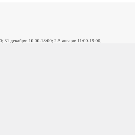
 31 декабря: 10:00-18:00; 2-5 января: 11:00-19:00;