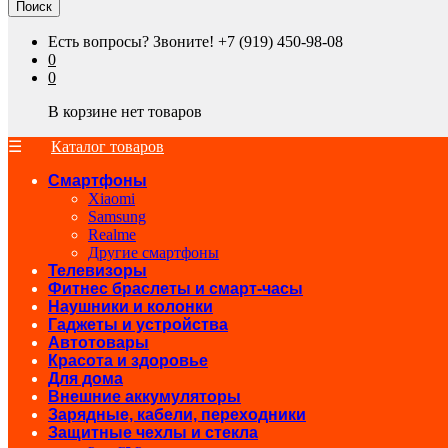
Поиск
Есть вопросы? Звоните!
+7 (919) 450-98-08
0
0
В корзине нет товаров
Каталог товаров
Смартфоны
Xiaomi
Samsung
Realme
Другие смартфоны
Телевизоры
Фитнес браслеты и смарт-часы
Наушники и колонки
Гаджеты и устройства
Автотовары
Красота и здоровье
Для дома
Внешние аккумуляторы
Зарядные, кабели, переходники
Защитные чехлы и стекла