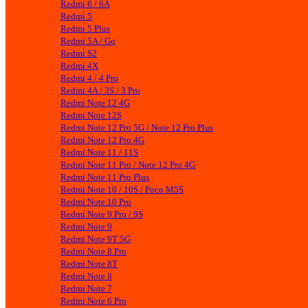
Redmi 6 / 6A
Redmi 5
Redmi 5 Plus
Redmi 5A / Go
Redmi S2
Redmi 4X
Redmi 4 / 4 Pro
Redmi 4A / 3S / 3 Pro
Redmi Note 12 4G
Redmi Note 12S
Redmi Note 12 Pro 5G / Note 12 Pro Plus
Redmi Note 12 Pro 4G
Redmi Note 11 / 11S
Redmi Note 11 Pro / Note 12 Pro 4G
Redmi Note 11 Pro Plus
Redmi Note 10 / 10S / Poco M5S
Redmi Note 10 Pro
Redmi Note 9 Pro / 9S
Redmi Note 9
Redmi Note 9T 5G
Redmi Note 8 Pro
Redmi Note 8T
Redmi Note 8
Redmi Note 7
Redmi Note 6 Pro