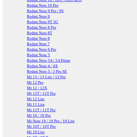
Redmi Note 10 Pro
Redmi Note 9 Pro / 9S
Redmi Note 9
Redmi Note 9T 5G
Redmi Note 8 Pro
Redmi Note 8T
Redmi Note 8
Redmi Note 7
Redmi Note 6 Pro
Redmi Note 5
Redmi Note 5A / 5A Prime
Redmi Note 4 / 4X
Redmi Note 3 / 3 Pro SE
Mi 13 / 13 Lite / 13 Pro
Mi 12 Pro
Mi 12 / 12X
Mi 12T / 12T Pro
Mi 12 Lite
Mi 11 Lite
Mi 11T / 11T Pro
Mi 10 / 10 Pro
Mi Note 10 / 10 Pro / 10 Lite
Mi 10T / 10T Pro
Mi 10 Lite