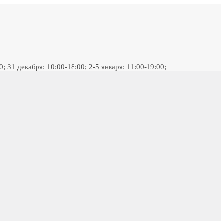
 31 декабря: 10:00-18:00; 2-5 января: 11:00-19:00;