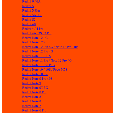
Redmi 6 / 6A
Redmi 5
Redmi 5 Plus
Redmi 5A / Go
Redmi S2
Redmi 4X
Redmi 4 / 4 Pro
Redmi 4A / 3S / 3 Pro
Redmi Note 12 4G
Redmi Note 12S
Redmi Note 12 Pro 5G / Note 12 Pro Plus
Redmi Note 12 Pro 4G
Redmi Note 11 / 11S
Redmi Note 11 Pro / Note 12 Pro 4G
Redmi Note 11 Pro Plus
Redmi Note 10 / 10S / Poco M5S
Redmi Note 10 Pro
Redmi Note 9 Pro / 9S
Redmi Note 9
Redmi Note 9T 5G
Redmi Note 8 Pro
Redmi Note 8T
Redmi Note 8
Redmi Note 7
Redmi Note 6 Pro