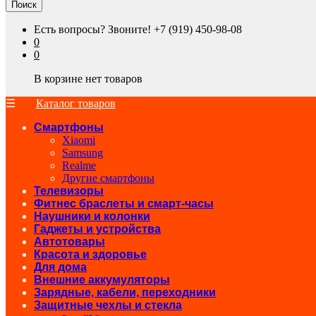
Поиск
Есть вопросы? Звоните!
+7 (919) 450-98-08
0
0
В корзине нет товаров
Каталог товаров
Смартфоны
Xiaomi
Samsung
Realme
Другие смартфоны
Телевизоры
Фитнес браслеты и смарт-часы
Наушники и колонки
Гаджеты и устройства
Автотовары
Красота и здоровье
Для дома
Внешние аккумуляторы
Зарядные, кабели, переходники
Защитные чехлы и стекла