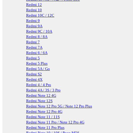
Redmi 12
Redmi 10
Redmi 10C / 12C
Redmi 9
Redmi 9A
Redmi 9C / 10A
Redmi 8 / 8A
Redmi 7
Redmi 7A
Redmi 6 / 6A
Redmi 5
Redmi 5 Plus
Redmi 5A / Go
Redmi S2
Redmi 4X
Redmi 4 / 4 Pro
Redmi 4A / 3S / 3 Pro
Redmi Note 12 4G
Redmi Note 12S
Redmi Note 12 Pro 5G / Note 12 Pro Plus
Redmi Note 12 Pro 4G
Redmi Note 11 / 11S
Redmi Note 11 Pro / Note 12 Pro 4G
Redmi Note 11 Pro Plus
Redmi Note 10 / 10S / Poco M5S