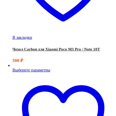
В закладки
Чехол Carbon для Xiaomi Poco M3 Pro / Note 10T
500
₽
Выберите параметры