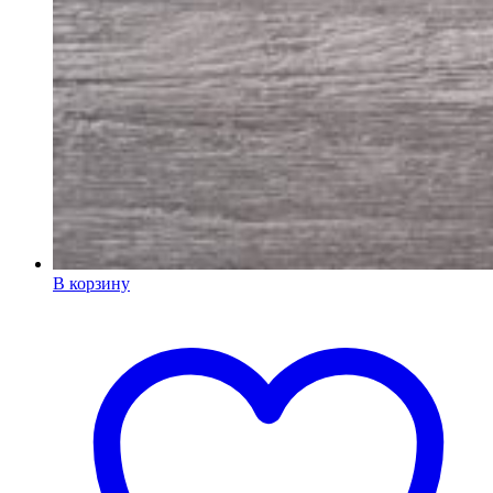
В корзину