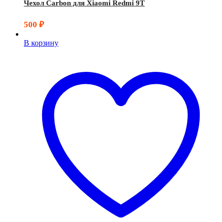
Чехол Carbon для Xiaomi Redmi 9T
500
₽
В корзину