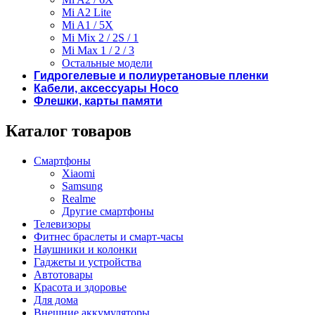
Mi A2 Lite
Mi A1 / 5X
Mi Mix 2 / 2S / 1
Mi Max 1 / 2 / 3
Остальные модели
Гидрогелевые и полиуретановые пленки
Кабели, аксессуары Hoco
Флешки, карты памяти
Каталог товаров
Смартфоны
Xiaomi
Samsung
Realme
Другие смартфоны
Телевизоры
Фитнес браслеты и смарт-часы
Наушники и колонки
Гаджеты и устройства
Автотовары
Красота и здоровье
Для дома
Внешние аккумуляторы