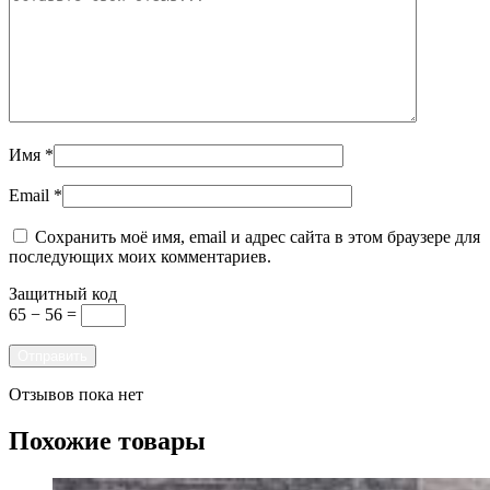
Имя
*
Email
*
Сохранить моё имя, email и адрес сайта в этом браузере для
последующих моих комментариев.
Защитный код
65 − 56 =
Отзывов пока нет
Похожие товары