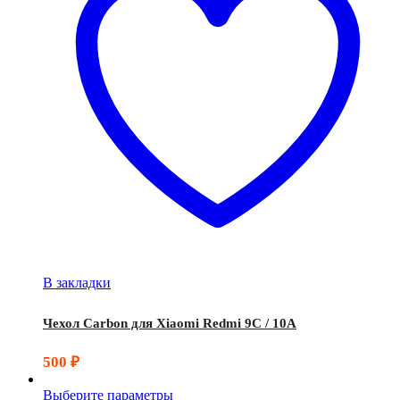
В закладки
Чехол Carbon для Xiaomi Redmi 9C / 10A
500
₽
Выберите параметры