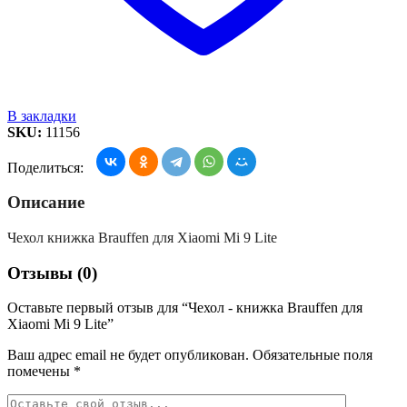
В закладки
SKU:
11156
Поделиться:
Описание
Чехол книжка Brauffen для Xiaomi Mi 9 Lite
Отзывы (0)
Оставьте первый отзыв для “Чехол - книжка Brauffen для
Xiaomi Mi 9 Lite”
Ваш адрес email не будет опубликован.
Обязательные поля
помечены
*