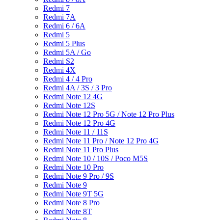
Redmi 7
Redmi 7A
Redmi 6 / 6A
Redmi 5
Redmi 5 Plus
Redmi 5A / Go
Redmi S2
Redmi 4X
Redmi 4 / 4 Pro
Redmi 4A / 3S / 3 Pro
Redmi Note 12 4G
Redmi Note 12S
Redmi Note 12 Pro 5G / Note 12 Pro Plus
Redmi Note 12 Pro 4G
Redmi Note 11 / 11S
Redmi Note 11 Pro / Note 12 Pro 4G
Redmi Note 11 Pro Plus
Redmi Note 10 / 10S / Poco M5S
Redmi Note 10 Pro
Redmi Note 9 Pro / 9S
Redmi Note 9
Redmi Note 9T 5G
Redmi Note 8 Pro
Redmi Note 8T