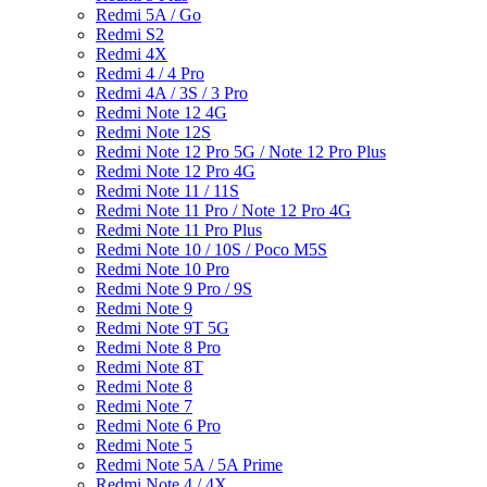
Redmi 5A / Go
Redmi S2
Redmi 4X
Redmi 4 / 4 Pro
Redmi 4A / 3S / 3 Pro
Redmi Note 12 4G
Redmi Note 12S
Redmi Note 12 Pro 5G / Note 12 Pro Plus
Redmi Note 12 Pro 4G
Redmi Note 11 / 11S
Redmi Note 11 Pro / Note 12 Pro 4G
Redmi Note 11 Pro Plus
Redmi Note 10 / 10S / Poco M5S
Redmi Note 10 Pro
Redmi Note 9 Pro / 9S
Redmi Note 9
Redmi Note 9T 5G
Redmi Note 8 Pro
Redmi Note 8T
Redmi Note 8
Redmi Note 7
Redmi Note 6 Pro
Redmi Note 5
Redmi Note 5A / 5A Prime
Redmi Note 4 / 4X