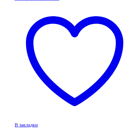
В закладки