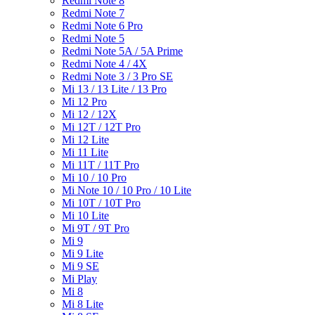
Redmi Note 8
Redmi Note 7
Redmi Note 6 Pro
Redmi Note 5
Redmi Note 5A / 5A Prime
Redmi Note 4 / 4X
Redmi Note 3 / 3 Pro SE
Mi 13 / 13 Lite / 13 Pro
Mi 12 Pro
Mi 12 / 12X
Mi 12T / 12T Pro
Mi 12 Lite
Mi 11 Lite
Mi 11T / 11T Pro
Mi 10 / 10 Pro
Mi Note 10 / 10 Pro / 10 Lite
Mi 10T / 10T Pro
Mi 10 Lite
Mi 9T / 9T Pro
Mi 9
Mi 9 Lite
Mi 9 SE
Mi Play
Mi 8
Mi 8 Lite