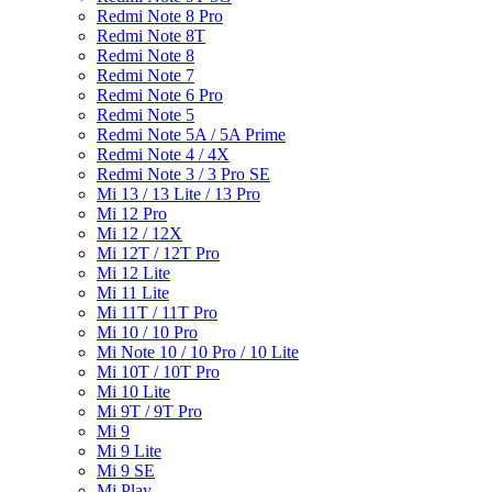
Redmi Note 8 Pro
Redmi Note 8T
Redmi Note 8
Redmi Note 7
Redmi Note 6 Pro
Redmi Note 5
Redmi Note 5A / 5A Prime
Redmi Note 4 / 4X
Redmi Note 3 / 3 Pro SE
Mi 13 / 13 Lite / 13 Pro
Mi 12 Pro
Mi 12 / 12X
Mi 12T / 12T Pro
Mi 12 Lite
Mi 11 Lite
Mi 11T / 11T Pro
Mi 10 / 10 Pro
Mi Note 10 / 10 Pro / 10 Lite
Mi 10T / 10T Pro
Mi 10 Lite
Mi 9T / 9T Pro
Mi 9
Mi 9 Lite
Mi 9 SE
Mi Play