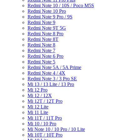
Redmi Note 10 / 10S / Poco M5S
Redmi Note 10 Pro
Redmi Note 9 Pro / 9S
Redmi Note 9
Redmi Note 9T 5G
Redmi Note 8 Pro
Redmi Note 8T
Redmi Note 8
Redmi Note 7
Redmi Note 6 Pro
Redmi Note 5
Redmi Note 5A / 5A Prime
Redmi Note 4 / 4X
Redmi Note 3 / 3 Pro SE
Mi 13 / 13 Lite / 13 Pro
Mi 12 Pro
Mi 12 / 12X
Mi 12T / 12T Pro
Mi 12 Lite
Mi 11 Lite
Mi 11T / 11T Pro
Mi 10 / 10 Pro
Mi Note 10 / 10 Pro / 10 Lite
Mi 10T / 10T Pro