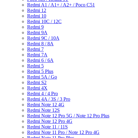
Redmi A1 / A1+ / A2+ / Poco C51
Redmi 12
Redmi 10
Redmi 10C / 12C
Redmi 9
Redmi 9A
Redmi 9C / 10A
Redmi 8 / 8A
Redmi 7
Redmi 7A
Redmi 6 / 6A
Redmi 5
Redmi 5 Plus
Redmi 5A / Go
Redmi S2
Redmi 4X
Redmi 4 / 4 Pro
Redmi 4A / 3S / 3 Pro
Redmi Note 12 4G
Redmi Note 12S
Redmi Note 12 Pro 5G / Note 12 Pro Plus
Redmi Note 12 Pro 4G
Redmi Note 11 / 11S
Redmi Note 11 Pro / Note 12 Pro 4G
Redmi Note 11 Pro Plus