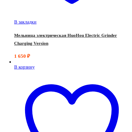
В закладки
Мельница электрическая HuoHou Electric Grinder
Charging Version
1 650
₽
В корзину