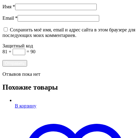
Имя
*
Email
*
Сохранить моё имя, email и адрес сайта в этом браузере для
последующих моих комментариев.
Защитный код
81 +
= 90
Отзывов пока нет
Похожие товары
В корзину