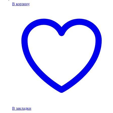
В корзину
В закладки