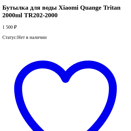
Бутылка для воды Xiaomi Quange Tritan
2000ml TR202-2000
1 500
₽
Статус:
Нет в наличии