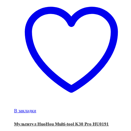
В закладки
Мультитул HuoHou Multi-tool K30 Pro HU0191