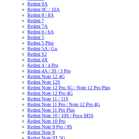
Redmi 9A
Redmi 9C / 10A
Redmi 8 / 8A
Redmi 7
Redmi 7A
Redmi 6 / 6A
Redmi 5
Redmi 5 Plus
Redmi 5A / Go
Redmi S2
Redmi 4X
Redmi 4 / 4 Pro
Redmi 4A / 3S / 3 Pro
Redmi Note 12 4G
Redmi Note 12S
Redmi Note 12 Pro 5G / Note 12 Pro Plus
Redmi Note 12 Pro 4G
Redmi Note 11 / 11S
Redmi Note 11 Pro / Note 12 Pro 4G
Redmi Note 11 Pro Plus
Redmi Note 10 / 10S / Poco M5S
Redmi Note 10 Pro
Redmi Note 9 Pro / 9S
Redmi Note 9
Redmi Note 9T 5G