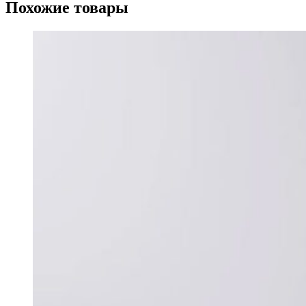
Похожие товары