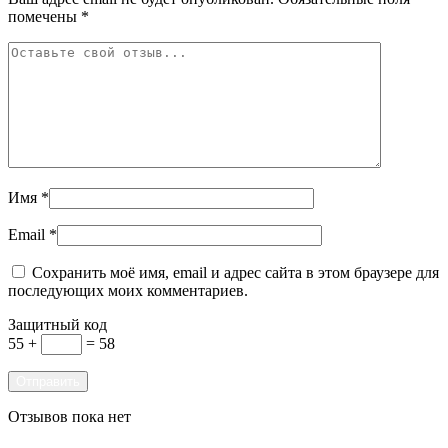
помечены
*
Имя
*
Email
*
Сохранить моё имя, email и адрес сайта в этом браузере для
последующих моих комментариев.
Защитный код
55 +
= 58
Отзывов пока нет