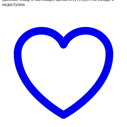
недоступен.