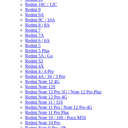
Redmi 10C / 12C
Redmi 9
Redmi 9A
Redmi 9C / 10A
Redmi 8 / 8A
Redmi 7
Redmi 7A
Redmi 6 / 6A
Redmi 5
Redmi 5 Plus
Redmi 5A / Go
Redmi S2
Redmi 4X
Redmi 4 / 4 Pro
Redmi 4A / 3S / 3 Pro
Redmi Note 12 4G
Redmi Note 12S
Redmi Note 12 Pro 5G / Note 12 Pro Plus
Redmi Note 12 Pro 4G
Redmi Note 11 / 11S
Redmi Note 11 Pro / Note 12 Pro 4G
Redmi Note 11 Pro Plus
Redmi Note 10 / 10S / Poco M5S
Redmi Note 10 Pro
Redmi Note 9 Pro / 9S