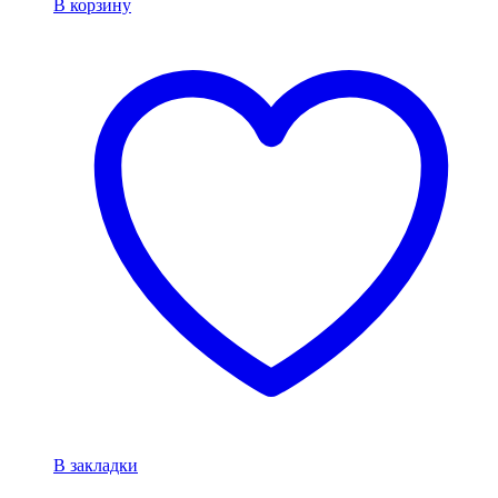
В корзину
В закладки