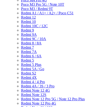
Poco M4 Pro 4G
Poco M3 Pro 5G / Note 10T
Poco M3 / Redmi 9T
Redmi A1 / A1+ / A2+ / Poco C51
Redmi 12
Redmi 10
Redmi 10C / 12C
Redmi 9
Redmi 9A
Redmi 9C / 10A
Redmi 8 / 8A
Redmi 7
Redmi 7A
Redmi 6 / 6A
Redmi 5
Redmi 5 Plus
Redmi 5A / Go
Redmi S2
Redmi 4X
Redmi 4 / 4 Pro
Redmi 4A / 3S / 3 Pro
Redmi Note 12 4G
Redmi Note 12S
Redmi Note 12 Pro 5G / Note 12 Pro Plus
Redmi Note 12 Pro 4G