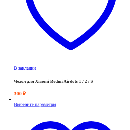
В закладки
Чехол для Xiaomi Redmi Airdots 1 / 2 / S
300
₽
Выберите параметры