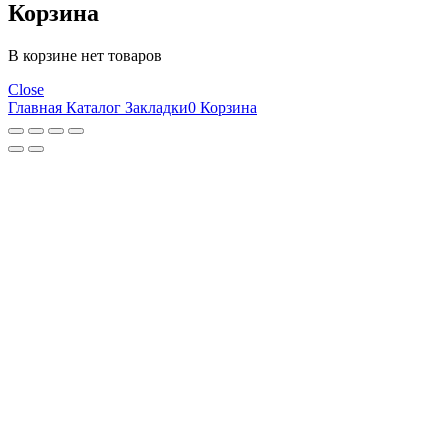
Корзина
В корзине нет товаров
Close
Главная
Каталог
Закладки
0
Корзина