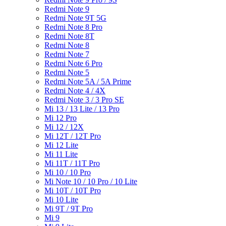
Redmi Note 9
Redmi Note 9T 5G
Redmi Note 8 Pro
Redmi Note 8T
Redmi Note 8
Redmi Note 7
Redmi Note 6 Pro
Redmi Note 5
Redmi Note 5A / 5A Prime
Redmi Note 4 / 4X
Redmi Note 3 / 3 Pro SE
Mi 13 / 13 Lite / 13 Pro
Mi 12 Pro
Mi 12 / 12X
Mi 12T / 12T Pro
Mi 12 Lite
Mi 11 Lite
Mi 11T / 11T Pro
Mi 10 / 10 Pro
Mi Note 10 / 10 Pro / 10 Lite
Mi 10T / 10T Pro
Mi 10 Lite
Mi 9T / 9T Pro
Mi 9