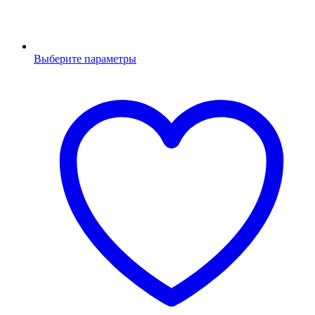
Выберите параметры