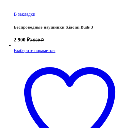
В закладки
Беспроводные наушники Xiaomi Buds 3
2 900
₽
3 900
₽
Выберите параметры