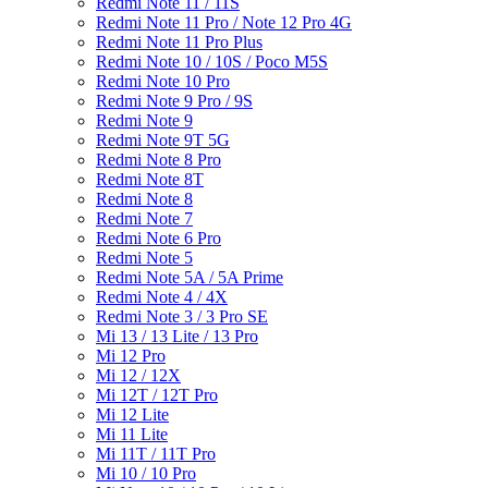
Redmi Note 11 / 11S
Redmi Note 11 Pro / Note 12 Pro 4G
Redmi Note 11 Pro Plus
Redmi Note 10 / 10S / Poco M5S
Redmi Note 10 Pro
Redmi Note 9 Pro / 9S
Redmi Note 9
Redmi Note 9T 5G
Redmi Note 8 Pro
Redmi Note 8T
Redmi Note 8
Redmi Note 7
Redmi Note 6 Pro
Redmi Note 5
Redmi Note 5A / 5A Prime
Redmi Note 4 / 4X
Redmi Note 3 / 3 Pro SE
Mi 13 / 13 Lite / 13 Pro
Mi 12 Pro
Mi 12 / 12X
Mi 12T / 12T Pro
Mi 12 Lite
Mi 11 Lite
Mi 11T / 11T Pro
Mi 10 / 10 Pro