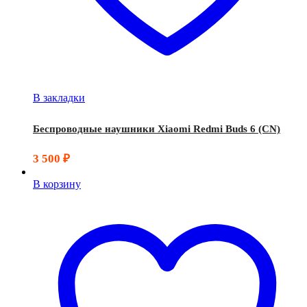
В закладки
Беспроводные наушники Xiaomi Redmi Buds 6 (CN)
3 500
₽
В корзину