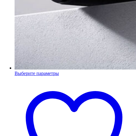
Выберите параметры