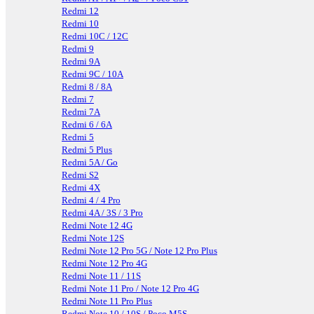
Redmi 12
Redmi 10
Redmi 10C / 12C
Redmi 9
Redmi 9A
Redmi 9C / 10A
Redmi 8 / 8A
Redmi 7
Redmi 7A
Redmi 6 / 6A
Redmi 5
Redmi 5 Plus
Redmi 5A / Go
Redmi S2
Redmi 4X
Redmi 4 / 4 Pro
Redmi 4A / 3S / 3 Pro
Redmi Note 12 4G
Redmi Note 12S
Redmi Note 12 Pro 5G / Note 12 Pro Plus
Redmi Note 12 Pro 4G
Redmi Note 11 / 11S
Redmi Note 11 Pro / Note 12 Pro 4G
Redmi Note 11 Pro Plus
Redmi Note 10 / 10S / Poco M5S