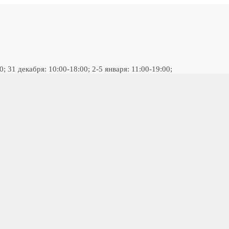
 31 декабря: 10:00-18:00; 2-5 января: 11:00-19:00;