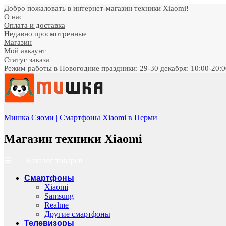
Добро пожаловать в интернет-магазин техники Xiaomi!
О нас
Оплата и доставка
Недавно просмотренные
Магазин
Мой аккаунт
Статус заказа
Режим работы в Новогодние праздники: 29-30 декабря: 10:00-20:00;
Мишка Сяоми | Смартфоны Xiaomi в Перми
Магазин техники Xiaomi
Каталог товаров
Смартфоны
Xiaomi
Samsung
Realme
Другие смартфоны
Телевизоры