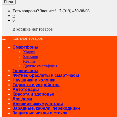
Поиск
Есть вопросы? Звоните!
+7 (919) 450-98-08
0
0
В корзине нет товаров
Каталог товаров
Смартфоны
Xiaomi
Samsung
Realme
Другие смартфоны
Телевизоры
Фитнес браслеты и смарт-часы
Наушники и колонки
Гаджеты и устройства
Автотовары
Красота и здоровье
Для дома
Внешние аккумуляторы
Зарядные, кабели, переходники
Защитные чехлы и стекла