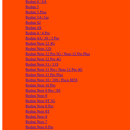
Redmi 6 / 6A
Redmi 5
Redmi 5 Plus
Redmi 5A / Go
Redmi S2
Redmi 4X
Redmi 4 / 4 Pro
Redmi 4A / 3S / 3 Pro
Redmi Note 12 4G
Redmi Note 12S
Redmi Note 12 Pro 5G / Note 12 Pro Plus
Redmi Note 12 Pro 4G
Redmi Note 11 / 11S
Redmi Note 11 Pro / Note 12 Pro 4G
Redmi Note 11 Pro Plus
Redmi Note 10 / 10S / Poco M5S
Redmi Note 10 Pro
Redmi Note 9 Pro / 9S
Redmi Note 9
Redmi Note 9T 5G
Redmi Note 8 Pro
Redmi Note 8T
Redmi Note 8
Redmi Note 7
Redmi Note 6 Pro