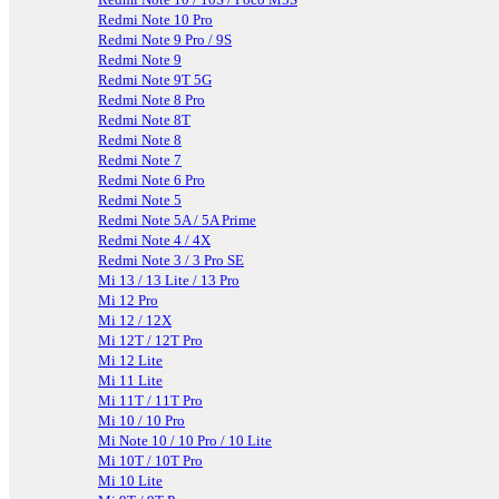
Redmi Note 10 Pro
Redmi Note 9 Pro / 9S
Redmi Note 9
Redmi Note 9T 5G
Redmi Note 8 Pro
Redmi Note 8T
Redmi Note 8
Redmi Note 7
Redmi Note 6 Pro
Redmi Note 5
Redmi Note 5A / 5A Prime
Redmi Note 4 / 4X
Redmi Note 3 / 3 Pro SE
Mi 13 / 13 Lite / 13 Pro
Mi 12 Pro
Mi 12 / 12X
Mi 12T / 12T Pro
Mi 12 Lite
Mi 11 Lite
Mi 11T / 11T Pro
Mi 10 / 10 Pro
Mi Note 10 / 10 Pro / 10 Lite
Mi 10T / 10T Pro
Mi 10 Lite