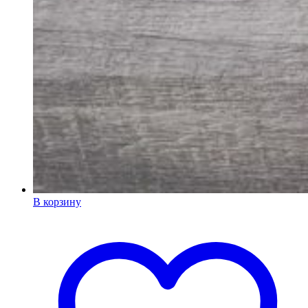
В корзину