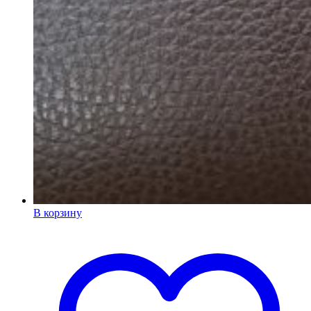
В корзину