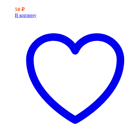
50
₽
В корзину