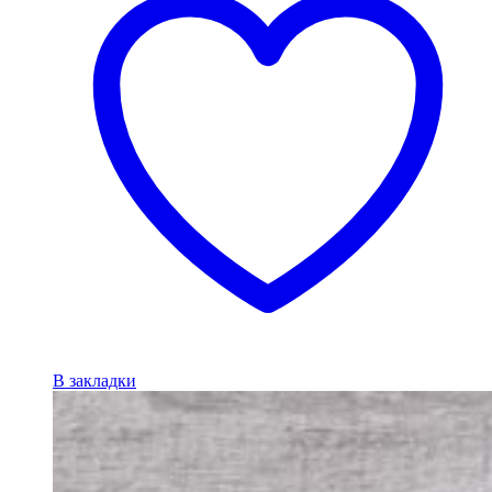
В закладки