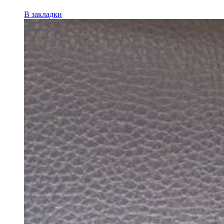
В закладки