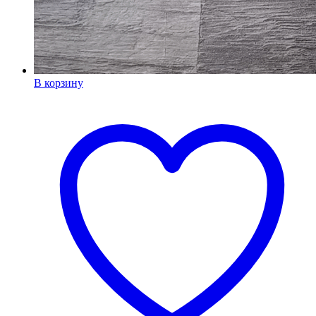
В корзину