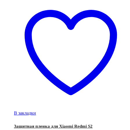
В закладки
Защитная пленка для Xiaomi Redmi S2