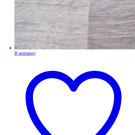
В корзину