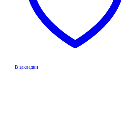
В закладки