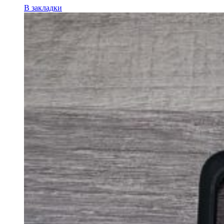
В закладки