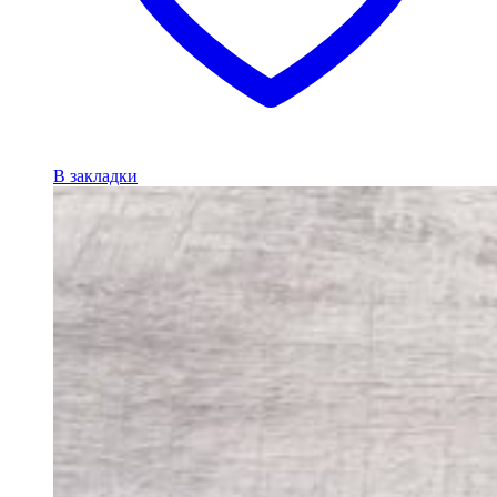
В закладки