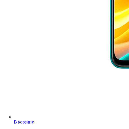
В корзину