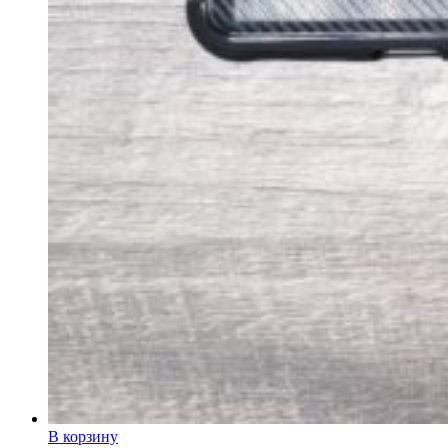
В корзину