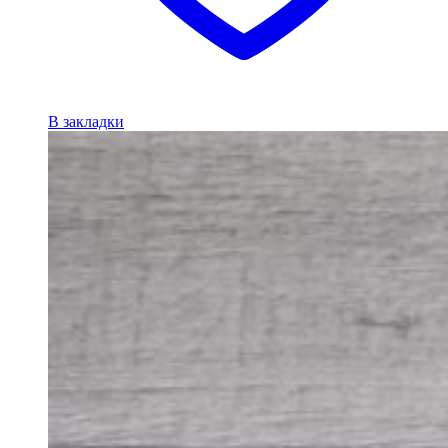
В закладки