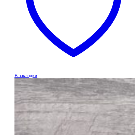
В закладки