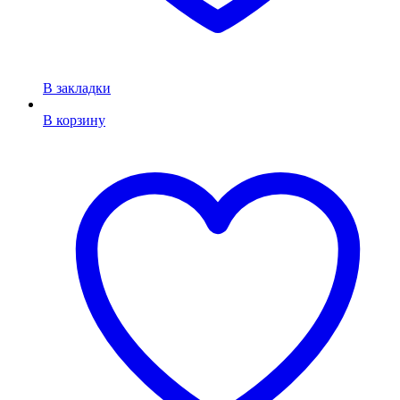
В закладки
В корзину