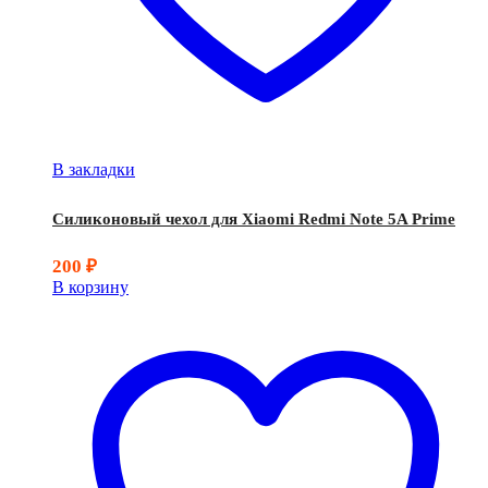
В закладки
Силиконовый чехол для Xiaomi Redmi Note 5A Prime
200
₽
В корзину