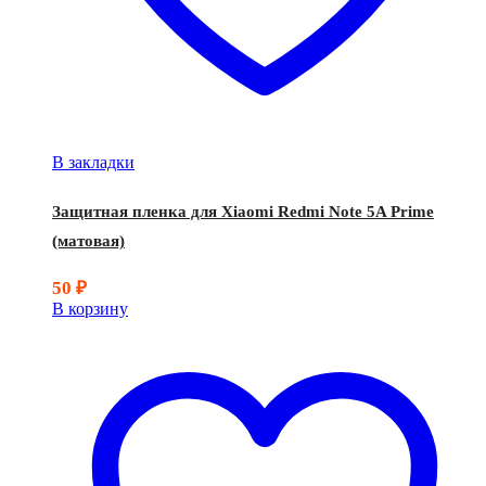
В закладки
Защитная пленка для Xiaomi Redmi Note 5A Prime
(матовая)
50
₽
В корзину