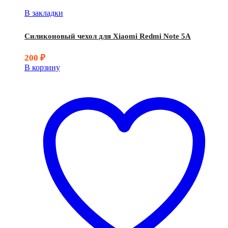
В закладки
Силиконовый чехол для Xiaomi Redmi Note 5A
200
₽
В корзину