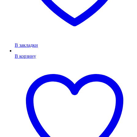
В закладки
В корзину