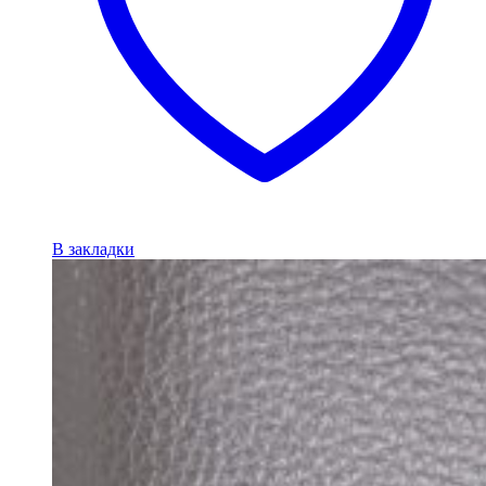
В закладки