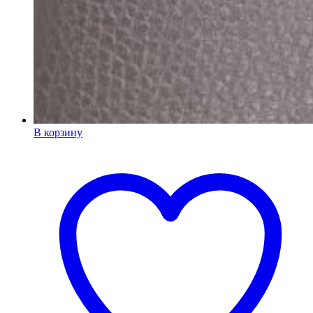
В корзину