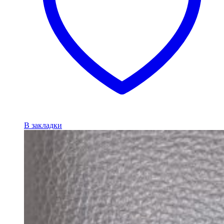
В закладки