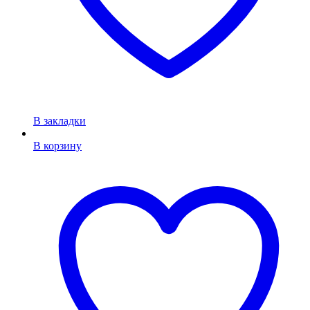
В закладки
В корзину