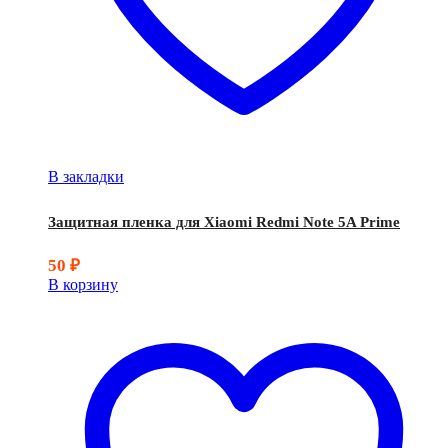
В закладки
Защитная пленка для Xiaomi Redmi Note 5A Prime
50
₽
В корзину