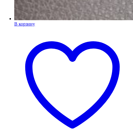
В корзину