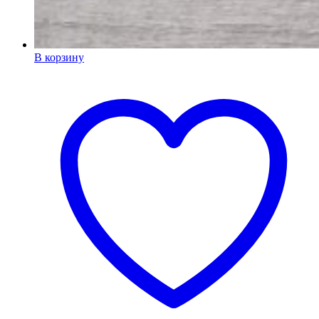
В корзину