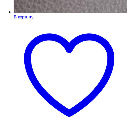
В корзину