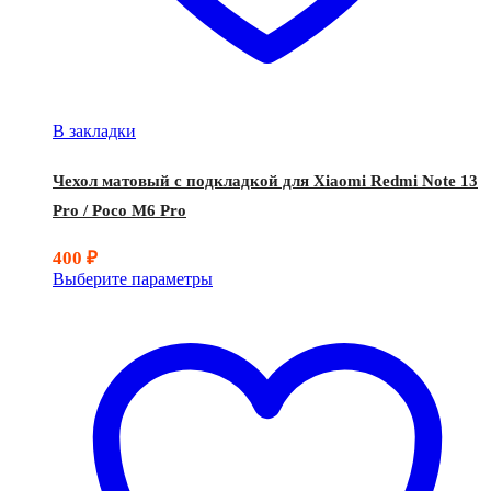
В закладки
Чехол матовый с подкладкой для Xiaomi Redmi Note 13
Pro / Poco M6 Pro
400
₽
Выберите параметры