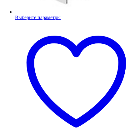
Выберите параметры