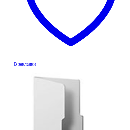
В закладки