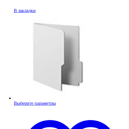
В закладки
Выберите параметры