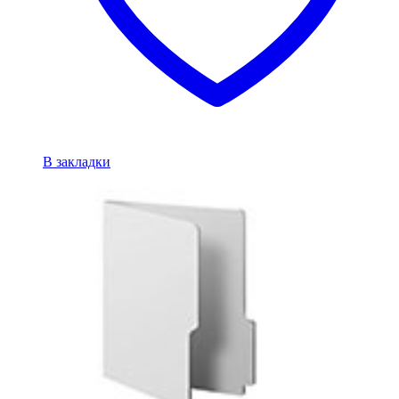
В закладки