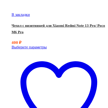
В закладки
Чехол с визитницей для Xiaomi Redmi Note 13 Pro/ Poco
M6 Pro
400
₽
Выберите параметры