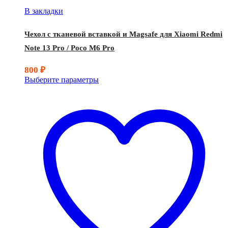
В закладки
Чехол с тканевой вставкой и Magsafe для Xiaomi Redmi
Note 13 Pro / Poco M6 Pro
800
₽
Выберите параметры