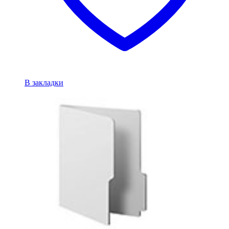
В закладки