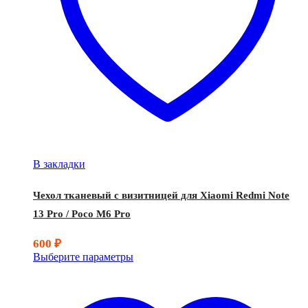
В закладки
Чехол тканевый с визитницей для Xiaomi Redmi Note
13 Pro / Poco M6 Pro
600
₽
Выберите параметры