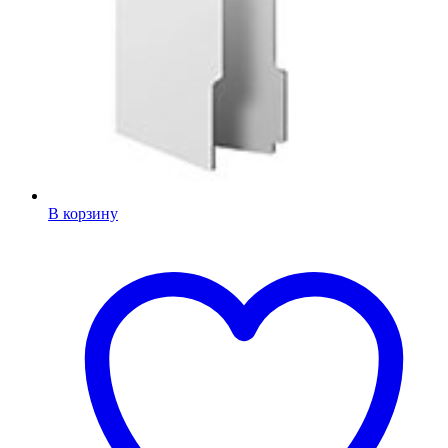
В корзину