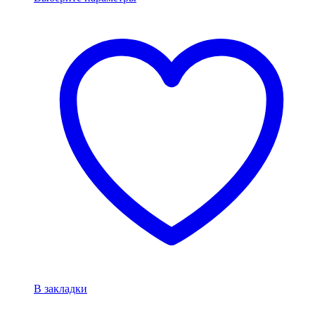
В закладки