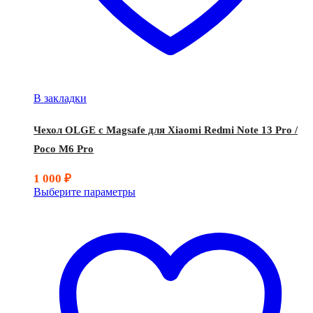
В закладки
Чехол OLGE с Magsafe для Xiaomi Redmi Note 13 Pro /
Poco M6 Pro
1 000
₽
Выберите параметры