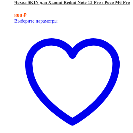
Чехол SKIN для Xiaomi Redmi Note 13 Pro / Poco M6 Pro
800
₽
Выберите параметры