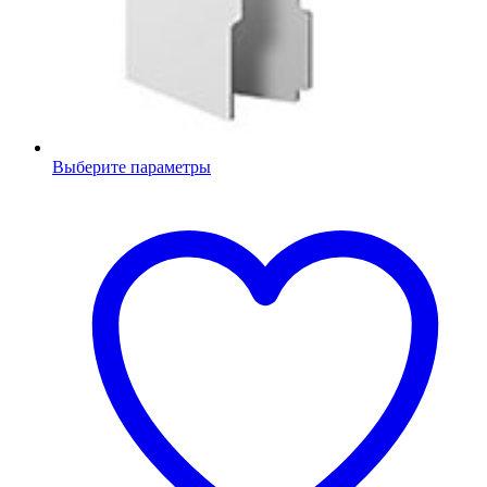
Выберите параметры