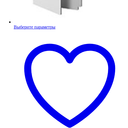
Выберите параметры