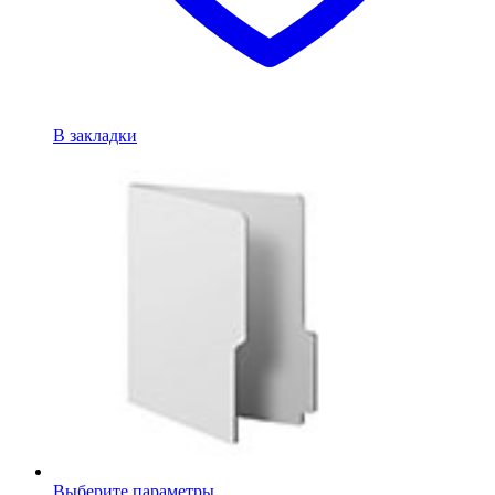
В закладки
Выберите параметры