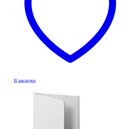
В закладки