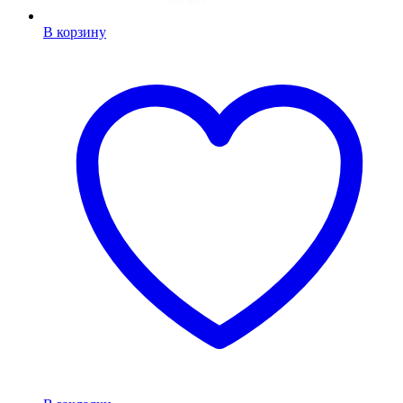
В корзину