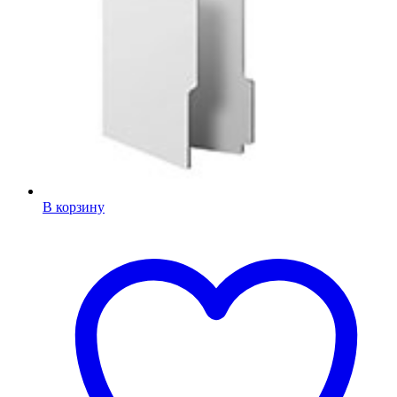
В корзину