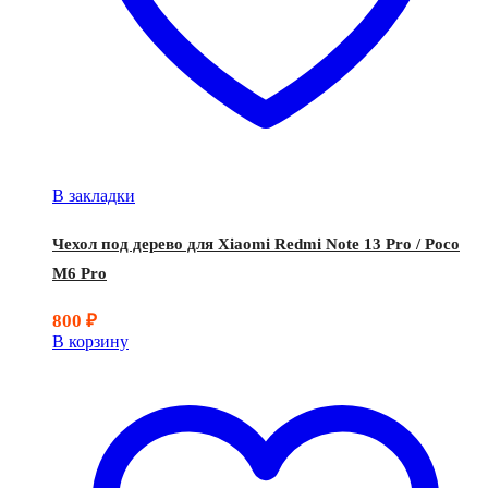
В закладки
Чехол под дерево для Xiaomi Redmi Note 13 Pro / Poco
M6 Pro
800
₽
В корзину