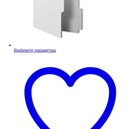
Выберите параметры