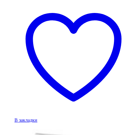
В закладки