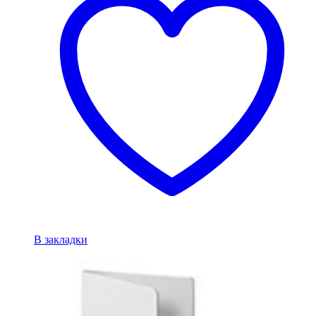
В закладки