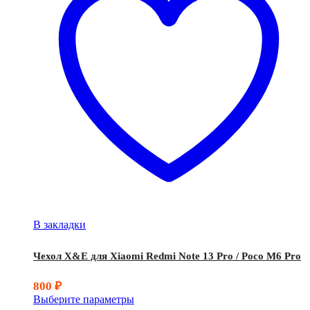
В закладки
Чехол X&E для Xiaomi Redmi Note 13 Pro / Poco M6 Pro
800
₽
Выберите параметры