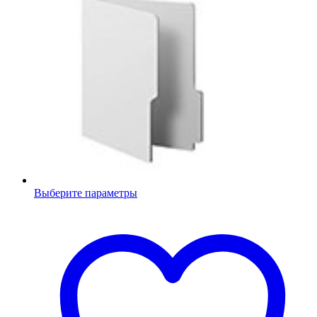
Выберите параметры