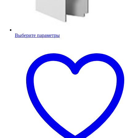
Выберите параметры