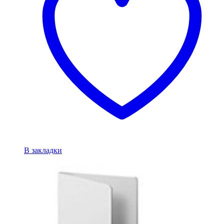
В закладки