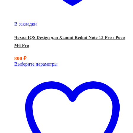
В закладки
Чехол IQS Design для Xiaomi Redmi Note 13 Pro / Poco
M6 Pro
800
₽
Выберите параметры