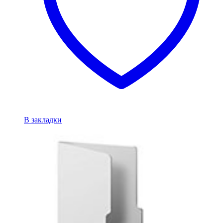
В закладки