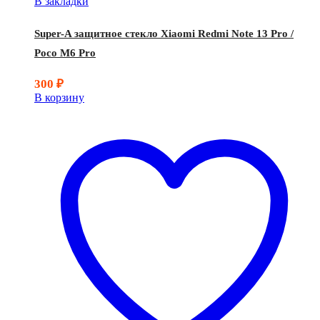
В закладки
Super-A защитное стекло Xiaomi Redmi Note 13 Pro /
Poco M6 Pro
300
₽
В корзину