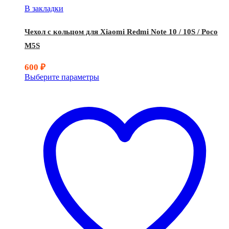
В закладки
Чехол с кольцом для Xiaomi Redmi Note 10 / 10S / Poco
M5S
600
₽
Выберите параметры