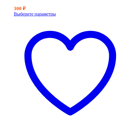
300
₽
Выберите параметры