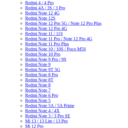
Redmi 4 / 4 Pro
Redmi 4A / 3S / 3 Pro
Redmi Note 12 4G
Redmi Note 12S
Redmi Note 12 Pro 5G / Note 12 Pro Plus
Redmi Note 12 Pro 4G
Redmi Note 11 / 11S
Redmi Note 11 Pro / Note 12 Pro 4G
Redmi Note 11 Pro Plus
Redmi Note 10 / 10S / Poco M5S
Redmi Note 10 Pro
Redmi Note 9 Pro / 9S
Redmi Note 9
Redmi Note 9T 5G
Redmi Note 8 Pro
Redmi Note 8T
Redmi Note 8
Redmi Note 7
Redmi Note 6 Pro
Redmi Note 5
Redmi Note 5A / 5A Prime
Redmi Note 4 / 4X
Redmi Note 3 / 3 Pro SE
Mi 13 / 13 Lite / 13 Pro
Mi 12 Pro