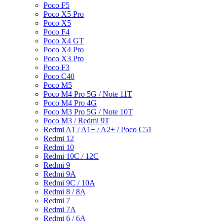
Poco F5
Poco X5 Pro
Poco X5
Poco F4
Poco X4 GT
Poco X4 Pro
Poco X3 Pro
Poco F3
Poco C40
Poco M5
Poco M4 Pro 5G / Note 11T
Poco M4 Pro 4G
Poco M3 Pro 5G / Note 10T
Poco M3 / Redmi 9T
Redmi A1 / A1+ / A2+ / Poco C51
Redmi 12
Redmi 10
Redmi 10C / 12C
Redmi 9
Redmi 9A
Redmi 9C / 10A
Redmi 8 / 8A
Redmi 7
Redmi 7A
Redmi 6 / 6A