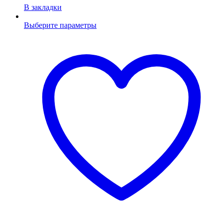
В закладки
Выберите параметры