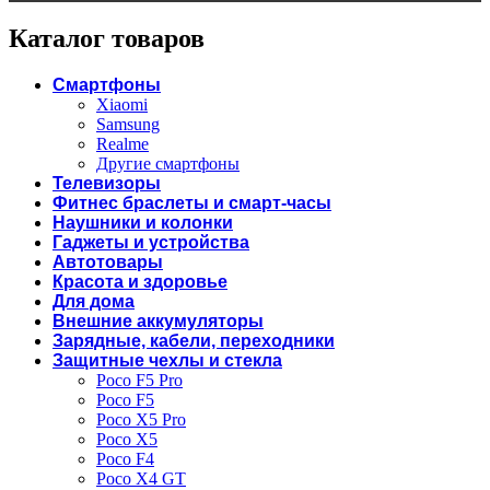
Каталог товаров
Смартфоны
Xiaomi
Samsung
Realme
Другие смартфоны
Телевизоры
Фитнес браслеты и смарт-часы
Наушники и колонки
Гаджеты и устройства
Автотовары
Красота и здоровье
Для дома
Внешние аккумуляторы
Зарядные, кабели, переходники
Защитные чехлы и стекла
Poco F5 Pro
Poco F5
Poco X5 Pro
Poco X5
Poco F4
Poco X4 GT