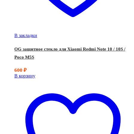
В закладки
OG защитное стекло для Xiaomi Redmi Note 10 / 10S /
Poco M5S
600
₽
В корзину