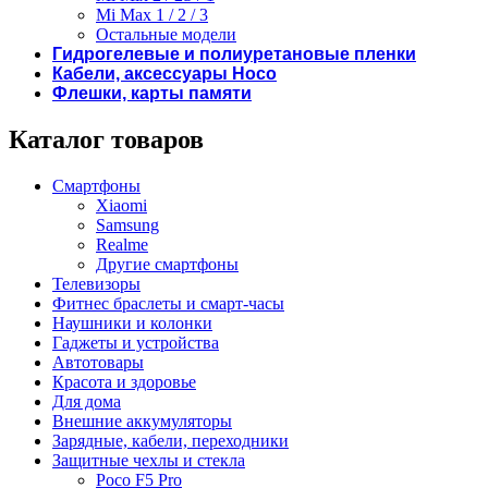
Mi Max 1 / 2 / 3
Остальные модели
Гидрогелевые и полиуретановые пленки
Кабели, аксессуары Hoco
Флешки, карты памяти
Каталог товаров
Смартфоны
Xiaomi
Samsung
Realme
Другие смартфоны
Телевизоры
Фитнес браслеты и смарт-часы
Наушники и колонки
Гаджеты и устройства
Автотовары
Красота и здоровье
Для дома
Внешние аккумуляторы
Зарядные, кабели, переходники
Защитные чехлы и стекла
Poco F5 Pro