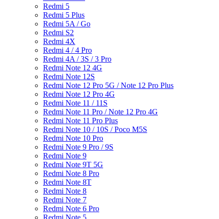
Redmi 5
Redmi 5 Plus
Redmi 5A / Go
Redmi S2
Redmi 4X
Redmi 4 / 4 Pro
Redmi 4A / 3S / 3 Pro
Redmi Note 12 4G
Redmi Note 12S
Redmi Note 12 Pro 5G / Note 12 Pro Plus
Redmi Note 12 Pro 4G
Redmi Note 11 / 11S
Redmi Note 11 Pro / Note 12 Pro 4G
Redmi Note 11 Pro Plus
Redmi Note 10 / 10S / Poco M5S
Redmi Note 10 Pro
Redmi Note 9 Pro / 9S
Redmi Note 9
Redmi Note 9T 5G
Redmi Note 8 Pro
Redmi Note 8T
Redmi Note 8
Redmi Note 7
Redmi Note 6 Pro
Redmi Note 5