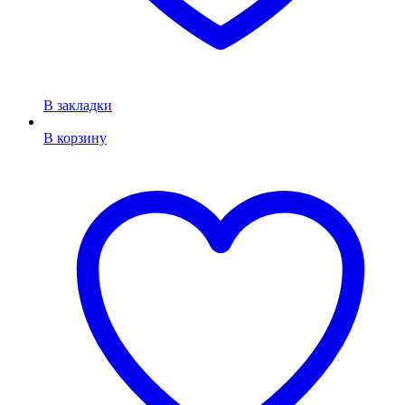
В закладки
В корзину