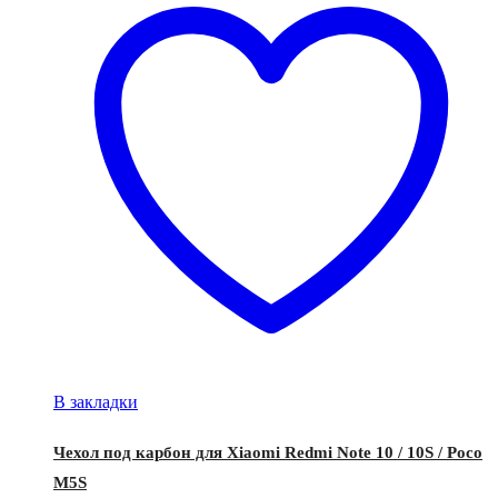
В закладки
Чехол под карбон для Xiaomi Redmi Note 10 / 10S / Poco
M5S