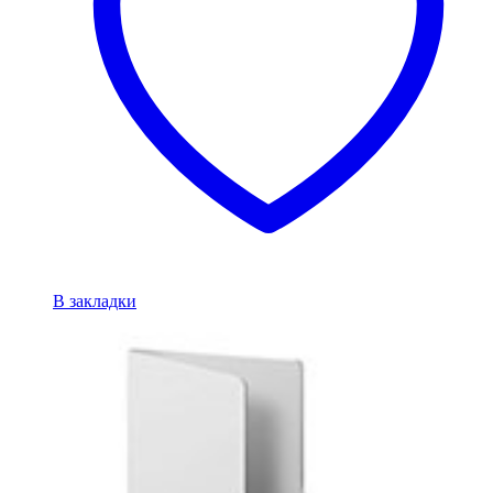
В закладки