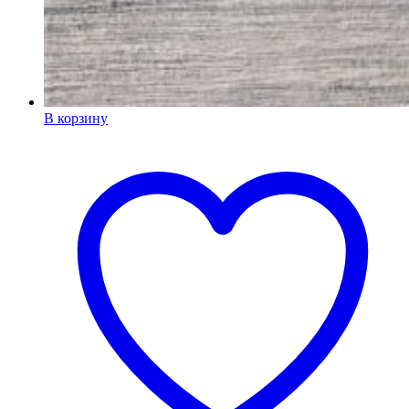
В корзину