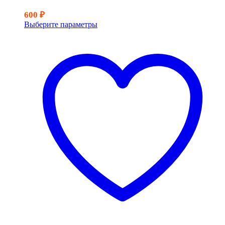
600
₽
Выберите параметры