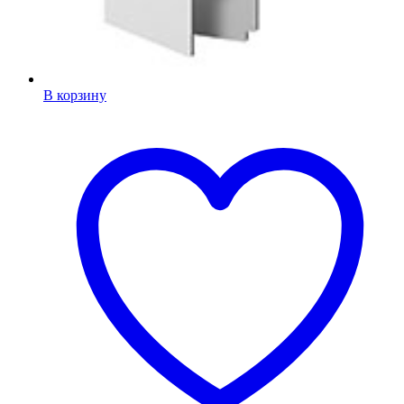
В корзину