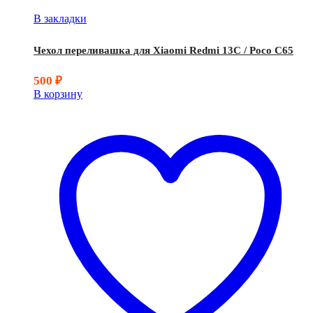
В закладки
Чехол переливашка для Xiaomi Redmi 13C / Poco C65
500
₽
В корзину