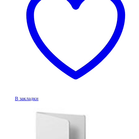
В закладки