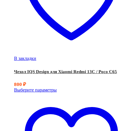
В закладки
Чехол IQS Design для Xiaomi Redmi 13C / Poco C65
800
₽
Выберите параметры