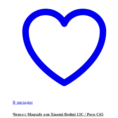
В закладки
Чехол с Magsafe для Xiaomi Redmi 13C / Poco C65