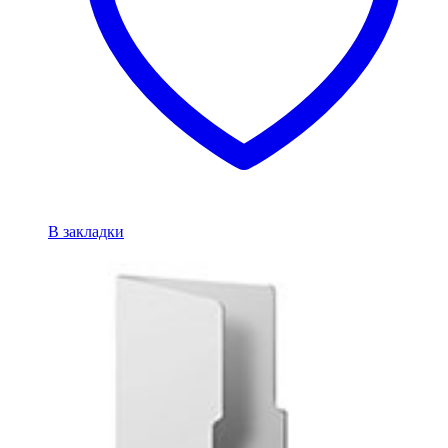
В закладки