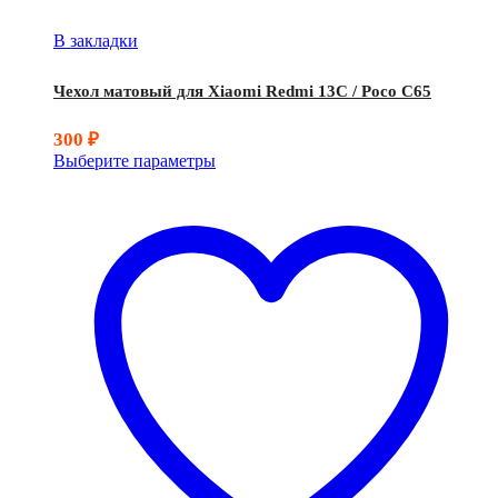
В закладки
Чехол матовый для Xiaomi Redmi 13C / Poco C65
300
₽
Выберите параметры