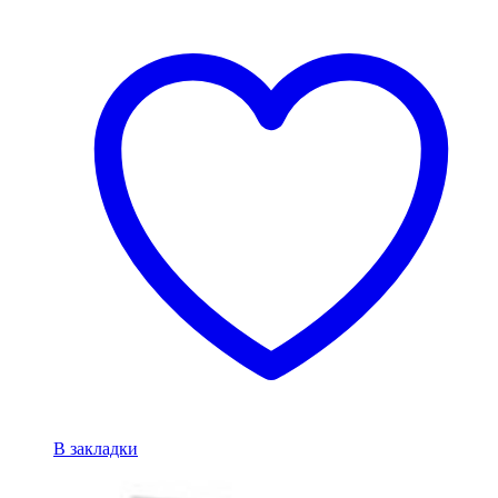
В закладки