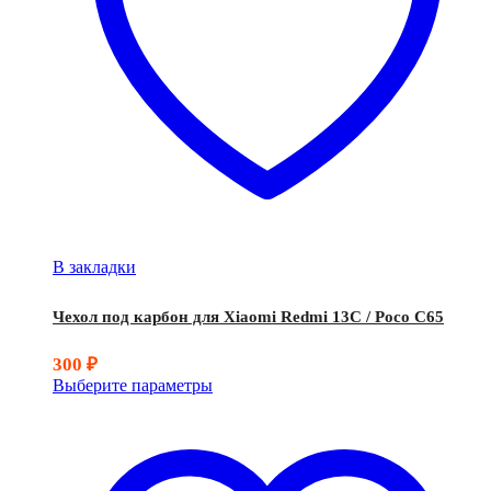
В закладки
Чехол под карбон для Xiaomi Redmi 13C / Poco C65
300
₽
Выберите параметры