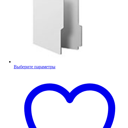
Выберите параметры