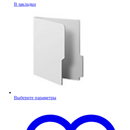
В закладки
Выберите параметры