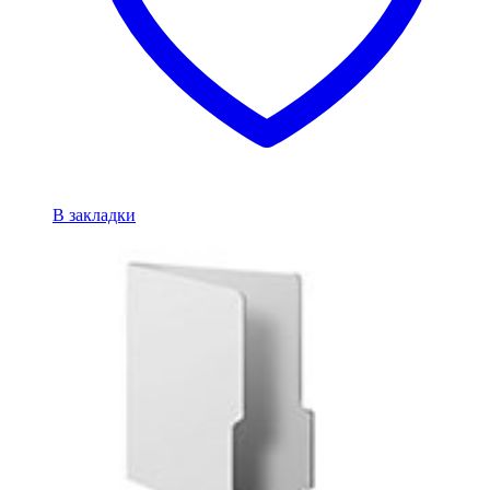
В закладки