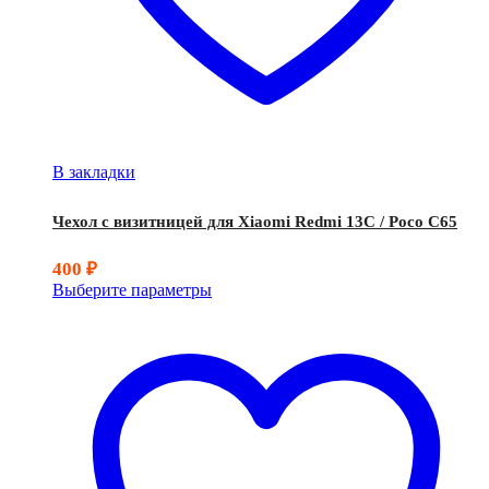
В закладки
Чехол с визитницей для Xiaomi Redmi 13C / Poco C65
400
₽
Выберите параметры