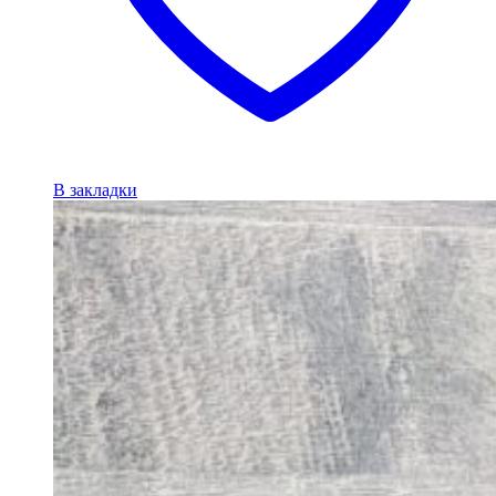
В закладки