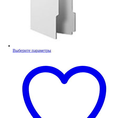
Выберите параметры