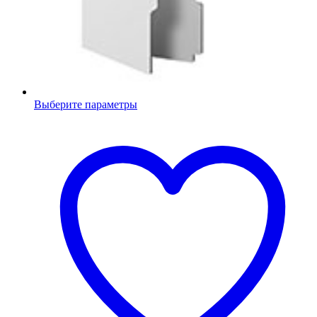
Выберите параметры