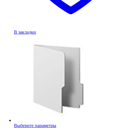
В закладки
Выберите параметры