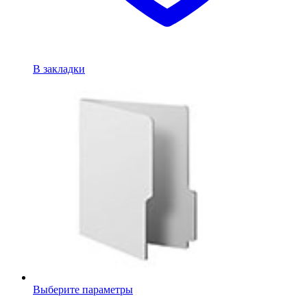
В закладки
Выберите параметры