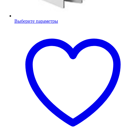
Выберите параметры