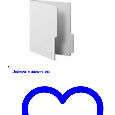
Выберите параметры