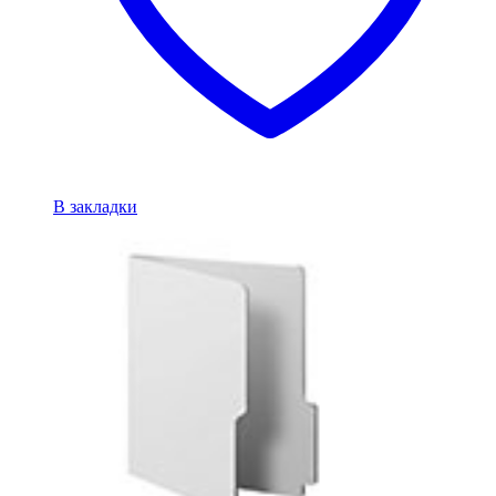
В закладки