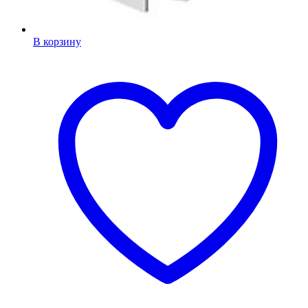
В корзину