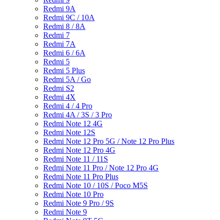
Redmi 9A
Redmi 9C / 10A
Redmi 8 / 8A
Redmi 7
Redmi 7A
Redmi 6 / 6A
Redmi 5
Redmi 5 Plus
Redmi 5A / Go
Redmi S2
Redmi 4X
Redmi 4 / 4 Pro
Redmi 4A / 3S / 3 Pro
Redmi Note 12 4G
Redmi Note 12S
Redmi Note 12 Pro 5G / Note 12 Pro Plus
Redmi Note 12 Pro 4G
Redmi Note 11 / 11S
Redmi Note 11 Pro / Note 12 Pro 4G
Redmi Note 11 Pro Plus
Redmi Note 10 / 10S / Poco M5S
Redmi Note 10 Pro
Redmi Note 9 Pro / 9S
Redmi Note 9