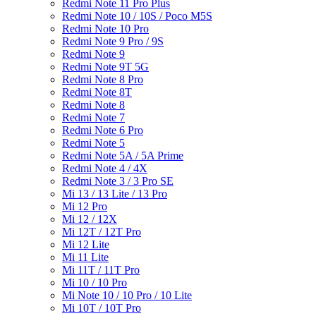
Redmi Note 11 Pro Plus
Redmi Note 10 / 10S / Poco M5S
Redmi Note 10 Pro
Redmi Note 9 Pro / 9S
Redmi Note 9
Redmi Note 9T 5G
Redmi Note 8 Pro
Redmi Note 8T
Redmi Note 8
Redmi Note 7
Redmi Note 6 Pro
Redmi Note 5
Redmi Note 5A / 5A Prime
Redmi Note 4 / 4X
Redmi Note 3 / 3 Pro SE
Mi 13 / 13 Lite / 13 Pro
Mi 12 Pro
Mi 12 / 12X
Mi 12T / 12T Pro
Mi 12 Lite
Mi 11 Lite
Mi 11T / 11T Pro
Mi 10 / 10 Pro
Mi Note 10 / 10 Pro / 10 Lite
Mi 10T / 10T Pro