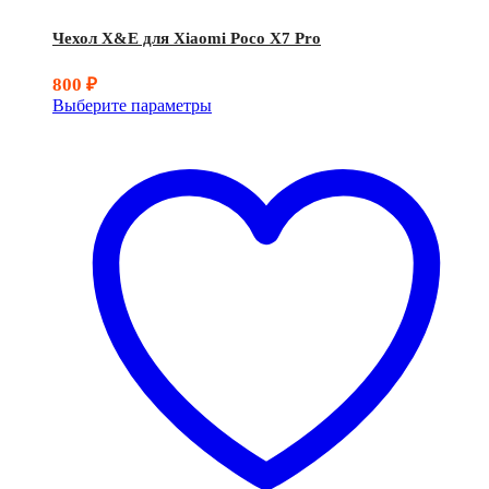
Чехол X&E для Xiaomi Poco X7 Pro
800
₽
Выберите параметры