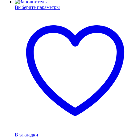
Выберите параметры
В закладки