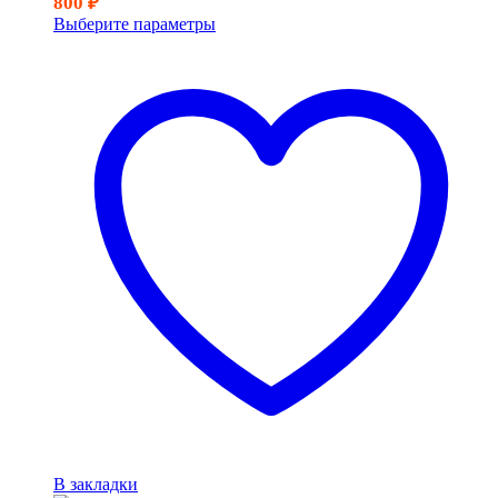
800
₽
Выберите параметры
В закладки