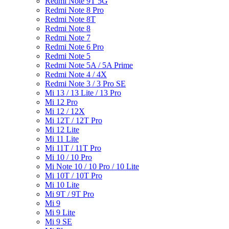
Redmi Note 9T 5G
Redmi Note 8 Pro
Redmi Note 8T
Redmi Note 8
Redmi Note 7
Redmi Note 6 Pro
Redmi Note 5
Redmi Note 5A / 5A Prime
Redmi Note 4 / 4X
Redmi Note 3 / 3 Pro SE
Mi 13 / 13 Lite / 13 Pro
Mi 12 Pro
Mi 12 / 12X
Mi 12T / 12T Pro
Mi 12 Lite
Mi 11 Lite
Mi 11T / 11T Pro
Mi 10 / 10 Pro
Mi Note 10 / 10 Pro / 10 Lite
Mi 10T / 10T Pro
Mi 10 Lite
Mi 9T / 9T Pro
Mi 9
Mi 9 Lite
Mi 9 SE