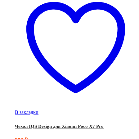
В закладки
Чехол IQS Design для Xiaomi Poco X7 Pro