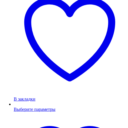
В закладки
Выберите параметры