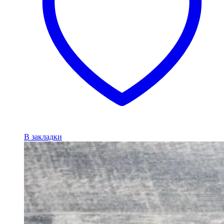
В закладки