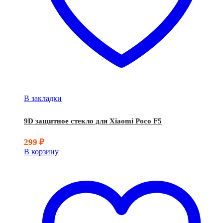
В закладки
9D защитное стекло для Xiaomi Poco F5
299
₽
В корзину