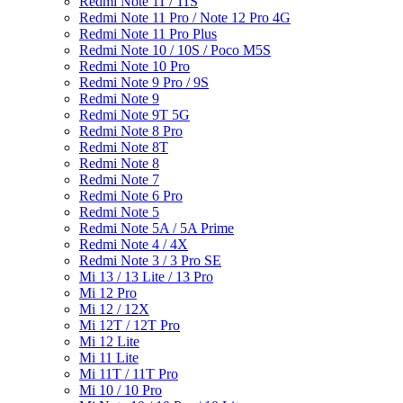
Redmi Note 11 / 11S
Redmi Note 11 Pro / Note 12 Pro 4G
Redmi Note 11 Pro Plus
Redmi Note 10 / 10S / Poco M5S
Redmi Note 10 Pro
Redmi Note 9 Pro / 9S
Redmi Note 9
Redmi Note 9T 5G
Redmi Note 8 Pro
Redmi Note 8T
Redmi Note 8
Redmi Note 7
Redmi Note 6 Pro
Redmi Note 5
Redmi Note 5A / 5A Prime
Redmi Note 4 / 4X
Redmi Note 3 / 3 Pro SE
Mi 13 / 13 Lite / 13 Pro
Mi 12 Pro
Mi 12 / 12X
Mi 12T / 12T Pro
Mi 12 Lite
Mi 11 Lite
Mi 11T / 11T Pro
Mi 10 / 10 Pro