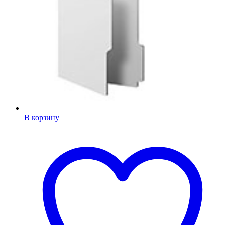
В корзину