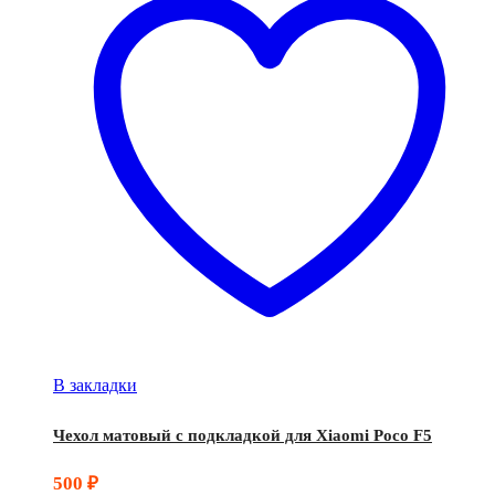
В закладки
Чехол матовый с подкладкой для Xiaomi Poco F5
500
₽