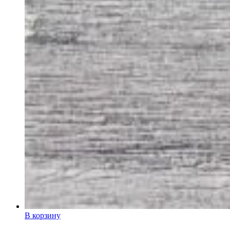
В корзину