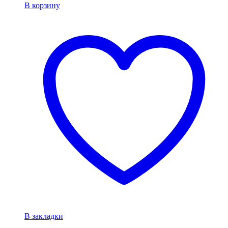
В корзину
В закладки