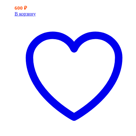
600
₽
В корзину