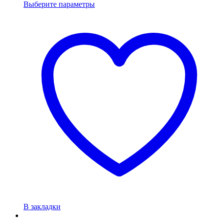
Выберите параметры
В закладки