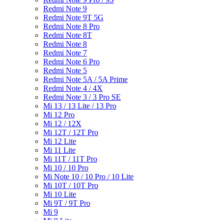
Redmi Note 9
Redmi Note 9T 5G
Redmi Note 8 Pro
Redmi Note 8T
Redmi Note 8
Redmi Note 7
Redmi Note 6 Pro
Redmi Note 5
Redmi Note 5A / 5A Prime
Redmi Note 4 / 4X
Redmi Note 3 / 3 Pro SE
Mi 13 / 13 Lite / 13 Pro
Mi 12 Pro
Mi 12 / 12X
Mi 12T / 12T Pro
Mi 12 Lite
Mi 11 Lite
Mi 11T / 11T Pro
Mi 10 / 10 Pro
Mi Note 10 / 10 Pro / 10 Lite
Mi 10T / 10T Pro
Mi 10 Lite
Mi 9T / 9T Pro
Mi 9