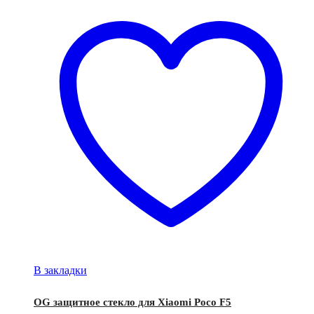
В закладки
OG защитное стекло для Xiaomi Poco F5