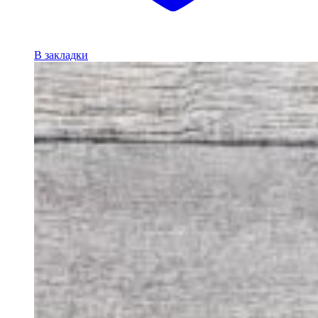
В закладки