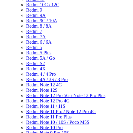
Redmi 10C / 12C
Redmi 9
Redmi 9A
Redmi 9C / 10A
Redmi 8 / 8A
Redmi 7
Redmi 7A
Redmi 6 / 6A
Redmi 5
Redmi 5 Plus
Redmi 5A / Go
Redmi S2
Redmi 4X
Redmi 4 / 4 Pro
Redmi 4A / 3S / 3 Pro
Redmi Note 12 4G
Redmi Note 12S
Redmi Note 12 Pro 5G / Note 12 Pro Plus
Redmi Note 12 Pro 4G
Redmi Note 11 / 11S
Redmi Note 11 Pro / Note 12 Pro 4G
Redmi Note 11 Pro Plus
Redmi Note 10 / 10S / Poco M5S
Redmi Note 10 Pro
Redmi Note 9 Pro / 9S