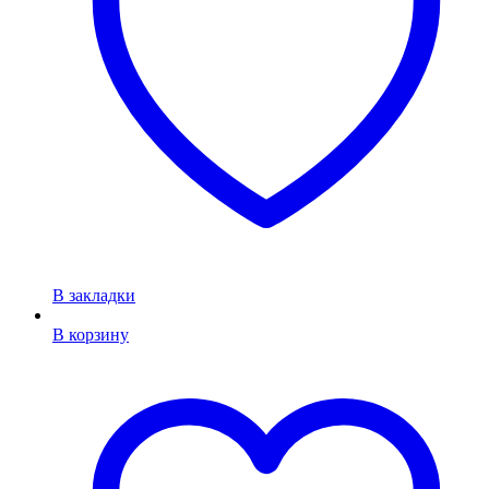
В закладки
В корзину