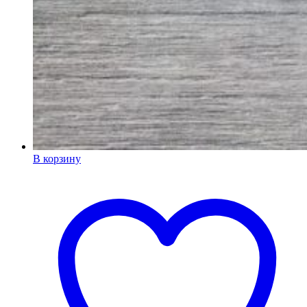
В корзину