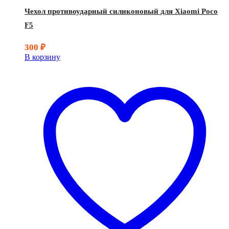
Чехол противоударный силиконовый для Xiaomi Poco
F5
300
₽
В корзину