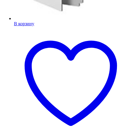
В корзину