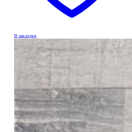
В закладки