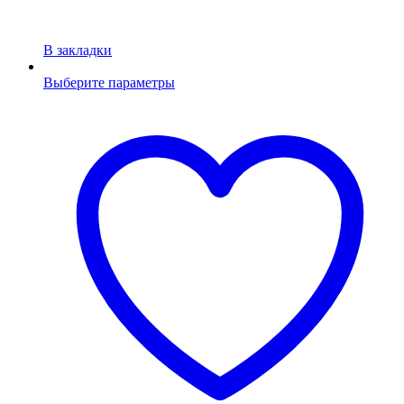
В закладки
Выберите параметры