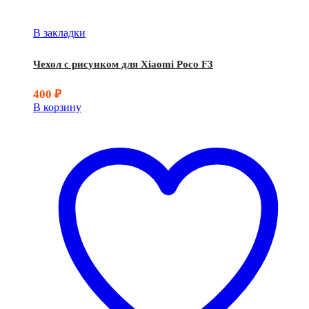
В закладки
Чехол с рисунком для Xiaomi Poco F3
400
₽
В корзину