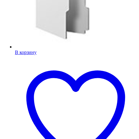
В корзину