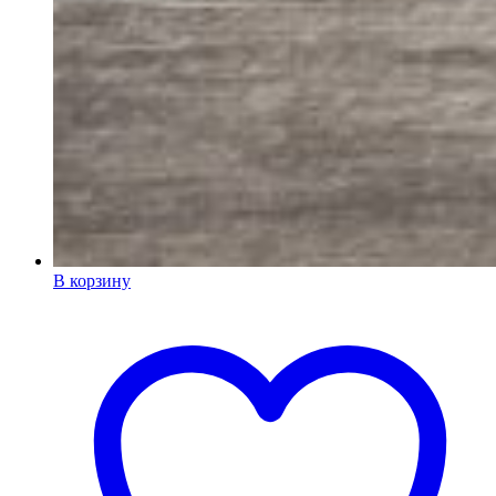
В корзину