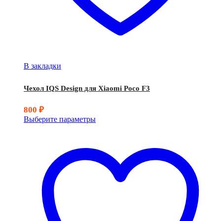
В закладки
Чехол IQS Design для Xiaomi Poco F3
800
₽
Выберите параметры