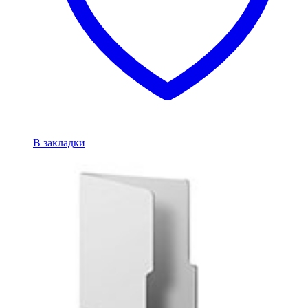
В закладки