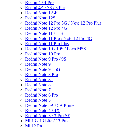
Redmi 4 / 4 Pro
Redmi 4A / 3S / 3 Pro
Redmi Note 12 4G
Redmi Note 12S
Redmi Note 12 Pro 5G / Note 12 Pro Plus
Redmi Note 12 Pro 4G
Redmi Note 11 / 11S
Redmi Note 11 Pro / Note 12 Pro 4G
Redmi Note 11 Pro Plus
Redmi Note 10 / 10S / Poco M5S
Redmi Note 10 Pro
Redmi Note 9 Pro / 9S
Redmi Note 9
Redmi Note 9T 5G
Redmi Note 8 Pro
Redmi Note 8T
Redmi Note 8
Redmi Note 7
Redmi Note 6 Pro
Redmi Note 5
Redmi Note 5A / 5A Prime
Redmi Note 4 / 4X
Redmi Note 3 / 3 Pro SE
Mi 13 / 13 Lite / 13 Pro
Mi 12 Pro