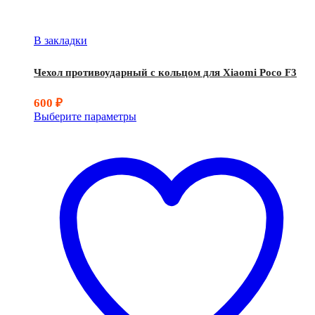
В закладки
Чехол противоударный с кольцом для Xiaomi Poco F3
600
₽
Выберите параметры