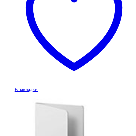
В закладки