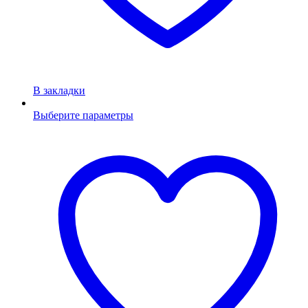
В закладки
Выберите параметры