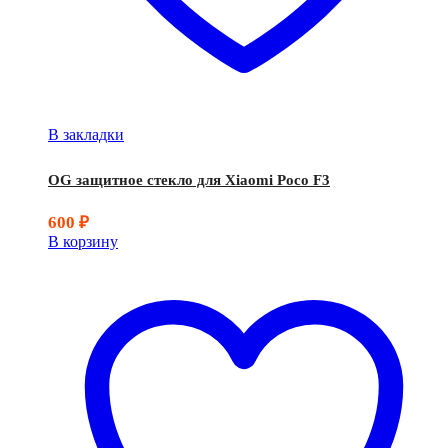
В закладки
OG защитное стекло для Xiaomi Poco F3
600
₽
В корзину