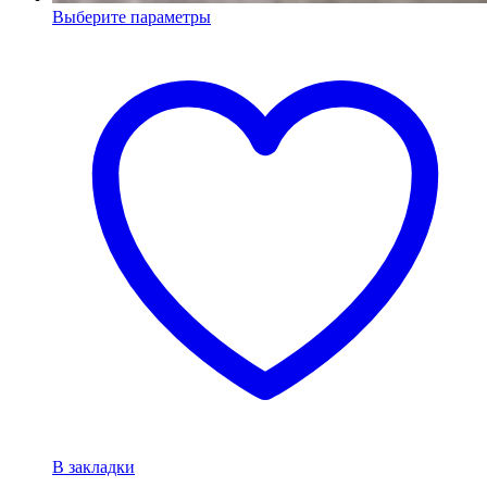
Выберите параметры
В закладки