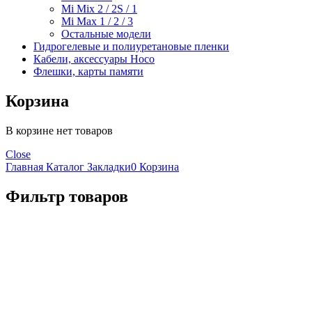
Mi Mix 2 / 2S / 1
Mi Max 1 / 2 / 3
Остальные модели
Гидрогелевые и полиуретановые пленки
Кабели, аксессуары Hoco
Флешки, карты памяти
Корзина
В корзине нет товаров
Close
Главная
Каталог
Закладки
0
Корзина
Фильтр товаров