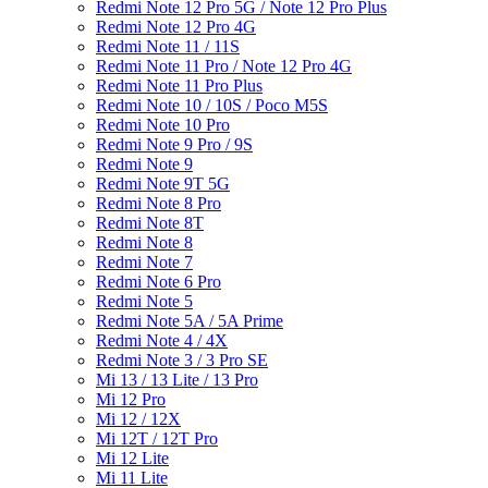
Redmi Note 12 Pro 5G / Note 12 Pro Plus
Redmi Note 12 Pro 4G
Redmi Note 11 / 11S
Redmi Note 11 Pro / Note 12 Pro 4G
Redmi Note 11 Pro Plus
Redmi Note 10 / 10S / Poco M5S
Redmi Note 10 Pro
Redmi Note 9 Pro / 9S
Redmi Note 9
Redmi Note 9T 5G
Redmi Note 8 Pro
Redmi Note 8T
Redmi Note 8
Redmi Note 7
Redmi Note 6 Pro
Redmi Note 5
Redmi Note 5A / 5A Prime
Redmi Note 4 / 4X
Redmi Note 3 / 3 Pro SE
Mi 13 / 13 Lite / 13 Pro
Mi 12 Pro
Mi 12 / 12X
Mi 12T / 12T Pro
Mi 12 Lite
Mi 11 Lite