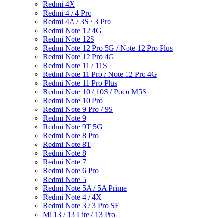
Redmi 4X
Redmi 4 / 4 Pro
Redmi 4A / 3S / 3 Pro
Redmi Note 12 4G
Redmi Note 12S
Redmi Note 12 Pro 5G / Note 12 Pro Plus
Redmi Note 12 Pro 4G
Redmi Note 11 / 11S
Redmi Note 11 Pro / Note 12 Pro 4G
Redmi Note 11 Pro Plus
Redmi Note 10 / 10S / Poco M5S
Redmi Note 10 Pro
Redmi Note 9 Pro / 9S
Redmi Note 9
Redmi Note 9T 5G
Redmi Note 8 Pro
Redmi Note 8T
Redmi Note 8
Redmi Note 7
Redmi Note 6 Pro
Redmi Note 5
Redmi Note 5A / 5A Prime
Redmi Note 4 / 4X
Redmi Note 3 / 3 Pro SE
Mi 13 / 13 Lite / 13 Pro