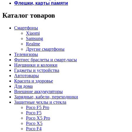
Флешки, карты памяти
Каталог товаров
Смартфоны
Xiaomi
Samsung
Realme
Другие смартфоны
Телевизоры
Фитнес браслеты и смарт-часы
Наушники и колонки
Гаджеты и устройства
Автотовары
Красота и здоровье
Для дома
Внешние аккумуляторы
Зарядные, кабели, переходники
Защитные чехлы и стекла
Poco F5 Pro
Poco F5
Poco X5 Pro
Poco X5
Poco F4