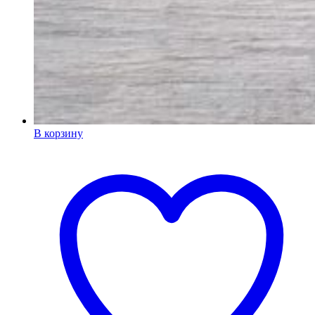
В корзину