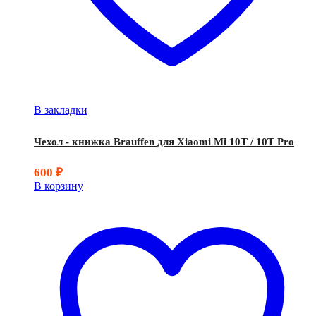
В закладки
Чехол - книжка Brauffen для Xiaomi Mi 10T / 10T Pro
600
₽
В корзину